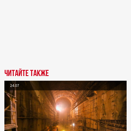
Читайте также
24.07