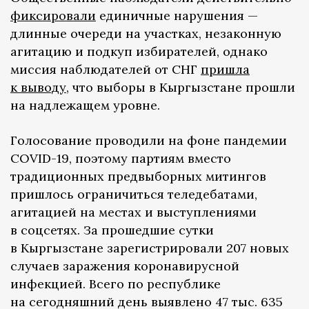
фиксировали
единичные нарушения —
длинные очереди на участках, незаконную
агитацию и подкуп избирателей, однако
миссия наблюдателей от СНГ
пришла
к выводу
, что выборы в Кыргызстане прошли
на надлежащем уровне.
Голосование проводили на фоне пандемии
COVID-19, поэтому партиям вместо
традиционных предвыборных митингов
пришлось ограничиться теледебатами,
агитацией на местах и выступлениями
в соцсетях. За прошедшие сутки
в Кыргызстане зарегистрировали 207 новых
случаев заражения коронавирусной
инфекцией. Всего по республике
на сегодняшний день выявлено 47 тыс. 635