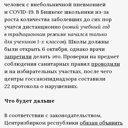
человек с внебольничной пневмонией
и COVID-19. В Бишкеке школьники из-за
роста количества заболевших до сих пор
учатся дистанционно (
новый учебный год
в традиционном режиме начался только
для учеников 1-х классов
). Школы должны
были открыть 6 октября, однако врачи
запретили
делать это. Проверки на предмет
соблюдения санитарных правил
проводили
и на избирательных участках, после чего
центры госсанэпиднадзора составили
22 протокола о нарушениях.
Что будет дальше
В соответствии с законодательством,
Центризбирком республики
обязан объявить