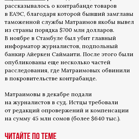
рассказывалось о контрабанде товаров
в ЕАЭС, благодаря которой бывший замглавы
таможенной службы Матраимов якобы вывел
из страны порядка $700 млн долларов.
В ноябре в Стамбуле был убит главный
информатор журналистов, подпольный
банкир Айеркен Саймаити. После этого были
опубликованы еще несколько частей
расследования, где Матраимовых обвинили
в покровительстве контрабанде.
Матраимовы в декабре подали
на журналистов в суд. Истцы требовали
от редакций опровержений и компенсации
на сумму 45 млн сомов (более $640 тыс.).
ЧИТАЙТЕ ПО ТЕМЕ