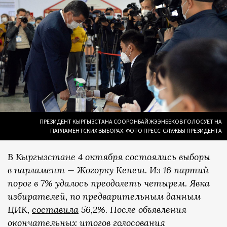
ПРЕЗИДЕНТ КЫРГЫЗСТАНА СООРОНБАЙ ЖЭЭНБЕКОВ ГОЛОСУЕТ НА
ПАРЛАМЕНТСКИХ ВЫБОРАХ. ФОТО ПРЕСС-СЛУЖБЫ ПРЕЗИДЕНТА
В Кыргызстане 4 октября состоялись выборы
в парламент — Жогорку Кенеш. Из 16 партий
порог в 7% удалось преодолеть четырем. Явка
избирателей, по предварительным данным
ЦИК,
составила
56,2%. После объявления
окончательных итогов голосования