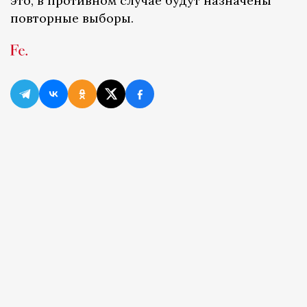
это, в противном случае будут назначены
повторные выборы.