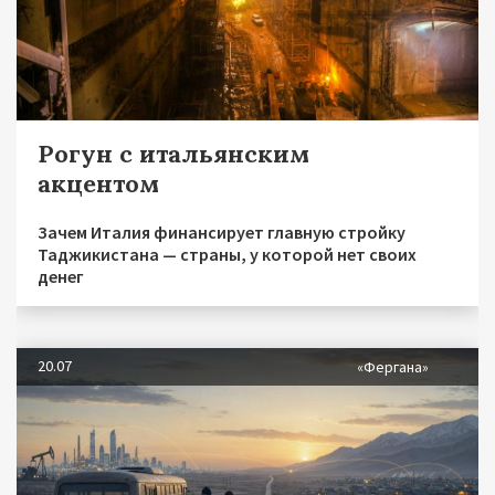
Рогун с итальянским
акцентом
Зачем Италия финансирует главную стройку
Таджикистана — страны, у которой нет своих
денег
20.07
«Фергана»