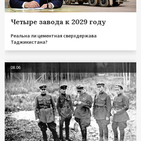
Четыре завода к 2029 году
Реальна ли цементная сверхдержава
Таджикистана?
08.06