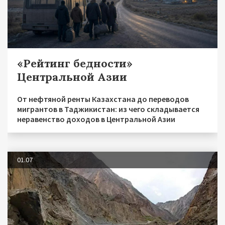
«Рейтинг бедности»
Центральной Азии
От нефтяной ренты Казахстана до переводов
мигрантов в Таджикистан: из чего складывается
неравенство доходов в Центральной Азии
01.07