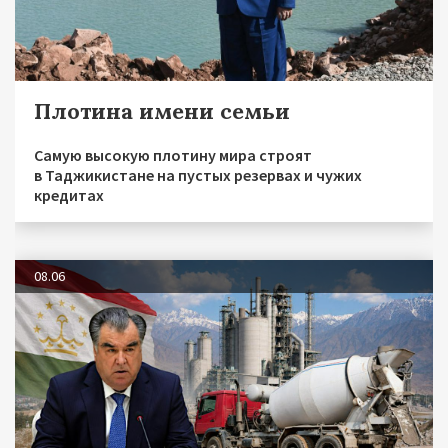
Плотина имени семьи
Самую высокую плотину мира строят
в Таджикистане на пустых резервах и чужих
кредитах
08.06