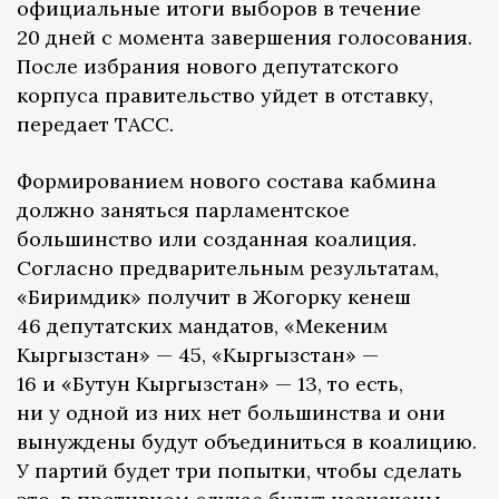
официальные итоги выборов в течение
20 дней с момента завершения голосования.
После избрания нового депутатского
корпуса правительство уйдет в отставку,
передает ТАСС.
Формированием нового состава кабмина
должно заняться парламентское
большинство или созданная коалиция.
Согласно предварительным результатам,
«Биримдик» получит в Жогорку кенеш
46 депутатских мандатов, «Мекеним
Кыргызстан» — 45, «Кыргызстан» —
16 и «Бутун Кыргызстан» — 13, то есть,
ни у одной из них нет большинства и они
вынуждены будут объединиться в коалицию.
У партий будет три попытки, чтобы сделать