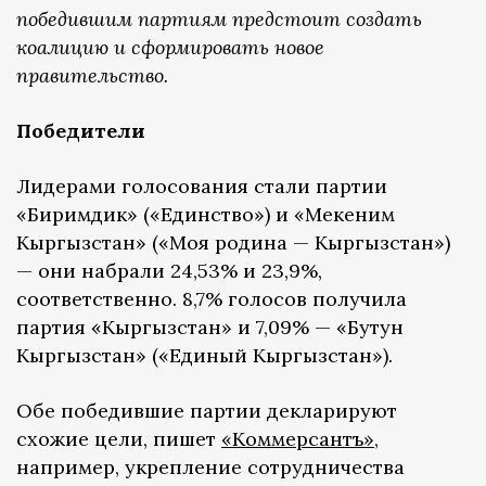
победившим партиям предстоит создать
коалицию и сформировать новое
правительство.
Победители
Лидерами голосования стали партии
«Биримдик» («Единство») и «Мекеним
Кыргызстан» («Моя родина — Кыргызстан»)
— они набрали 24,53% и 23,9%,
соответственно. 8,7% голосов получила
партия «Кыргызстан» и 7,09% — «Бутун
Кыргызстан» («Единый Кыргызстан»).
Обе победившие партии декларируют
схожие цели, пишет
«Коммерсантъ»
,
например, укрепление сотрудничества