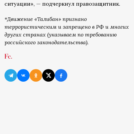
ситуации», — подчеркнул правозащитник.
*Движение «Талибан» признано
террористическим и запрещено в РФ и многих
других странах (указываем по требованию
российского законодательства).