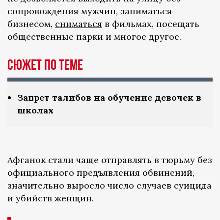
сопровождения мужчин, заниматься
бизнесом,
сниматься
в фильмах, посещать
общественные парки и многое другое.
Сюжет по теме
Запрет талибов на обучение девочек в
школах
Афганок стали чаще отправлять в тюрьму без
официального предъявления обвинений,
значительно выросло число случаев суицида
и убийств женщин.