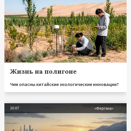
Жизнь на полигоне
Чем опасны китайские экологические инновации?
20.07
«Фергана»