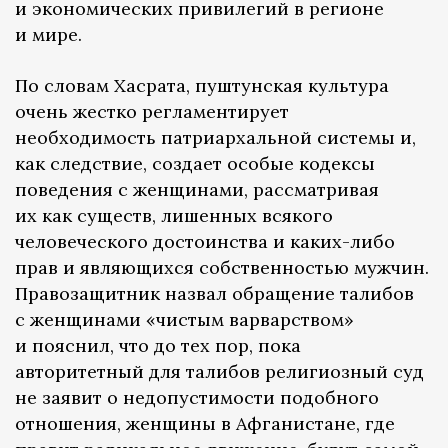
и экономических привилегий в регионе
и мире.
По словам Хасрата, пуштунская культура
очень жестко регламентирует
необходимость патриархальной системы и,
как следствие, создает особые кодексы
поведения с женщинами, рассматривая
их как существ, лишенных всякого
человеческого достоинства и каких-либо
прав и являющихся собственностью мужчин.
Правозащитник назвал обращение талибов
с женщинами «чистым варварством»
и пояснил, что до тех пор, пока
авторитетный для талибов религиозный суд
не заявит о недопустимости подобного
отношения, женщины в Афганистане, где