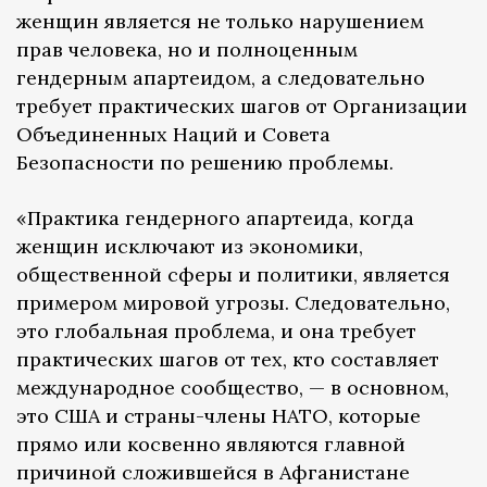
женщин является не только нарушением
прав человека, но и полноценным
гендерным апартеидом, а следовательно
требует практических шагов от Организации
Объединенных Наций и Совета
Безопасности по решению проблемы.
«Практика гендерного апартеида, когда
женщин исключают из экономики,
общественной сферы и политики, является
примером мировой угрозы. Следовательно,
это глобальная проблема, и она требует
практических шагов от тех, кто составляет
международное сообщество, — в основном,
это США и страны-члены НАТО, которые
прямо или косвенно являются главной
причиной сложившейся в Афганистане