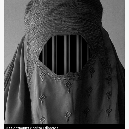
Иллюстрация с сайта Etilaatroz