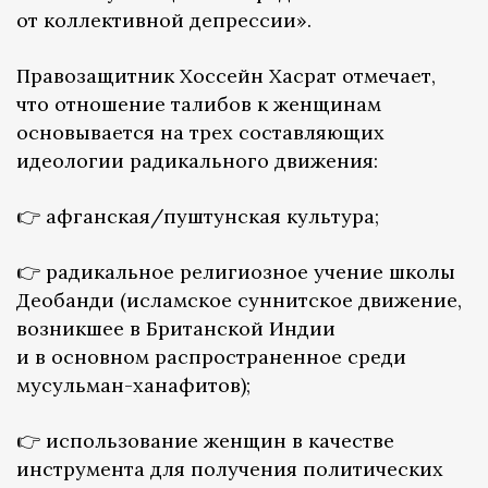
от коллективной депрессии».
Правозащитник Хоссейн Хасрат отмечает,
что отношение талибов к женщинам
основывается на трех составляющих
идеологии радикального движения:
👉 афганская/пуштунская культура;
👉 радикальное религиозное учение школы
Деобанди (исламское суннитское движение,
возникшее в Британской Индии
и в основном распространенное среди
мусульман-ханафитов);
👉 использование женщин в качестве
инструмента для получения политических