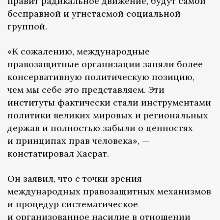
правит радикальное движение, будут самой
бесправной и угнетаемой социальной
группой.
«К сожалению, международные
правозащитные организации заняли более
консервативную политическую позицию,
чем мы себе это представляем. Эти
институты фактически стали инструментами
политики великих мировых и региональных
держав и полностью забыли о ценностях
и принципах прав человека», —
констатировал Хасрат.
Он заявил, что с точки зрения
международных правозащитных механизмов
и процедур систематическое
и организованное насилие в отношении