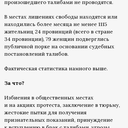
произошедшего талибами не проводятся.
В местах лишениях свободы находятся или
находились более месяца не менее 1115
жительниц 24 провинций (всего в стране
34 провинции), 79 женщин подверглись
публичной порке на основании судебных
постановлений талибов.
Фактическая статистика намного выше.
За что?
Избиения в общественных местах
и на акциях протеста, заключение в тюрьму,
жестокие пытки для получения
признательных показаний, принуждение
к вступлению в брак с талибами, угрозы