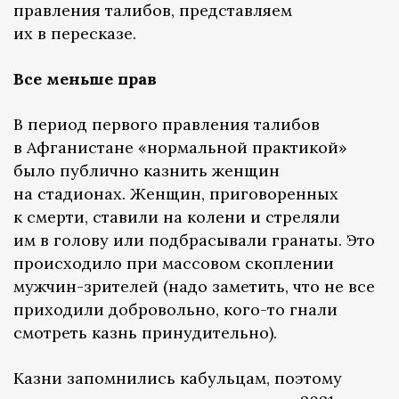
правления талибов, представляем
их в пересказе.
Все меньше прав
В период первого правления талибов
в Афганистане «нормальной практикой»
было публично казнить женщин
на стадионах. Женщин, приговоренных
к смерти, ставили на колени и стреляли
им в голову или подбрасывали гранаты. Это
происходило при массовом скоплении
мужчин-зрителей (надо заметить, что не все
приходили добровольно, кого-то гнали
смотреть казнь принудительно).
Казни запомнились кабульцам, поэтому