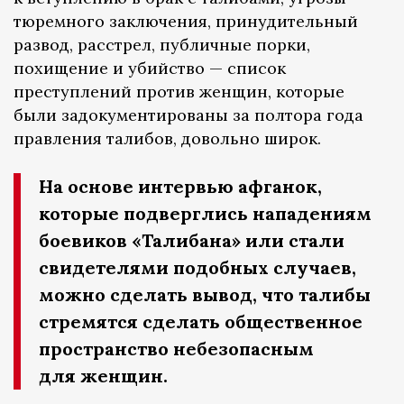
тюремного заключения, принудительный
развод, расстрел, публичные порки,
похищение и убийство — список
преступлений против женщин, которые
были задокументированы за полтора года
правления талибов, довольно широк.
На основе интервью афганок,
которые подверглись нападениям
боевиков «Талибана» или стали
свидетелями подобных случаев,
можно сделать вывод, что талибы
стремятся сделать общественное
пространство небезопасным
для женщин.