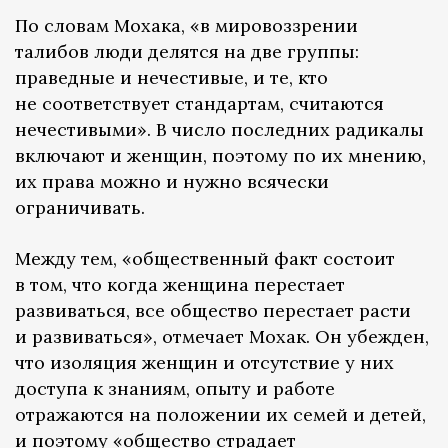
По словам Мохака, «в мировоззрении
талибов люди делятся на две группы:
праведные и нечестивые, и те, кто
не соответствует стандартам, считаются
нечестивыми». В число последних радикалы
включают и женщин, поэтому по их мнению,
их права можно и нужно всячески
ограничивать.
Между тем, «общественный факт состоит
в том, что когда женщина перестает
развиваться, все общество перестает расти
и развиваться», отмечает Мохак. Он убежден,
что изоляция женщин и отсутствие у них
доступа к знаниям, опыту и работе
отражаются на положении их семей и детей,
и поэтому «общество страдает