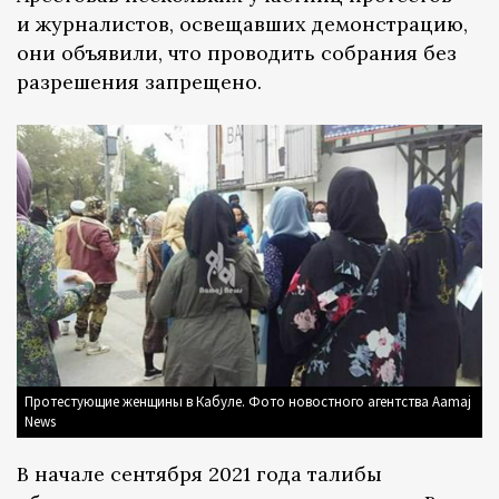
и журналистов, освещавших демонстрацию,
они объявили, что проводить собрания без
разрешения запрещено.
Протестующие женщины в Кабуле. Фото новостного агентства Aamaj
News
В начале сентября 2021 года талибы