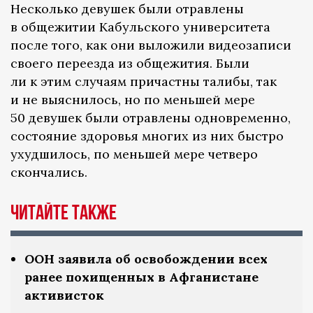
Несколько девушек были отравлены
в общежитии Кабульского университета
после того, как они выложили видеозаписи
своего переезда из общежития. Были
ли к этим случаям причастны талибы, так
и не выяснилось, но по меньшей мере
50 девушек были отравлены одновременно,
состояние здоровья многих из них быстро
ухудшилось, по меньшей мере четверо
скончались.
Читайте также
ООН заявила об освобождении всех
ранее похищенных в Афганистане
активисток