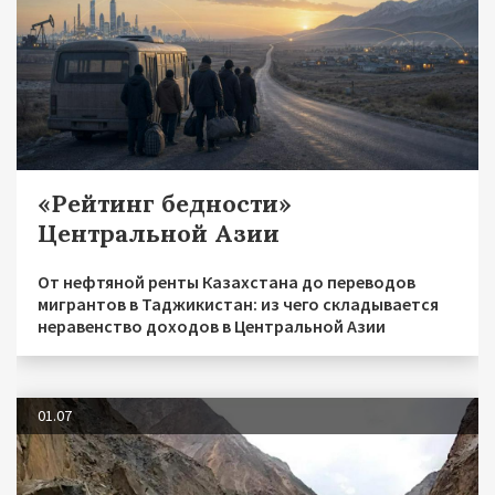
«Рейтинг бедности»
Центральной Азии
От нефтяной ренты Казахстана до переводов
мигрантов в Таджикистан: из чего складывается
неравенство доходов в Центральной Азии
01.07