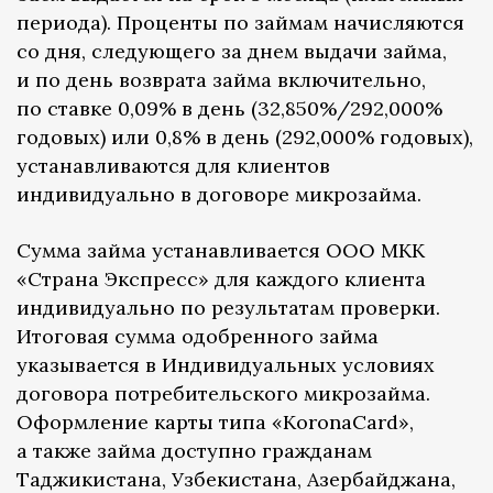
периода). Проценты по займам начисляются
со дня, следующего за днем выдачи займа,
и по день возврата займа включительно,
по ставке 0,09% в день (32,850%/292,000%
годовых) или 0,8% в день (292,000% годовых),
устанавливаются для клиентов
индивидуально в договоре микрозайма.
Сумма займа устанавливается ООО МКК
«Страна Экспресс» для каждого клиента
индивидуально по результатам проверки.
Итоговая сумма одобренного займа
указывается в Индивидуальных условиях
договора потребительского микрозайма.
Оформление карты типа «KoronaCard»,
а также займа доступно гражданам
Таджикистана, Узбекистана, Азербайджана,