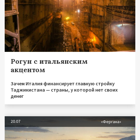
Рогун с итальянским
акцентом
Зачем Италия финансирует главную стройку
Таджикистана — страны, у которой нет своих
денег
20.07
«Фергана»