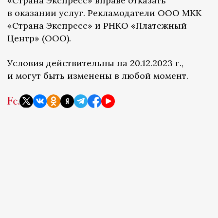
«Страна Экспресс» вправе отказать
в оказании услуг. Рекламодатели ООО МКК
«Страна Экспресс» и РНКО «Платежный
Центр» (ООО).
Условия действительны на 20.12.2023 г.,
и могут быть изменены в любой момент.