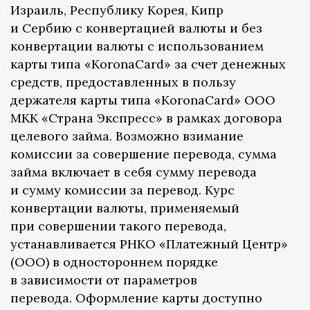
Израиль, Республику Корея, Кипр
и Сербию с конвертацией валюты и без
конвертации валюты с использованием
карты типа «KoronaCard» за счет денежных
средств, предоставленных в пользу
держателя карты типа «KoronaCard» ООО
МКК «Страна Экспресс» в рамках договора
целевого займа. Возможно взимание
комиссии за совершение перевода, сумма
займа включает в себя сумму перевода
и сумму комиссии за перевод. Курс
конвертации валюты, применяемый
при совершении такого перевода,
устанавливается РНКО «Платежный Центр»
(ООО) в одностороннем порядке
в зависимости от параметров
перевода. Оформление карты доступно