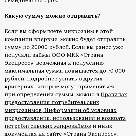
семидневный срок.
Какую сумму можно отправить?
Если вы оформляете микрозайм в этой
компании впервые, можно будет отправить
сумму до 20000 рублей. Если вы ранее уже
получали займы ООО МКК «Страна
Экспресс», возможная к получению
максимальная сумма повышается до 70 000
рублей. Подробнее узнать о других
критериях, которые могут применяться
при определении суммы, можно в
Правилах
предоставления потребительских
микрозаймов
,
Информации
об условиях
предоставления, использования и возврата
потребительских микрозаймов
и иных
документах на сайте «Страна Экспресс».