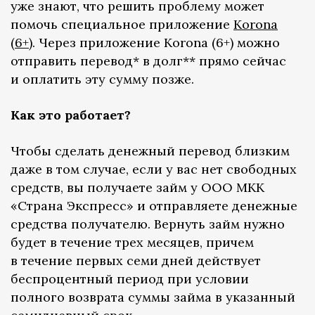
уже знают, что решить проблему может
помочь специальное приложение
Korona
(6+)
. Через приложение Korona (6+) можно
отправить перевод* в долг** прямо сейчас
и оплатить эту сумму позже.
Как это работает?
Чтобы сделать денежный перевод близким
даже в том случае, если у вас нет свободных
средств, вы получаете займ у ООО МКК
«Страна Экспресс» и отправляете денежные
средства получателю. Вернуть займ нужно
будет в течение трех месяцев, причем
в течение первых семи дней действует
беспроцентный период при условии
полного возврата суммы займа в указанный