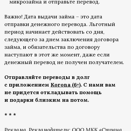
микрозайма и отправьте перевод.
Важно! Дата выдачи займа – это дата
отправки денежного перевода. Льготный
период начинает действовать со дня,
следующего за днем заключения договора
займа, и обязательства по договору
наступают в этот же момент, даже если
денежный перевод не получен получателем.
Отправляйте переводы в долг
с приложением
Korona (6+)
. С нами вам
не придется откладывать помощь
и подарки близким на потом.
* * *
Реклама. Рекламодатели: ООО МКК «Страна