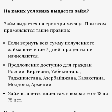
На каких условиях выдается займ?
Займ выдается на срок три месяца. При этом
применяются такие правила:
Если вернуть всю сумму полученного
займа в течение 7 дней, проценты не
начисляются.
Предложение доступно для граждан
России, Киргизии, Узбекистана,
Таджикистана, Азербайджана, Казахстана,
Молдовы, Армении.
Займ выдается клиентам в возрасте от 18 до
75 лет.