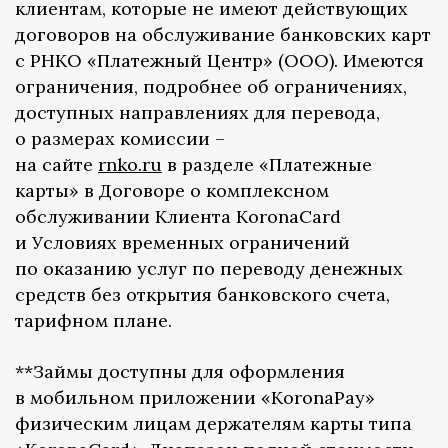
клиентам, которые не имеют действующих
договоров на обслуживание банковских карт
с РНКО «Платежный Центр» (ООО). Имеются
ограничения, подробнее об ограничениях,
доступных направлениях для перевода,
о размерах комиссии –
на сайте
rnko.ru
в разделе «Платежные
карты» в Договоре о комплексном
обслуживании Клиента KoronaCard
и Условиях временных ограничений
по оказанию услуг по переводу денежных
средств без открытия банковского счета,
тарифном плане.
**Займы доступны для оформления
в мобильном приложении «KoronaPay»
физическим лицам держателям карты типа