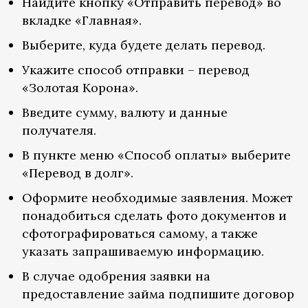
Найдите кнопку «Отправить перевод» во
вкладке «Главная».
Выберите, куда будете делать перевод.
Укажите способ отправки – перевод
«Золотая Корона».
Введите сумму, валюту и данные
получателя.
В пункте меню «Способ оплаты» выберите
«Перевод в долг».
Оформите необходимые заявления. Может
понадобиться сделать фото документов и
сфотографироваться самому, а также
указать запрашиваемую информацию.
В случае одобрения заявки на
предоставление займа подпишите договор