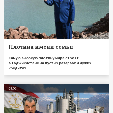
Плотина имени семьи
Самую высокую плотину мира строят
в Таджикистане на пустых резервах и чужих
кредитах
08.06