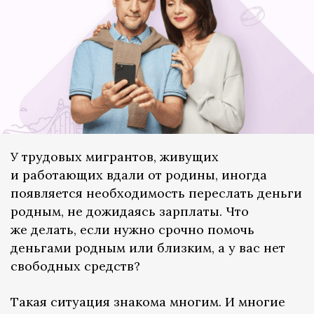
У трудовых мигрантов, живущих
и работающих вдали от родины, иногда
появляется необходимость переслать деньги
родным, не дожидаясь зарплаты. Что
же делать, если нужно срочно помочь
деньгами родным или близким, а у вас нет
свободных средств?
Такая ситуация знакома многим. И многие