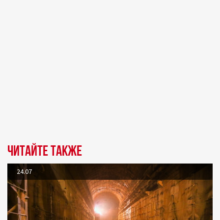
Читайте также
24.07