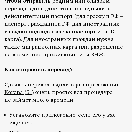
Чтобы отправить родным или близким
перевод в долг, достаточно предъявить
действительный паспорт (для граждан РФ –
паспорт гражданина РФ, для иностранных
граждан подойдет загранпаспорт или ID-
карта). Для иностранных граждан нужна
также миграционная карта или разрешение
на временное проживание, или ВНЖ.
Как отправить перевод?
Сделать перевод в долг через приложение
Korona (6+)
очень просто: вся процедура
не займет много времени.
Установите приложение, если его у вас
еще нет.