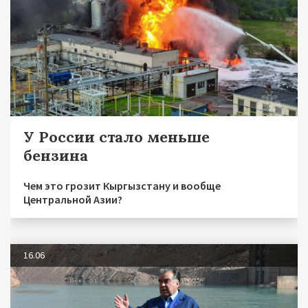
У России стало меньше
бензина
Чем это грозит Кыргызстану и вообще
Центральной Азии?
16.06