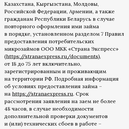
Казахстана, Кыргызстана, Молдовы,
Российской Федерации, Армении, а также
гражданам Республики Беларусь в случае
повторного оформления ими займа
в порядке, установленном разделом 7 Правил
предоставления потребительских
микрозаймов ООО МКК «Страна Экспресс»
(
https://stranaexpress.ru/documents)
,
от 18 до 75 лет включительно,
зарегистрированным и проживающим
на территории РФ. Подробная информация
об условиях предоставления займа –
на
https://stranaexpress.ru
. Срок
рассмотрения заявления на заем не более
48 часов, в случае необходимости
дополнительной проверки документов
и (или) технических сбоев в работе –