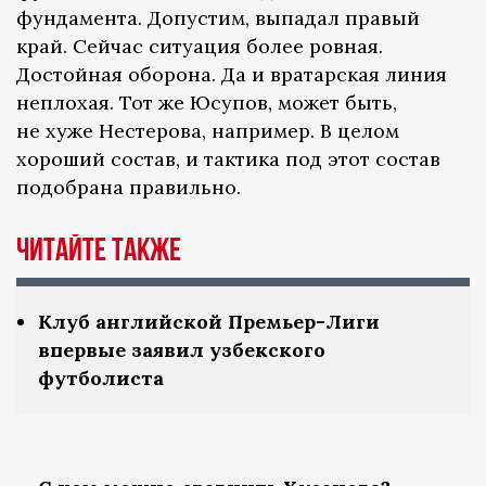
фундамента. Допустим, выпадал правый
край. Сейчас ситуация более ровная.
Достойная оборона. Да и вратарская линия
неплохая. Тот же Юсупов, может быть,
не хуже Нестерова, например. В целом
хороший состав, и тактика под этот состав
подобрана правильно.
Читайте также
Клуб английской Премьер-Лиги
впервые заявил узбекского
футболиста