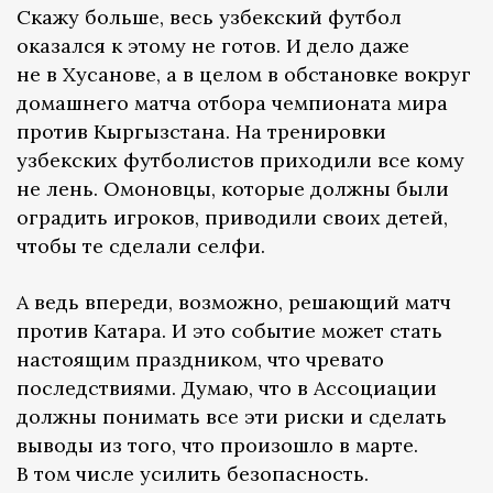
Скажу больше, весь узбекский футбол
оказался к этому не готов. И дело даже
не в Хусанове, а в целом в обстановке вокруг
домашнего матча отбора чемпионата мира
против Кыргызстана. На тренировки
узбекских футболистов приходили все кому
не лень. Омоновцы, которые должны были
оградить игроков, приводили своих детей,
чтобы те сделали селфи.
А ведь впереди, возможно, решающий матч
против Катара. И это событие может стать
настоящим праздником, что чревато
последствиями. Думаю, что в Ассоциации
должны понимать все эти риски и сделать
выводы из того, что произошло в марте.
В том числе усилить безопасность.