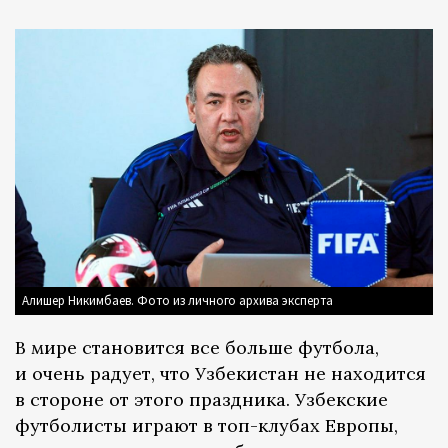
Алишер Никимбаев. Фото из личного архива эксперта
В мире становится все больше футбола,
и очень радует, что Узбекистан не находится
в стороне от этого праздника. Узбекские
футболисты играют в топ-клубах Европы,