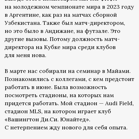
на молодежном чемпионате мира в 2023 году
в Аргентине, как раз на матчах сборной
Узбекистана. Также был матч-директором,
но это было в Андижане, на футзале. Это
другие вызовы. Потому должность матч-
директора на Кубке мира среди клубов
для меня нова.
В марте нас собирали на семинар в Майами.
Познакомились с коллегами, с кем предстоит
работать в июне. Была возможность
посмотреть стадионы, на которых нам
придется работать. Мой стадион — Audi Field,
стадион MLS, на котором играет клуб
«Вашингтон Ди.Си. Юнайтед».
С нетерпением жду нового для себя опыта.