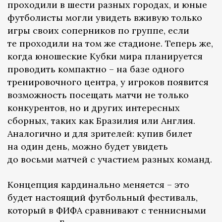
проходили в шести разных городах, и юные
футболисты могли увидеть вживую только
игры своих соперников по группе, если
те проходили на том же стадионе. Теперь же,
когда юношеские Кубки мира планируется
проводить компактно – на базе одного
тренировочного центра, у игроков появится
возможность посещать матчи не только
конкурентов, но и других интересных
сборных, таких как Бразилия или Англия.
Аналогично и для зрителей: купив билет
на один день, можно будет увидеть
до восьми матчей с участием разных команд.
Концепция кардинально меняется – это
будет настоящий футбольный фестиваль,
который в ФИФА сравнивают с теннисными