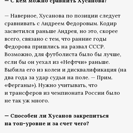
— С кем можно сравнить Хусанова?
— Наверное, Хусанова по позиции следует
сравнивать с Андреем Федоровым. Кодир
засветился раньше Андрея, но это, скорее
всего, связано с тем, что ранние годы
Федорова пришлись на развал СССР.
Возможно, для футболиста было бы лучше,
если бы он уехал из «Нефтчи» раньше.
Выбила его из колеи и дисквалификация (на
два года за удар судьи на поле. — Прим.
«Ферганы»). Нужно учитывать, что
и трансферов из чемпионата России было
не так уж много.
— Способен ли Хусанов закрепиться
на топ-уровне и за счет чего?