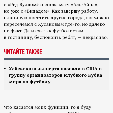
с «Ред Буллом» и снова матч «Аль-Айна»,
но уже с «Видадом». Как завершу работу,
планирую посетить другие города, возможно
пересечемся с Хусановым где-то, но далеко
не факт. Да и ехать к футболистам
в гостиницу, беспокоить ребят, — некрасиво.
Читайте также
Узбекского эксперта позвали в США в
группу организаторов клубного Кубка
мира по футболу
Что касается моих функций, то я буду