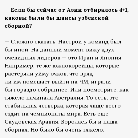
—
Если бы сейчас от Азии отбиралось 4+1,
каковы были бы шансы узбекской
сборной?
— Сложно сказать. Настрой у команд был
бы иной. На данный момент вижу двух
очевидных лидеров — это Иран и Япония.
Например, те же южнокорейцы, которые
растеряли уйму очков, что вряд
ли им помешает выйти на ЧМ, играли
бы гораздо собраннее. Или посмотрите, как
тяжело начинала Австралия. То есть, это
стабильная четверка, которая чаще всего
ездит на чемпионаты мира. Есть еще
Саудовская Аравия. Боролась бы и наша
сборная. Но было бы очень тяжело.