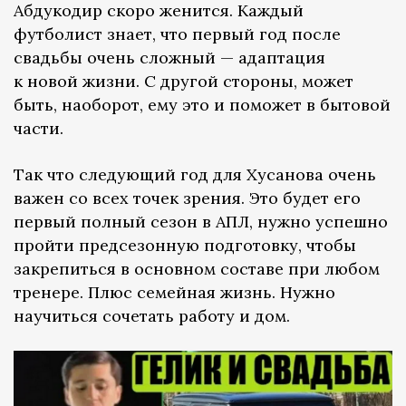
Абдукодир скоро женится. Каждый
футболист знает, что первый год после
свадьбы очень сложный — адаптация
к новой жизни. С другой стороны, может
быть, наоборот, ему это и поможет в бытовой
части.
Так что следующий год для Хусанова очень
важен со всех точек зрения. Это будет его
первый полный сезон в АПЛ, нужно успешно
пройти предсезонную подготовку, чтобы
закрепиться в основном составе при любом
тренере. Плюс семейная жизнь. Нужно
научиться сочетать работу и дом.