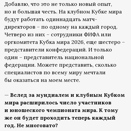
Добавлю, что это не только новый опыт,
но и большая честь. На клубном Кубке мира
будут работать одиннадцать матч-
директоров – по одному на каждый город.
Четверо из них – сотрудники ФИФА или
оргкомитета Кубка мира 2026, еще шестеро –
представители конфедераций. И только
один – представитель национальной
федерации. Можете представить, сколько
специалистов по всему миру мечтали
бы оказаться на моем месте.
—
Вслед за мундиалем и клубным Кубком
мира расширилось число участников
и юношеского чемпионата мира. К тому
же он будет проходить теперь каждый
год. Не многовато?