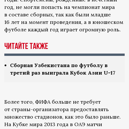
год, не могли попасть на чемпионат мира
в составе сборных, так как были младше
16 лет на момент проведения, а в юношеском
футболе каждый год играет огромную роль.
Читайте также
Сборная Узбекистана по футболу в
третий раз выиграла Кубок Азии U-17
Более того, ФИФА больше не требует
от страны-организатора предоставлять
множество стадионов, как это было раньше.
На Кубке мира 2013 года в ОАЭ матчи