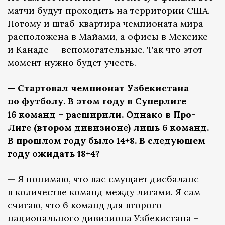
матчи будут проходить на территории США.
Потому и штаб-квартира чемпионата мира
расположена в Майами, а офисы в Мексике
и Канаде — вспомогательные. Так что этот
момент нужно будет учесть.
— Стартовал чемпионат Узбекистана
по футболу. В этом году в Суперлиге
16 команд – расширили. Однако в Про-
Лиге (втором дивизионе) лишь 6 команд.
В прошлом году было 14+8. В следующем
году ожидать 18+4?
— Я понимаю, что вас смущает дисбаланс
в количестве команд между лигами. Я сам
считаю, что 6 команд для второго
национального дивизиона Узбекистана –