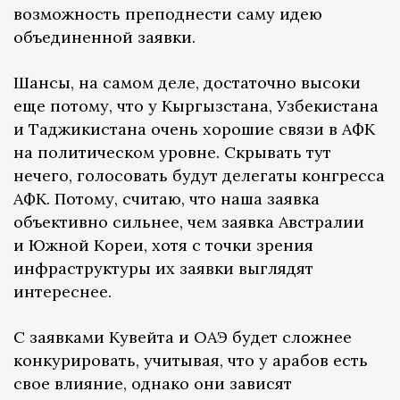
возможность преподнести саму идею
объединенной заявки.
Шансы, на самом деле, достаточно высоки
еще потому, что у Кыргызстана, Узбекистана
и Таджикистана очень хорошие связи в АФК
на политическом уровне. Скрывать тут
нечего, голосовать будут делегаты конгресса
АФК. Потому, считаю, что наша заявка
объективно сильнее, чем заявка Австралии
и Южной Кореи, хотя с точки зрения
инфраструктуры их заявки выглядят
интереснее.
С заявками Кувейта и ОАЭ будет сложнее
конкурировать, учитывая, что у арабов есть
свое влияние, однако они зависят