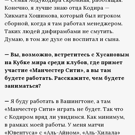
Конечно, я лучше знаю отца Кодира —
Хикмата Хошимова, который был игроком
сборной, когда я там работал менеджером.
Таких людей дифирамбами не смутить.
Думаю, в том же духе он воспитал и сына.
— Вы, возможно, встретитесь с Хусановым
на Кубке мира среди клубов, где примет
участие «Манчестер Сити», а вы там
будете работать. Расскажите, чем будете
заниматься?
—
Я буду работать в Вашингтоне, а там
«Манчестер Сити» играть не будет. Так что
с Кодиром вряд ли увидимся. Как минимум,
в рамках моей работы. У меня матчи
«Ювентуса» с «Аль-Айном», «Аль-Хилала»