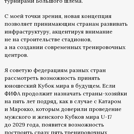
турнирами Большого шлема.
С моей точки зрения, новая концепция
позволяет принимающим странам развивать
инфраструктуру, акцентируя внимание
не на строительстве стадионов,
а на создании современных тренировочных
центров.
Я советую федерациям разных стран
рассмотреть возможность принять
юношеский Кубок мира в будущем. Если
ФИФА продолжит назначать страны-хозяйки
на пять лет подряд, как в случае с Катаром
и Марокко, которым доверили проведение
мужского и женского Кубков мира U-17
до 2029 года, появится возможность
построить сразу пять тренировочных