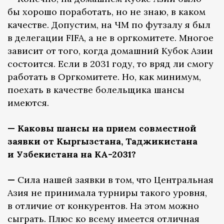
бы хорошо поработать, но не знаю, в каком
качестве. Допустим, на ЧМ по футзалу я был
в делегации FIFA, а не в оргкомитете. Многое
зависит от того, когда домашний Кубок Азии
состоится. Если в 2031 году, то вряд ли смогу
работать в Оргкомитете. Но, как минимум,
поехать в качестве болельщика шансы
имеются.
— Каковы шансы на прием совместной
заявки от Кыргызстана, Таджикистана
и Узбекистана на КА-2031?
—
Сила нашей заявки в том, что Центральная
Азия не принимала турниры такого уровня,
в отличие от конкурентов. На этом можно
сыграть. Плюс ко всему имеется отличная