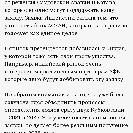
от решения Саудовской Аравии и Катара,
которые вполне могут поддержать нашу
заявку. Заявка Индонезии сильна тем, что
у них есть блок АСЕАН, который, как правило,
голосует как единое целое.
В список претендентов добавилась и Индия,
у которой тоже есть свои преимущества.
Например, индийский рынок очень
интересен маркетинговым партнерам АФК,
которые явно будут лоббировать эту заявку.
Но обратим внимание и на то, что уже была
озвучена идея объединить процессы
определения хозяев сразу двух Кубков Азии
– 2031 и 2035. Это увеличивает шансы нашей
заявки, но делает более реальным получение
турнира 2035 года.