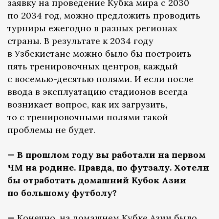
заявку на проведение Кубка мира с 2030
по 2034 год, можно предложить проводить
турниры ежегодно в разных регионах
страны. В результате к 2034 году
в Узбекистане можно было бы построить
пять тренировочных центров, каждый
с восемью-десятью полями. И если после
ввода в эксплуатацию стадионов всегда
возникает вопрос, как их загрузить,
то с тренировочными полями такой
проблемы не будет.
— В прошлом году вы работали на первом
ЧМ на родине. Правда, по футзалу. Хотели
бы отработать домашний Кубок Азии
по большому футболу?
—
Конечно, на домашнем Кубке Азии было