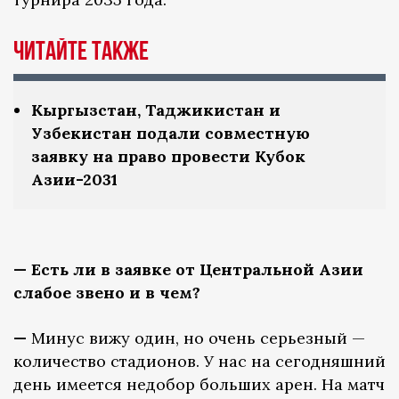
Читайте также
Кыргызстан, Таджикистан и
Узбекистан подали совместную
заявку на право провести Кубок
Азии-2031
— Есть ли в заявке от Центральной Азии
слабое звено и в чем?
—
Минус вижу один, но очень серьезный —
количество стадионов. У нас на сегодняшний
день имеется недобор больших арен. На матч