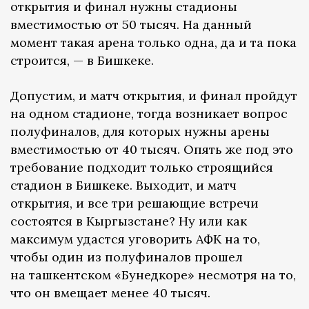
открытия и финал нужны стадионы
вместимостью от 50 тысяч. На данный
момент такая арена только одна, да и та пока
строится, — в Бишкеке.
Допустим, и матч открытия, и финал пройдут
на одном стадионе, тогда возникает вопрос
полуфиналов, для которых нужны арены
вместимостью от 40 тысяч. Опять же под это
требование подходит только строящийся
стадион в Бишкеке. Выходит, и матч
открытия, и все три решающие встречи
состоятся в Кыргызстане? Ну или как
максимум удастся уговорить АФК на то,
чтобы один из полуфиналов прошел
на ташкентском «Бунедкоре» несмотря на то,
что он вмещает менее 40 тысяч.