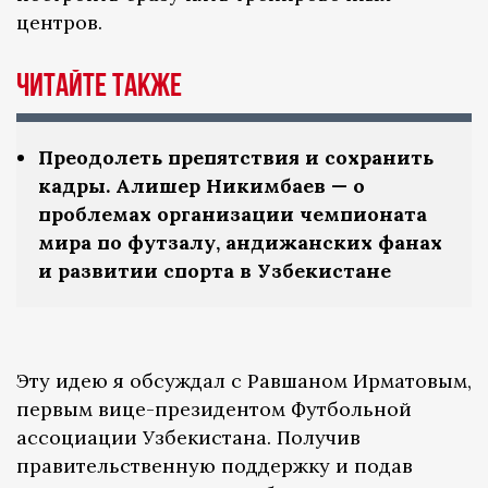
центров.
Читайте также
Преодолеть препятствия и сохранить
кадры. Алишер Никимбаев — о
проблемах организации чемпионата
мира по футзалу, андижанских фанах
и развитии спорта в Узбекистане
Эту идею я обсуждал с Равшаном Ирматовым,
первым вице-президентом Футбольной
ассоциации Узбекистана. Получив
правительственную поддержку и подав