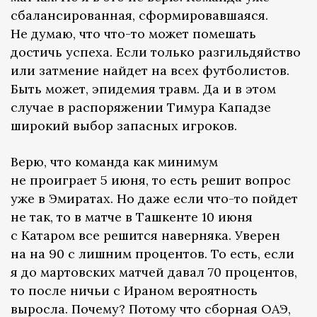
сбалансированная, сформировавшаяся.
Не думаю, что что-то может помешать
достичь успеха. Если только разгильдяйство
или затмение найдет на всех футболистов.
Быть может, эпидемия травм. Да и в этом
случае в распоряжении Тимура Кападзе
широкий выбор запасных игроков.
Верю, что команда как минимум
не проиграет 5 июня, то есть решит вопрос
уже в Эмиратах. Но даже если что-то пойдет
не так, то в матче в Ташкенте 10 июня
с Катаром все решится наверняка. Уверен
на на 90 с лишним процентов. То есть, если
я до мартовских матчей давал 70 процентов,
то после ничьи с Ираном вероятность
выросла. Почему? Потому что сборная ОАЭ,