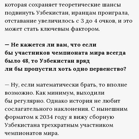
которая сохраняет теоретические шансы
подвинуть Узбекистан, иранцам проиграла,
отставание увеличилось с 3 до 4 очков, и это
может стать ключевым фактором.
— Не кажется ли вам, что если
бы участников чемпионата мира всегда
было 48, то Узбекистан вряд
ли бы пропустил хоть одно первенство?
— Ну, если математически брать, то вполне
возможно. Как минимум, выходили
бы регулярно. Однако история не любит
сослагательного наклонения. С нынешним
форматом к 2034 году я вижу сборную
Узбекистана трехкратным участником
чемпионатов мира.