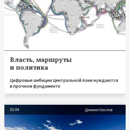
Власть, маршруты
и политика
Цифровые амбиции Центральной Азии нуждаются
в прочном фундаменте
02.04
Даниил Кислов