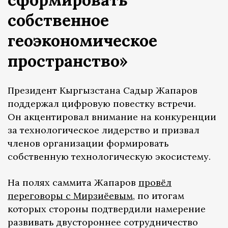
собственное
геоэкономическое
пространство»
Президент Кыргызстана Садыр Жапаров
поддержал цифровую повестку встречи.
Он акцентировал внимание на конкуренции
за технологическое лидерство и призвал
членов организации формировать
собственную технологическую экосистему.
На полях саммита Жапаров
провёл
переговоры с Мирзиёевым
, по итогам
которых стороны подтвердили намерение
развивать двустороннее сотрудничество