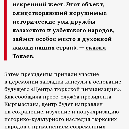
искренний жест. Этот объект,
олицетворяющий нерушимые
исторические узы дружбы
казахского и узбекского народов,
займет особое место в духовной
жизни наших стран», —
сказал
Токаев.
Затем президенты приняли участие
в церемонии закладки капсулы в основание
будущего «Центра тюркской цивилизации».
Как сообщила пресс-служба президента
Кыргызстана, центр будет направлен
на сохранение, изучение и популяризацию
историко-культурного наследия тюркских
народов с применением современных