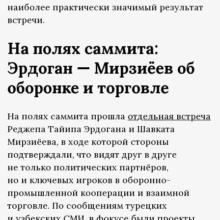
наиболее практически значимый результат
встречи.
На полях саммита:
Эрдоган — Мирзиёев об
оборонке и торговле
На полях саммита прошла
отдельная встреча
Реджепа Тайипа Эрдогана и Шавката
Мирзиёева, в ходе которой стороны
подтверждали, что видят друг в друге
не только политических партнёров,
но и ключевых игроков в оборонно-
промышленной кооперации и взаимной
торговле. По сообщениям турецких
и узбекских СМИ, в фокусе были проекты