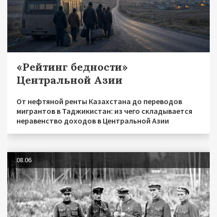
«Рейтинг бедности»
Центральной Азии
От нефтяной ренты Казахстана до переводов
мигрантов в Таджикистан: из чего складывается
неравенство доходов в Центральной Азии
08.06