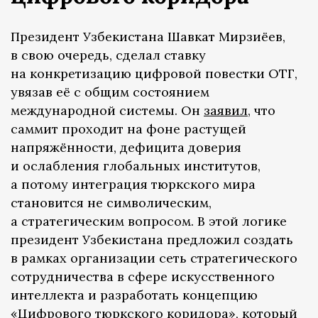
Президент Узбекистана Шавкат Мирзиёев,
в свою очередь, сделал ставку
на конкретизацию цифровой повестки ОТГ,
увязав её с общим состоянием
международной системы. Он
заявил
, что
саммит проходит на фоне растущей
напряжённости, дефицита доверия
и ослабления глобальных институтов,
а потому интеграция тюркского мира
становится не символическим,
а стратегическим вопросом. В этой логике
президент Узбекистана предложил создать
в рамках организации сеть стратегического
сотрудничества в сфере искусственного
интеллекта и разработать концепцию
«Цифрового тюркского коридора», который