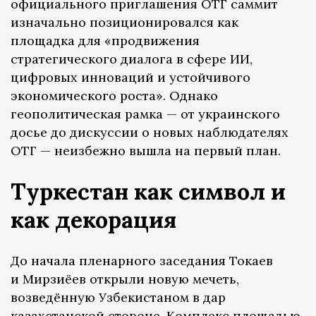
официального приглашения ОТГ саммит
изначально позиционировался как
площадка для «продвижения
стратегического диалога в сфере ИИ,
цифровых инноваций и устойчивого
экономического роста». Однако
геополитическая рамка — от украинского
досье до дискуссии о новых наблюдателях
ОТГ — неизбежно вышла на первый план.
Туркестан как символ и
как декорация
До начала пленарного заседания Токаев
и Мирзиёев открыли новую мечеть,
возведённую Узбекистаном в дар
казахстанской стороне. Комплекс площадью