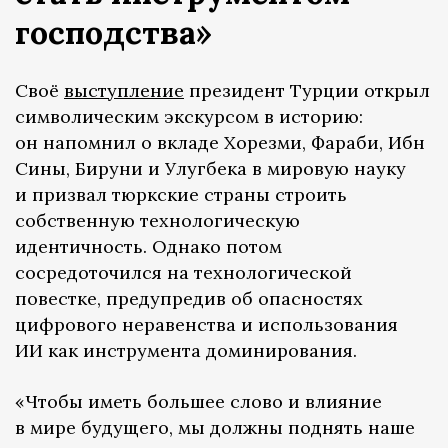
господства»
Своё
выступление
президент Турции открыл
символическим экскурсом в историю:
он напомнил о вкладе Хорезми, Фараби, Ибн
Сины, Бируни и Улугбека в мировую науку
и призвал тюркские страны строить
собственную технологическую
идентичность. Однако потом
сосредоточился на технологической
повестке, предупредив об опасностях
цифрового неравенства и использования
ИИ как инструмента доминирования.
«Чтобы иметь большее слово и влияние
в мире будущего, мы должны поднять наше