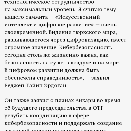
технологическое сотрудничество
на максимальный уровень. Я считаю тему
нашего саммита — «Искусственный
интеллект и цифровое развитие» — очень
своевременной. Видение тюркского мира,
развивающегося через цифровизацию, имеет
огромное значение. Кибербезопасность
сегодня столь же жизненно важна, как
безопасность на суше, в воздухе и на море.
В цифровом развитии должна быть
обеспечена справедливость», — заявил
Реджеп Тайип Эрдоган.
Он также заявил о планах Анкары во время
её будущего председательства в ОТГ
углубить координацию в сфере
кибербезопасности и поддержать создание
языковой модели на основе тюркских