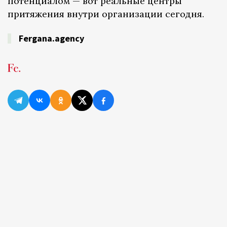
потенциалом — вот реальные центры
притяжения внутри организации сегодня.
Fergana.agency