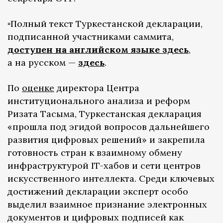
▫️Полный текст Туркестанской декларации,
подписанной участниками саммита,
доступен на английском языке здесь
,
а на русском —
здесь
.
По
оценке
директора Центра
институционального анализа и реформ
Ризата Тасыма, Туркестанская декларация
«прошла под эгидой вопросов дальнейшего
развития цифровых решений» и закрепила
готовность стран к взаимному обмену
инфраструктурой IT-хабов и сети центров
искусственного интеллекта. Среди ключевых
достижений декларации эксперт особо
выделил взаимное признание электронных
документов и цифровых подписей как