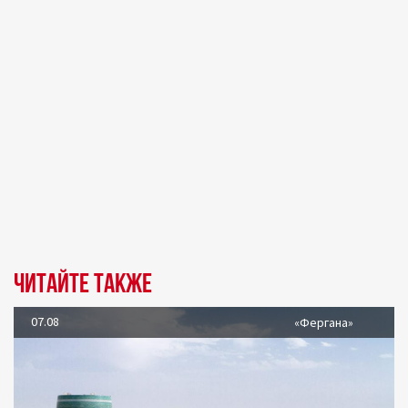
Читайте также
07.08
«Фергана»