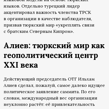
языков. Отдельно турецкий лидер
акцентировал важность членства ТРСК
в организации в качестве наблюдателя,
призвав тюркский мир «укреплять связи
с братским Северным Кипром».
Алиев: тюркский мир как
геополитический центр
XXI века
Действующий председатель ОТГ Ильхам
Алиев сделал, пожалуй, самое далеко идущее
политическое заявление саммита. По его
словам, международный вес организации
неуклонно растёт: её привлекательность