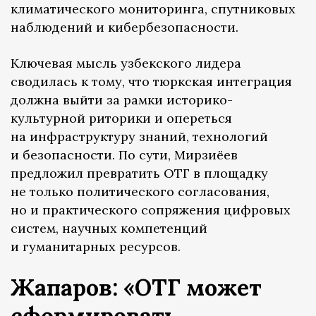
климатического мониторинга, спутниковых
наблюдений и кибербезопасности.
Ключевая мысль узбекского лидера
сводилась к тому, что тюркская интеграция
должна выйти за рамки историко-
культурной риторики и опереться
на инфраструктуру знаний, технологий
и безопасности. По сути, Мирзиёев
предложил превратить ОТГ в площадку
не только политического согласования,
но и практического сопряжения цифровых
систем, научных компетенций
и гуманитарных ресурсов.
Жапаров: «ОТГ может
сформировать