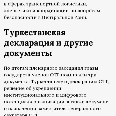
в сферах транспортной логистики,
энергетики и координации по вопросам
безопасности в Центральной Азии.
Туркестанская
декларация и другие
документы
По итогам пленарного заседания главы
государств-членов ОТГ
подписали
три
документа: Туркестанскую декларацию ОТГ,
решение об укреплении
институционального и цифрового
потенциала организации, а также документ
о назначении заместителя генерального
секретаря ОТГ.