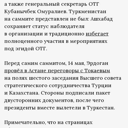
а также генеральный секретарь ОТГ
Кубанычбек Омуралиев. Туркменистан
на саммите представлен не был: Ашхабад
сохраняет статус наблюдателя
в организации и традиционно
избегает
полноценного участия в мероприятиях
под эгидой ОТГ.
Перед самим саммитом, 14 мая, Эрдоган
провёл в Астане переговоры с Токаевым
на полях шестого заседания Высшего совета
стратегического сотрудничества Турции
и Казахстана. Стороны подписали пакет
двусторонних документов, после чего
президенты вместе вылетели в Туркестан.
Примечательно, что на страницах