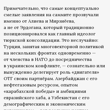
Примечательно, что самые концептуально
смелые заявления на саммите прозвучали
именно от Алиева и Мирзиёева,
а не от Эрдогана, который традиционно
позиционировался как главный идеолог
тюркской консолидации. Это неслучайно:
Турция, занятая многовекторной политикой
на нескольких фронтах одновременно —
от членства в НАТО до посредничества
в украинском конфликте, — сознательно или
вынужденно делегирует роль «двигателя»
ОТГ своим партнёрам. Азербайджан с его
нефтегазовым ресурсом, опытом
«карабахской победы» и амбициями
евразийского хаба, а Узбекистан с его
демографическим и экономическим