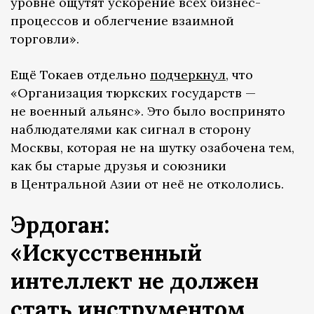
уровне ощутят ускорение всех бизнес-
процессов и облегчение взаимной
торговли».
Ещё Токаев отдельно
подчеркнул
, что
«Организация тюркских государств —
не военный альянс». Это было воспринято
наблюдателями как сигнал в сторону
Москвы, которая не на шутку озабочена тем,
как бы старые друзья и союзники
в Центральной Азии от неё не откололись.
Эрдоган:
«Искусственный
интеллект не должен
стать инструментом