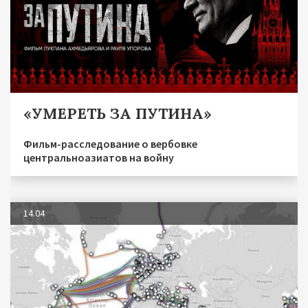
«УМЕРЕТЬ ЗА ПУТИНА»
Фильм-расследование о вербовке
центральноазиатов на войну
14.04