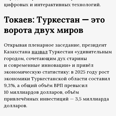
цифровых и интерактивных технологий.
Токаев: Туркестан — это
ворота двух миров
Открывая пленарное заседание, президент
Казахстана
назвал
Туркестан «удивительным
городом, сочетающим дух старины
и современные инновации» и привёл
экономическую статистику: в 2025 году рост
экономики Туркестанской области составил
9,3%, а общий объём ВРП превысил
10 миллиардов долларов, объём
привлечённых инвестиций — 3,5 миллиарда
долларов.