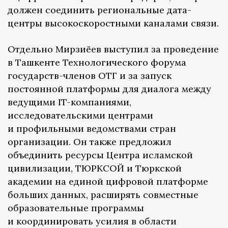
должен соединить региональные дата-
центры высокоскоростными каналами связи.
Отдельно Мирзиёев выступил за проведение
в Ташкенте Технологического форума
государств-членов ОТГ и за запуск
постоянной платформы для диалога между
ведущими IT-компаниями,
исследовательскими центрами
и профильными ведомствами стран
организации. Он также предложил
объединить ресурсы Центра исламской
цивилизации, ТЮРКСОЙ и Тюркской
академии на единой цифровой платформе
больших данных, расширять совместные
образовательные программы
и координировать усилия в области