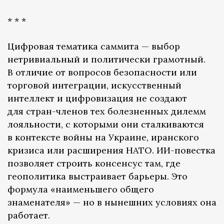
* * *
Цифровая тематика саммита — выбор
нетривиальный и политически грамотный.
В отличие от вопросов безопасности или
торговой интеграции, искусственный
интеллект и цифровизация не создают
для стран-членов тех болезненных дилемм
лояльности, с которыми они сталкиваются
в контексте войны на Украине, иранского
кризиса или расширения НАТО. ИИ-повестка
позволяет строить консенсус там, где
геополитика выстраивает барьеры. Это
формула «наименьшего общего
знаменателя» — но в нынешних условиях она
работает.