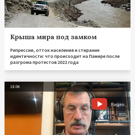
Крыша мира под замком
Репрессии, отток населения и стирание
идентичности: что происходит на Памире после
разгрома протестов 2022 года
18.06
Видео