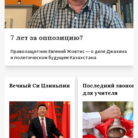
7 лет за оппозицию?
Правозащитник Евгений Жовтис — о деле Джахина
и политическом будущем Казахстана
Вечный Си Цзиньпин
Последний звонок
для учителя