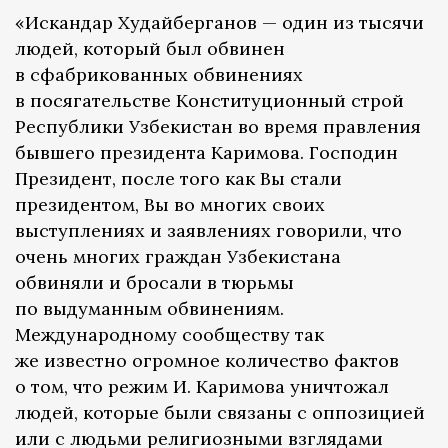
«Искандар Худайберганов — один из тысячи
людей, который был обвинен
в сфабрикованных обвинениях
в посягательстве Конституционный строй
Республики Узбекистан во время правления
бывшего президента Каримова. Господин
Президент, после того как Вы стали
президентом, Вы во многих своих
выступлениях и заявлениях говорили, что
очень многих граждан Узбекистана
обвиняли и бросали в тюрьмы
по выдуманным обвинениям.
Международному сообществу так
же известно огромное количество фактов
о том, что режим И. Каримова уничтожал
людей, которые были связаны с оппозицией
или с людьми религиозными взглядами