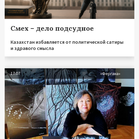
Смех – дело подсудное
Казахстан избавляется от политической сатиры
и здравого смысла
17.07
«Фергана»