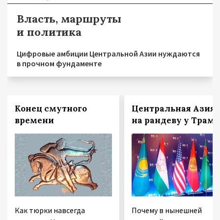
Власть, маршруты
и политика
Цифровые амбиции Центральной Азии нуждаются
в прочном фундаменте
Конец смутного
Центральная Азия
времени
на рандеву у Трам
Как тюрки навсегда
Почему в нынешней