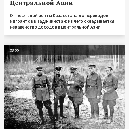
Центральной Азии
От нефтяной ренты Казахстана до переводов
мигрантов в Таджикистан: из чего складывается
неравенство доходов в Центральной Азии
08.06