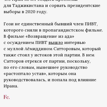
для Таджикистана и сорвать президентские
выборы в 2020 году.
Гози не единственный бывший член ПИВТ,
которого сняли в пропагандистском фильме.
В фильме «Возвращение из ада»
с осуждением ПИВТ
вышло
интервью
с муллой Аёмиддином Сатторовым, который
также стоял у истоков этой партии. В нем
Сатторов отрекся от партии, поскольку,
по его словам, нынешнее руководство
«растоптало устав», которым она
руководствовалась, и попала под влияние
Ирана.