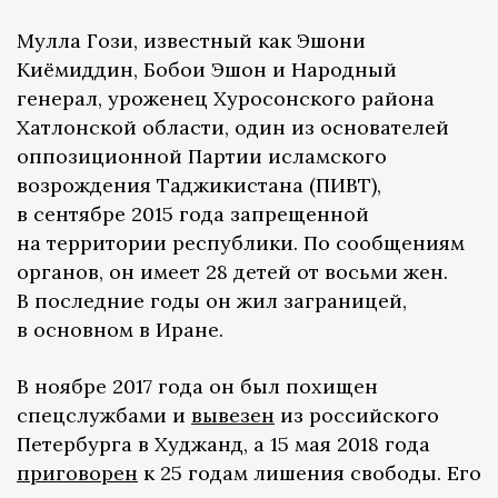
Мулла Гози, известный как Эшони
Киёмиддин, Бобои Эшон и Народный
генерал, уроженец Хуросонского района
Хатлонской области, один из основателей
оппозиционной Партии исламского
возрождения Таджикистана (ПИВТ),
в сентябре 2015 года запрещенной
на территории республики. По сообщениям
органов, он имеет 28 детей от восьми жен.
В последние годы он жил заграницей,
в основном в Иране.
В ноябре 2017 года он был похищен
спецслужбами и
вывезен
из российского
Петербурга в Худжанд, а 15 мая 2018 года
приговорен
к 25 годам лишения свободы. Его