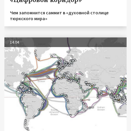
Чем запомнится саммит в «духовной столице
тюркского мира»
14.04