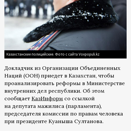
Казахстанские полицейские. Фото с сайта Voxpopuli.kz
Докладчик из Организации Объединенных
Наций (ООН) приедет в Казахстан, чтобы
проанализировать реформы в Министерстве
внутренних дел республики. Об этом
сообщает
КазИнформ
со ссылкой
на депутата мажилиса (парламента),
председателя комиссии по правам человека
при президенте Куаныша Султанова.