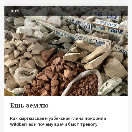
20.05
Ешь землю
Как кыргызская и узбекская глина покорила
Wildberries и почему врачи бьют тревогу