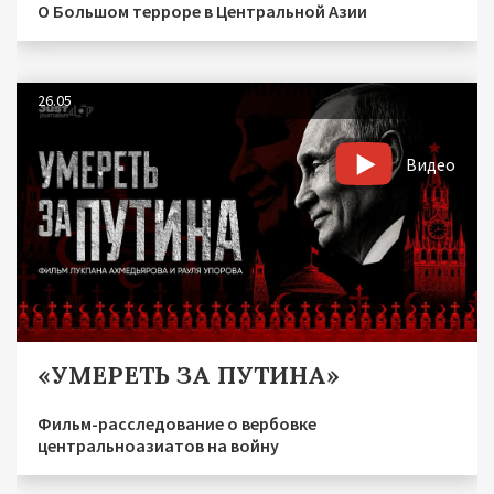
О Большом терроре в Центральной Азии
26.05
Видео
«УМЕРЕТЬ ЗА ПУТИНА»
Фильм-расследование о вербовке
центральноазиатов на войну