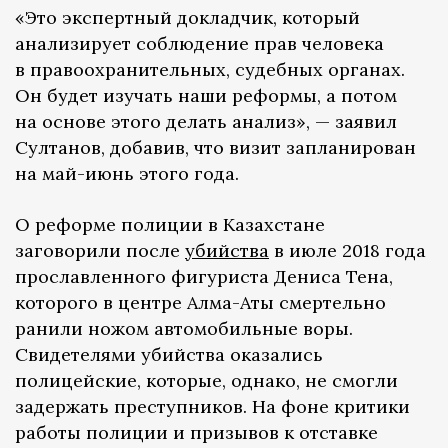
«Это экспертный докладчик, который
анализирует соблюдение прав человека
в правоохранительных, судебных органах.
Он будет изучать наши реформы, а потом
на основе этого делать анализ», — заявил
Султанов, добавив, что визит запланирован
на май-июнь этого года.
О реформе полиции в Казахстане
заговорили после
убийства
в июле 2018 года
прославленного фигуриста Дениса Тена,
которого в центре Алма-Аты смертельно
ранили ножом автомобильные воры.
Свидетелями убийства оказались
полицейские, которые, однако, не смогли
задержать преступников. На фоне критики
работы полиции и призывов к отставке