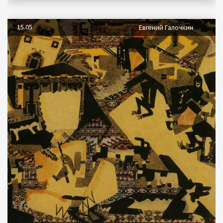
15.05
Евгений Галочкин