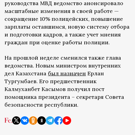
руководства МВД ведомство анонсировало
масштабные изменения в своей работе —
сокращение 10% полицейских, повышение
зарплаты оставшимся, новую систему отбора
и подготовки кадров, а также учет мнения
граждан при оценке работы полиции.
На прошлой неделе сменился также глава
ведомства. Новым министром внутренних
дел Казахстана
был назначен
Ерлан
Тургумбаев. Его предшественник
Калмуханбет Касымов получил пост
помощника президента – секретаря Совета
безопасности республики.