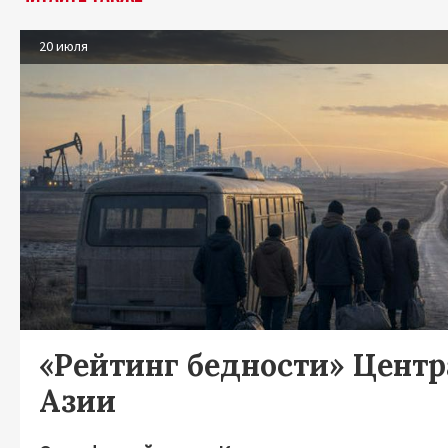
20 июля
«Рейтинг бедности» Цент
Азии