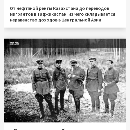
От нефтяной ренты Казахстана до переводов
мигрантов в Таджикистан: из чего складывается
неравенство доходов в Центральной Азии
08.06