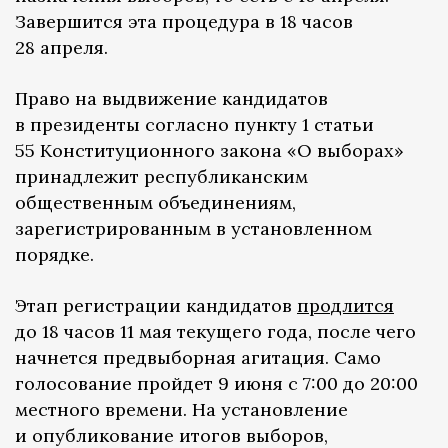
Завершится эта процедура в 18 часов
28 апреля.
Право на выдвижение кандидатов
в президенты согласно пункту 1 статьи
55 Конституционного закона «О выборах»
принадлежит республиканским
общественным объединениям,
зарегистрированным в установленном
порядке.
Этап регистрации кандидатов
продлится
до 18 часов 11 мая текущего года, после чего
начнется предвыборная агитация. Само
голосование пройдет 9 июня с 7:00 до 20:00
местного времени. На установление
и опубликование итогов выборов,