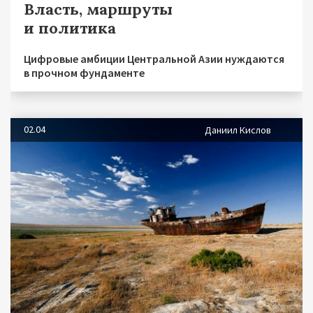
Власть, маршруты
и политика
Цифровые амбиции Центральной Азии нуждаются
в прочном фундаменте
02.04
Даниил Кислов