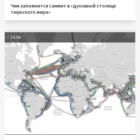
Чем запомнится саммит в «духовной столице
тюркского мира»
14.04