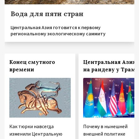
Вода для пяти стран
Центральная Азия готовится к первому
региональному экологическому саммиту
Конец смутного
Центральная Азия
времени
на рандеву у Трам
Как тюрки навсегда
Почему в нынешней
изменили Центральную
внешней политике