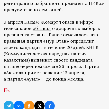
регистрацию избранного президента ЦИКом
предусмотрено семь дней.
9 апреля Касым-Жомарт Токаев в эфире
телеканалов
объявил
о досрочных выборах
президента страны. Ранее отмечалось, что
правящая партия «Нур Отан» определит
своего кандидата в течение 20 дней. КНПК
(Коммунистическая народная партия
Казахстана) выдвинет своего кандидата
на внеочередном съезде 26 апреля. Партия
«Ак жол» примет решение 13 апреля,
а партия «Ауыл» — до конца месяца.