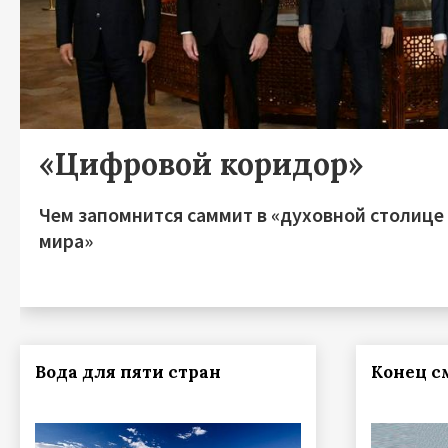
«Цифровой коридор»
Чем запомнится саммит в «духовной столице
мира»
Вода для пяти стран
Конец с