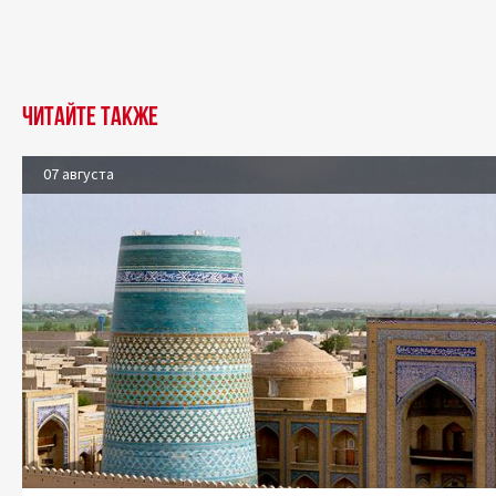
Читайте также
07 августа