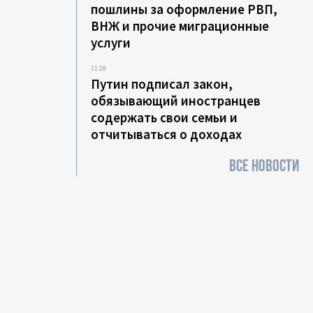
пошлины за оформление РВП,
ВНЖ и прочие миграционные
услуги
11:28
Путин подписал закон,
обязывающий иностранцев
содержать свои семьи и
отчитываться о доходах
ВСЕ НОВОСТИ