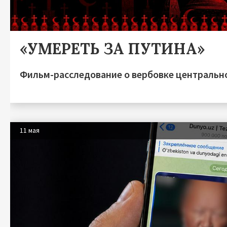
«УМЕРЕТЬ ЗА ПУТИНА»
Фильм-расследование о вербовке центрально
11 мая