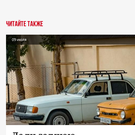
Читайте также
09 июля