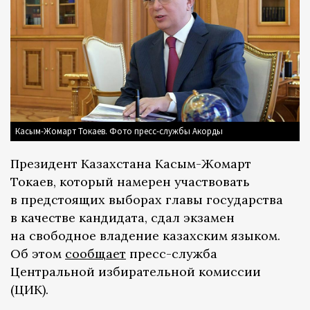
Касым-Жомарт Токаев. Фото пресс-службы Акорды
Президент Казахстана Касым-Жомарт
Токаев, который намерен участвовать
в предстоящих выборах главы государства
в качестве кандидата, сдал экзамен
на свободное владение казахским языком.
Об этом
сообщает
пресс-служба
Центральной избирательной комиссии
(ЦИК).