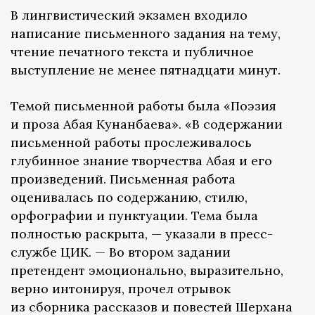
В лингвистический экзамен входило
написание письменного задания на тему,
чтение печатного текста и публичное
выступление не менее пятнадцати минут.
Темой письменной работы была «Поэзия
и проза Абая Кунанбаева». «В содержании
письменной работы прослеживалось
глубинное знание творчества Абая и его
произведений. Письменная работа
оценивалась по содержанию, стилю,
орфографии и пунктуации. Тема была
полностью раскрыта, — указали в пресс-
службе ЦИК. — Во втором задании
претендент эмоционально, выразительно,
верно интонируя, прочел отрывок
из сборника рассказов и повестей Шерхана