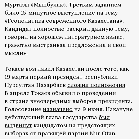
Муртазы «Мынбулак». Третьим заданием
было 15-минутное выступление на тему
«Геополитика современного Казахстана».
Кандидат полностью раскрыл данную тему,
говорил на хорошем литературном языке,
грамотно выстраивая предложения и свои
мысли».
Токаев возглавил Казахстан после того, как
19 марта первый президент республики
Нурсултан Назарбаев
сложил полномочия
.
В апреле Токаев объявил о проведении
в стране внеочередных выборов президента.
Голосование
назначено
на 9 июня. Накануне
действующий глава государства
был
выдвинут
кандидатом на предстоящих
выборах от правящей партии Nur Otan.