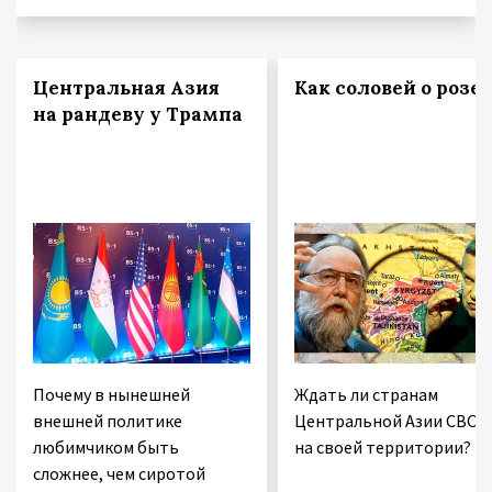
Центральная Азия
Как соловей о розе
на рандеву у Трампа
Почему в нынешней
Ждать ли странам
внешней политике
Центральной Азии СВО
любимчиком быть
на своей территории?
сложнее, чем сиротой