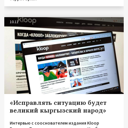
10.11
«Исправлять ситуацию будет
великий кыргызский народ»
Интервью с сооснователем издания Kloop