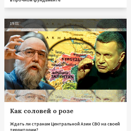
19.01
Как соловей о розе
Ждать ли странам Центральной Азии СВО на своей
территории?