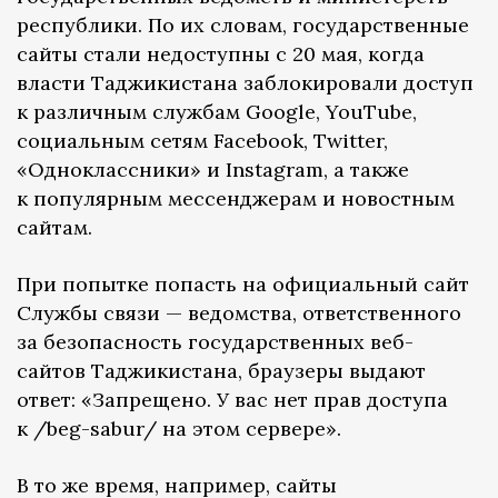
республики. По их словам, государственные
сайты стали недоступны с 20 мая, когда
власти Таджикистана заблокировали доступ
к различным службам Google, YouTube,
социальным сетям Facebook, Twitter,
«Одноклассники» и Instagram, а также
к популярным мессенджерам и новостным
сайтам.
При попытке попасть на официальный сайт
Службы связи — ведомства, ответственного
за безопасность государственных веб-
сайтов Таджикистана, браузеры выдают
ответ: «Запрещено. У вас нет прав доступа
к /beg-sabur/ на этом сервере».
В то же время, например, сайты