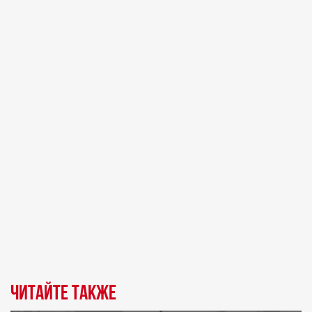
Читайте также