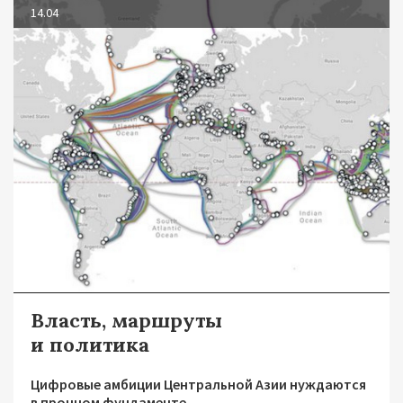
14.04
Власть, маршруты
и политика
Цифровые амбиции Центральной Азии нуждаются
в прочном фундаменте