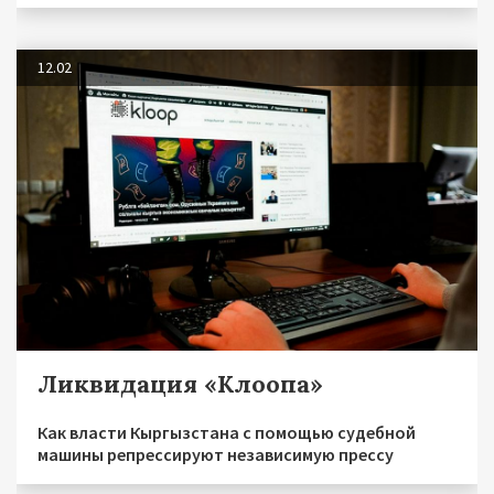
12.02
Ликвидация «Клоопа»
Как власти Кыргызстана с помощью судебной
машины репрессируют независимую прессу