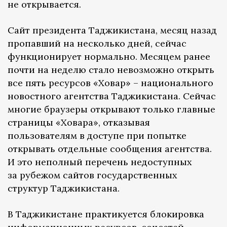
не открывается.
Сайт президента Таджикистана, месяц назад
пропавший на несколько дней, сейчас
функционирует нормально. Месяцем ранее
почти на неделю стало невозможно открыть
все пять ресурсов «Ховар» – национального
новостного агентства Таджикистана. Сейчас
многие браузеры открывают только главные
страницы «Ховара», отказывая
пользователям в доступе при попытке
открывать отдельные сообщения агентства.
И это неполный перечень недоступных
за рубежом сайтов государственных
структур Таджикистана.
В Таджикистане практикуется блокировка