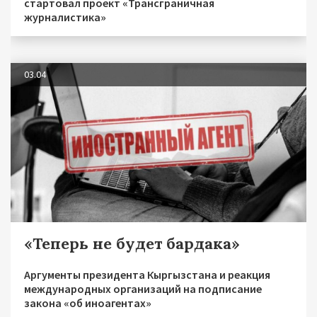
стартовал проект «Трансграничная
журналистика»
03.04
«Теперь не будет бардака»
Аргументы президента Кыргызстана и реакция
международных организаций на подписание
закона «об иноагентах»