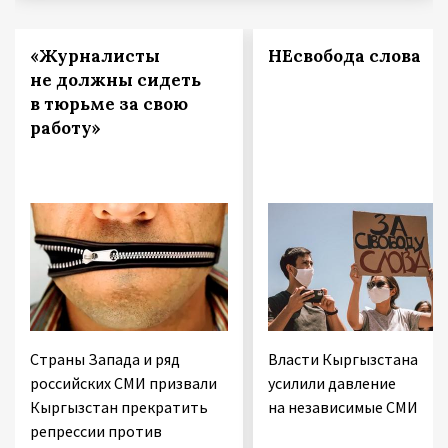
«Журналисты
НЕсвобода слова
не должны сидеть
в тюрьме за свою
работу»
Страны Запада и ряд
Власти Кыргызстана
российских СМИ призвали
усилили давление
Кыргызстан прекратить
на независимые СМИ
репрессии против