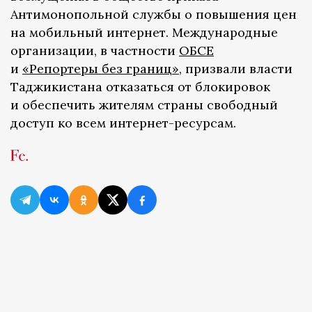
Антимонопольной службы о повышения цен
на мобильный интернет. Международные
организации, в частности
ОБСЕ
и
«Репортеры без границ»,
призвали власти
Таджикистана отказаться от блокировок
и обеспечить жителям страны свободный
доступ ко всем интернет-ресурсам.