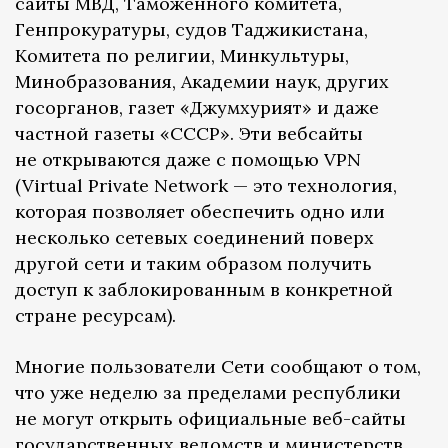
сайты МВД, Таможенного комитета,
Генпрокуратуры, судов Таджикистана,
Комитета по религии, Минкультуры,
Минобразования, Академии наук, других
госорганов, газет «Джумхурият» и даже
частной газеты «СССР». Эти вебсайты
не открываются даже с помощью VPN
(Virtual Private Network — это технология,
которая позволяет обеспечить одно или
несколько сетевых соединений поверх
другой сети и таким образом получить
доступ к заблокированным в конкретной
стране ресурсам).
Многие пользователи Сети сообщают о том,
что уже неделю за пределами республики
не могут открыть официальные веб-сайты
государственных ведомств и министерств