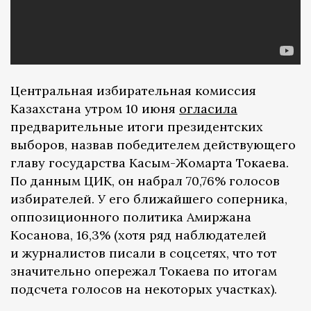
Центральная избирательная комиссия
Казахстана утром 10 июня
огласила
предварительные итоги президентских
выборов, назвав победителем действующего
главу государства Касым-Жомарта Токаева.
По данным ЦИК, он набрал 70,76% голосов
избирателей. У его ближайшего соперника,
оппозиционного политика Амиржана
Косанова, 16,3% (хотя ряд наблюдателей
и журналистов писали в соцсетях, что тот
значительно опережал Токаева по итогам
подсчета голосов на некоторых участках).