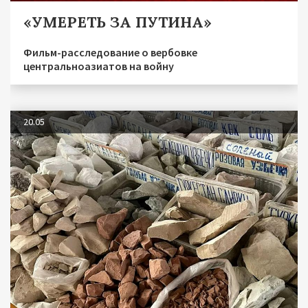
«УМЕРЕТЬ ЗА ПУТИНА»
Фильм-расследование о вербовке
центральноазиатов на войну
20.05