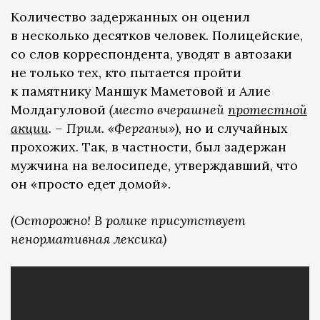
Количество задержанных он оценил
в несколько десятков человек. Полицейские,
со слов корреспондента, уводят в автозаки
не только тех, кто пытается пройти
к памятнику Маншук Маметовой и Алие
Молдагуловой
(место вчерашней
протестной
акции
. – Прим. «Ферганы»)
, но и случайных
прохожих. Так, в частности, был задержан
мужчина на велосипеде, утверждавший, что
он «просто едет домой».
(Осторожно! В ролике присутствует
ненормативная лексика)