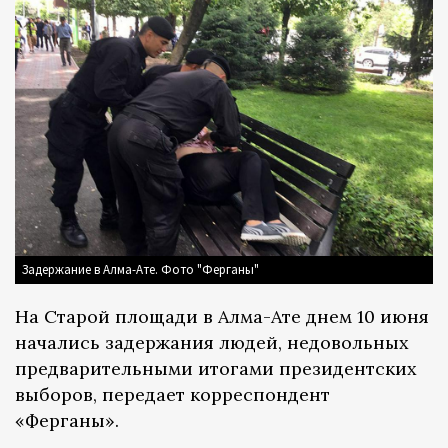
Задержание в Алма-Ате. Фото "Ферганы"
На Старой площади в Алма-Ате днем 10 июня
начались задержания людей, недовольных
предварительными итогами президентских
выборов, передает корреспондент
«Ферганы».