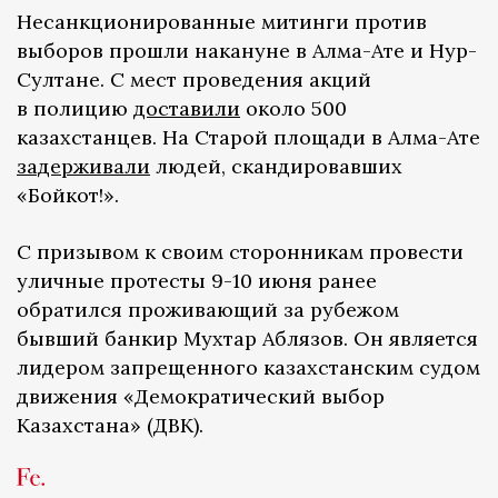
Несанкционированные митинги против
выборов прошли накануне в Алма-Ате и Нур-
Султане. С мест проведения акций
в полицию
доставили
около 500
казахстанцев. На Старой площади в Алма-Ате
задерживали
людей, скандировавших
«Бойкот!».
С призывом к своим сторонникам провести
уличные протесты 9-10 июня ранее
обратился проживающий за рубежом
бывший банкир Мухтар Аблязов. Он является
лидером запрещенного казахстанским судом
движения «Демократический выбор
Казахстана» (ДВК).