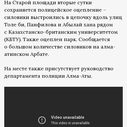
На Старой площади вторые сутки
сохраняется полицейское оцепление –
силовики выстроились в цепочку вдоль улиц
Толе би, Панфилова и Абылай хана рядом
с Казахстанско-британским университетом
(КБТУ). Также оцеплен парк. Сообщается
о большом количестве силовиков на алма-
атинском Арбате.
На месте также присутствует руководство
департамента полиции Алма-Аты.