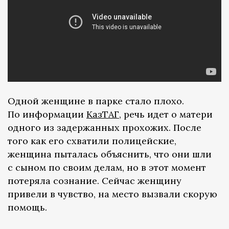
Одной женщине в парке стало плохо.
По информации
КазТАГ
, речь идет о матери
одного из задержанных прохожих. После
того как его схватили полицейские,
женщина пыталась объяснить, что они шли
с сыном по своим делам, но в этот момент
потеряла сознание. Сейчас женщину
привели в чувство, на место вызвали скорую
помощь.