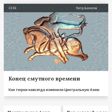
13.02
Пётр Бологов
Конец смутного времени
Как тюрки навсегда изменили Центральную Азию