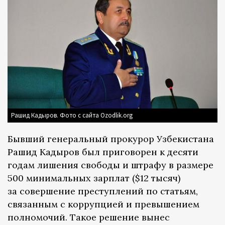
Рашид Кадыров. Фото с сайта Ozodlik.org
Бывший генеральный прокурор Узбекистана
Рашид Кадыров был приговорен к десяти
годам лишения свободы и штрафу в размере
500 минимальных зарплат ($12 тысяч)
за совершение преступлений по статьям,
связанным с коррупцией и превышением
полномочий. Такое решение вынес