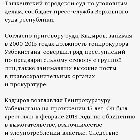
Ташкентский городской суд по уголовным
делам, сообщает
пресс-служба
Верховного
суда республики.
Согласно приговору суда, Кадыров, занимая
в 2000-2015 годах должность генпрокурора
Узбекистана, совершил ряд преступлений
по предварительному сговору с группой
лиц, также занимавших высокие посты
в правоохранительных органах
и прокуратуре.
Кадыров возглавлял Генпрокуратуру
Узбекистана на протяжении 15 лет. Он был
арестован
в феврале 2018 года по обвинению
в вымогательстве, взяточничестве
и злоупотреблении властью. Следствие