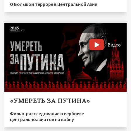
О Большом терроре в Центральной Азии
26.05
Видео
«УМЕРЕТЬ ЗА ПУТИНА»
Фильм-расследование о вербовке
центральноазиатов на войну