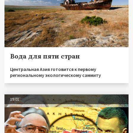
Вода для пяти стран
Центральная Азия готовится к первому
региональному экологическому саммиту
19.01