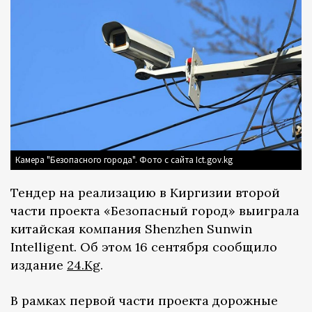
Камера "Безопасного города". Фото с сайта Ict.gov.kg
Тендер на реализацию в Киргизии второй
части проекта «Безопасный город» выиграла
китайская компания Shenzhen Sunwin
Intelligent. Об этом 16 сентября сообщило
издание
24.Kg
.
В рамках первой части проекта дорожные