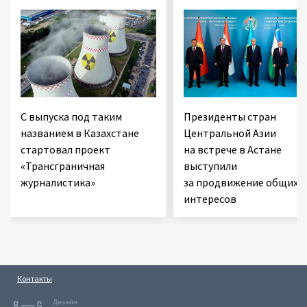
С выпуска под таким
Президенты стран
названием в Казахстане
Центральной Азии
стартовал проект
на встрече в Астане
«Трансграничная
выступили
журналистика»
за продвижение общих
интересов
Контакты
Дизайн