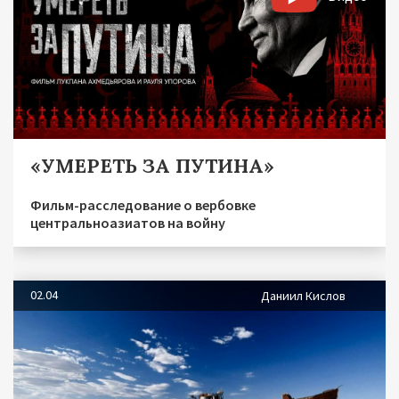
«УМЕРЕТЬ ЗА ПУТИНА»
Фильм-расследование о вербовке
центральноазиатов на войну
02.04
Даниил Кислов