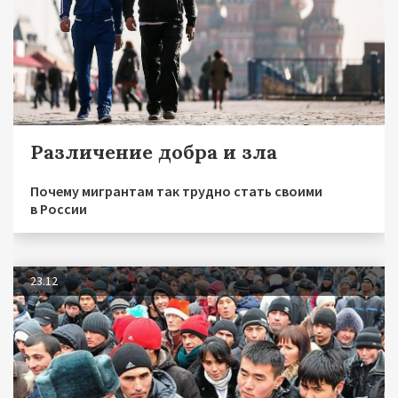
Различение добра и зла
Почему мигрантам так трудно стать своими
в России
23.12