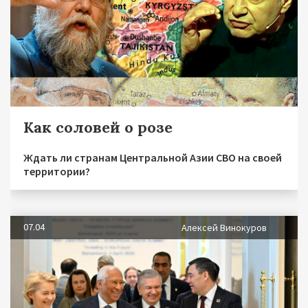
Как соловей о розе
Ждать ли странам Центральной Азии СВО на своей
территории?
07.04
Алексей Винокуров