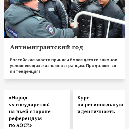
Антимигрантский год
Российские власти приняли более десяти законов,
усложняющих жизнь иностранцам. Продолжится
ли тенденция?
«Народ
Курс
vs государство:
на региональную
на чьей стороне
идентичность
референдум
по АЭС?»