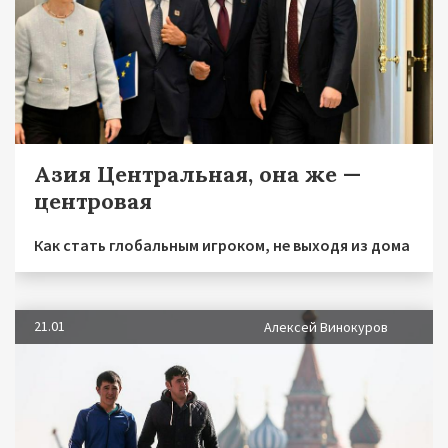
Азия Центральная, она же —
центровая
Как стать глобальным игроком, не выходя из дома
21.01
Алексей Винокуров