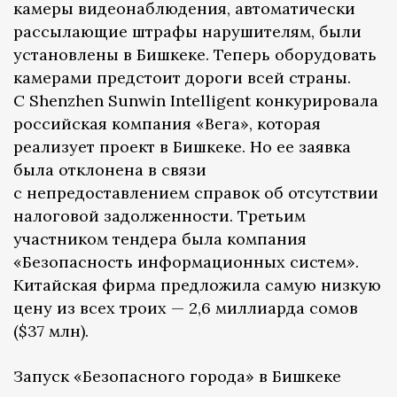
камеры видеонаблюдения, автоматически
рассылающие штрафы нарушителям, были
установлены в Бишкеке. Теперь оборудовать
камерами предстоит дороги всей страны.
С Shenzhen Sunwin Intelligent конкурировала
российская компания «Вега», которая
реализует проект в Бишкеке. Но ее заявка
была отклонена в связи
с непредоставлением справок об отсутствии
налоговой задолженности. Третьим
участником тендера была компания
«Безопасность информационных систем».
Китайская фирма предложила самую низкую
цену из всех троих — 2,6 миллиарда сомов
($37 млн).
Запуск «Безопасного города» в Бишкеке