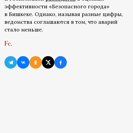
эффективности «Безопасного города»
в Бишкеке. Однако, называя разные цифры,
ведомства соглашаются в том, что аварий
стало меньше.