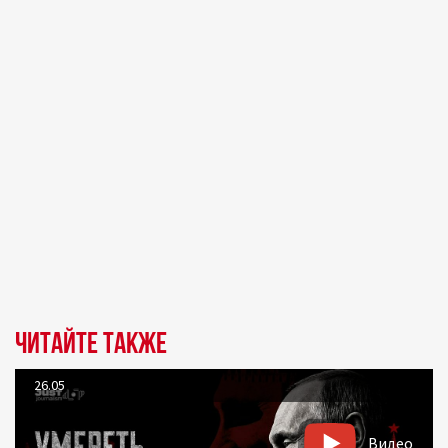
Читайте также
26.05
Видео