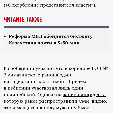
(»Оскорбление представителя власти»).
ЧИТАЙТЕ ТАКЖЕ
Реформа МВД обойдется бюджету
Казахстана почти в $450 млн
В сообщении указано, что в коридоре ГОП №
3 Алматинского района один
из задержанных был избит. Причем
в избиении участвовал лишь один
полицейский. Однако на
записи инцидента
,
которую ранее распространили СМИ, видно,
что лежащего на полу мужчину бьют