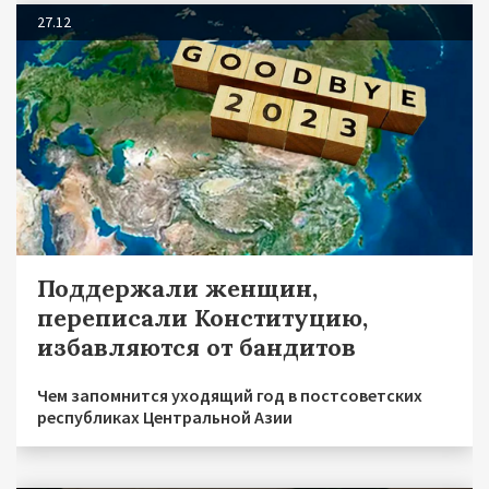
27.12
Поддержали женщин,
переписали Конституцию,
избавляются от бандитов
Чем запомнится уходящий год в постсоветских
республиках Центральной Азии