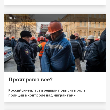
28.06
Проиграют все?
Российские власти решили повысить роль
полиции в контроле над мигрантами