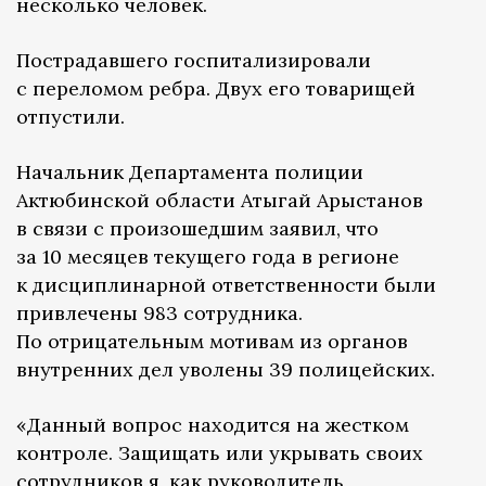
несколько человек.
Пострадавшего госпитализировали
с переломом ребра. Двух его товарищей
отпустили.
Начальник Департамента полиции
Актюбинской области Атыгай Арыстанов
в связи с произошедшим заявил, что
за 10 месяцев текущего года в регионе
к дисциплинарной ответственности были
привлечены 983 сотрудника.
По отрицательным мотивам из органов
внутренних дел уволены 39 полицейских.
«Данный вопрос находится на жестком
контроле. Защищать или укрывать своих
сотрудников я, как руководитель,