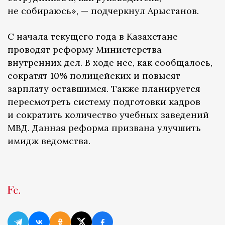
не собираюсь», — подчеркнул Арыстанов.
С начала текущего года в Казахстане
проводят реформу Министерства
внутренних дел. В ходе нее, как сообщалось,
сократят 10% полицейских и повысят
зарплату оставшимся. Также планируется
пересмотреть систему подготовки кадров
и сократить количество учебных заведений
МВД. Данная реформа призвана улучшить
имидж ведомства.