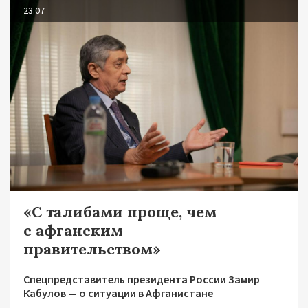
23.07
«С талибами проще, чем
с афганским
правительством»
Спецпредставитель президента России Замир
Кабулов — о ситуации в Афганистане