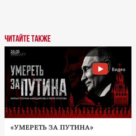
Читайте также
26.05
Видео
«УМЕРЕТЬ ЗА ПУТИНА»