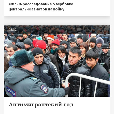
Фильм-расследование о вербовке
центральноазиатов на войну
23.12
Антимигрантский год