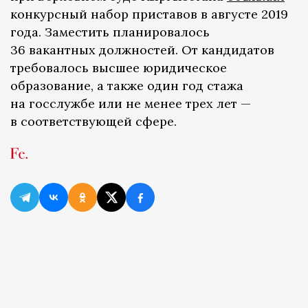
конкурсный набор приставов в августе 2019
года. Заместить планировалось
36 вакантных должностей. От кандидатов
требовалось высшее юридическое
образование, а также один год стажа
на госслужбе или не менее трех лет —
в соответствующей сфере.