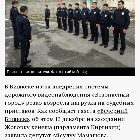
Приставы-исполнители. Фото с сайта Sot.kg
В Бишкеке из-за внедрения системы
дорожного видеонаблюдения «Безопасный
город» резко возросла нагрузка на судебных
приставов. Как сообщает газета
«Вечерний
Бишкек»
, об этом 12 декабря на заседании
Жогорку кенеша (парламента Киргизии)
заявила депутат Айсулуу Мамашова.