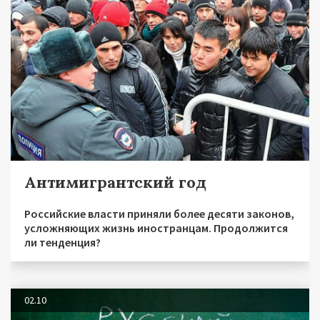
Антимигрантский год
Российские власти приняли более десяти законов,
усложняющих жизнь иностранцам. Продолжится
ли тенденция?
02.10