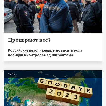
Проиграют все?
Российские власти решили повысить роль
полиции в контроле над мигрантами
27.12