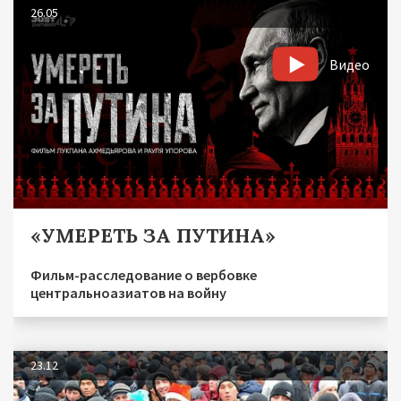
26.05
Видео
«УМЕРЕТЬ ЗА ПУТИНА»
Фильм-расследование о вербовке
центральноазиатов на войну
23.12