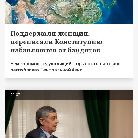
Поддержали женщин,
переписали Конституцию,
избавляются от бандитов
Чем запомнится уходящий год в постсоветских
республиках Центральной Азии
23.07