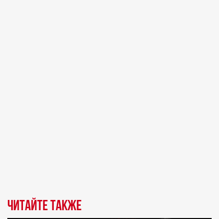
Читайте также