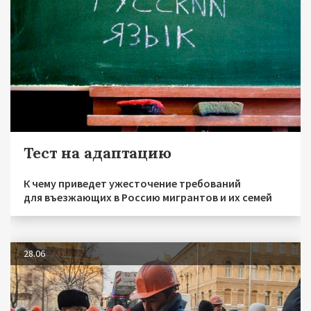
Тест на адаптацию
К чему приведет ужесточение требований
для въезжающих в Россию мигрантов и их семей
28.06