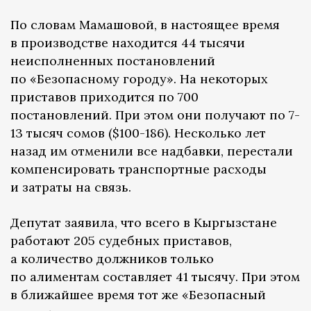
По словам Мамашовой, в настоящее время
в производстве находится 44 тысячи
неисполненных постановлений
по «Безопасному городу». На некоторых
приставов приходится по 700
постановлений. При этом они получают по 7-
13 тысяч сомов ($100-186). Несколько лет
назад им отменили все надбавки, перестали
компенсировать транспортные расходы
и затраты на связь.
Депутат заявила, что всего в Кыргызстане
работают 205 судебных приставов,
а количество должников только
по алиментам составляет 41 тысячу. При этом
в ближайшее время тот же «Безопасный