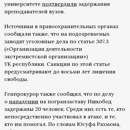
университете
подтвердили
задержания
преподавателей вузов.
Источники в правоохранительных органах
сообщали также, что на подозреваемых
заводят уголовные дела по статье 307.3
(«Организация деятельности
экстремистской организации»)
УК республики. Санкции по этой статье
предусматривают до восьми лет лишения
свободы.
Генпрокурор также сообщил, что по делу
о
нападении
на погранзаставу Ишкобод
задержаны 20 человек. Среди них есть те, кто
непосредственно участвовал в атаке, и те,
кто им помогал. По словам Юсуфа Рахмона,