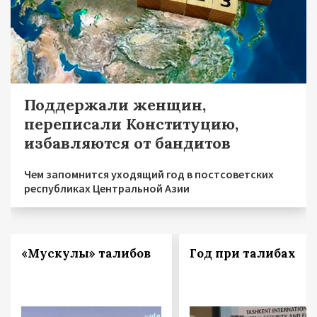
Поддержали женщин,
переписали Конституцию,
избавляются от бандитов
Чем запомнится уходящий год в постсоветских
республиках Центральной Азии
«Мускулы» талибов
Год при талибах