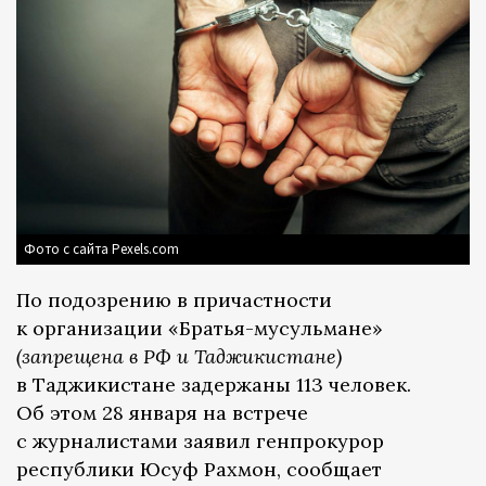
Фото с сайта Pexels.com
По подозрению в причастности
к организации «Братья-мусульмане»
(запрещена в РФ и Таджикистане)
в Таджикистане задержаны 113 человек.
Об этом 28 января на встрече
с журналистами заявил генпрокурор
республики Юсуф Рахмон, сообщает