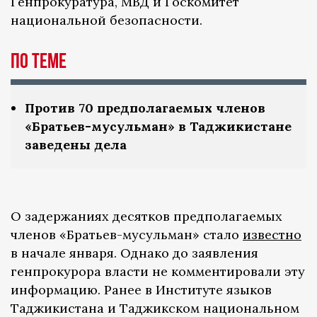
Генпрокуратура, МВД и Госкомитет
национальной безопасности.
по теме
Против 70 предполагаемых членов
«Братьев-мусульман» в Таджикистане
заведены дела
О задержаниях десятков предполагаемых
членов «Братьев-мусульман» стало
известно
в начале января. Однако до заявления
генпрокурора власти не комментировали эту
информацию. Ранее в Институте языков
Таджикистана и Таджикском национальном