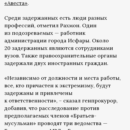
«Авеста»
.
Среди задержанных есть люди разных
профессий, отметил Рахмон. Один
из подозреваемых — работник
администрации города Исфары. Около
20 задержанных являются сотрудниками
вузов. Также правоохранительные органы
задержали двух иностранных граждан.
«Независимо от должности и места работы,
все, кто причастен к экстремизму, будут
задержаны и привлечены
к ответственности», – сказал генпрокурор,
добавив, что расследование против
предполагаемых членов «Братьев-
мусульман» проводят три ведомства —