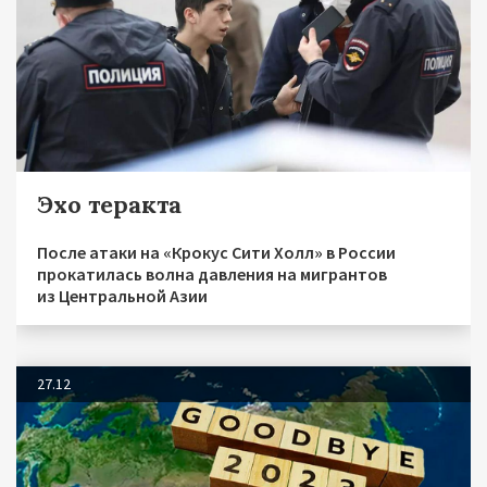
Эхо теракта
После атаки на «Крокус Сити Холл» в России
прокатилась волна давления на мигрантов
из Центральной Азии
27.12