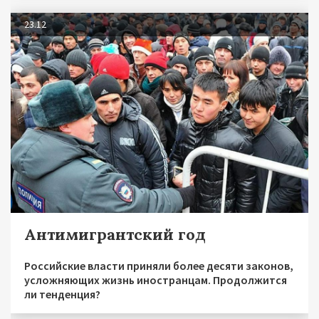
23.12
Антимигрантский год
Российские власти приняли более десяти законов,
усложняющих жизнь иностранцам. Продолжится
ли тенденция?