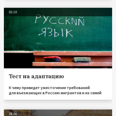
02.10
Тест на адаптацию
К чему приведет ужесточение требований
для въезжающих в Россию мигрантов и их семей
28.06