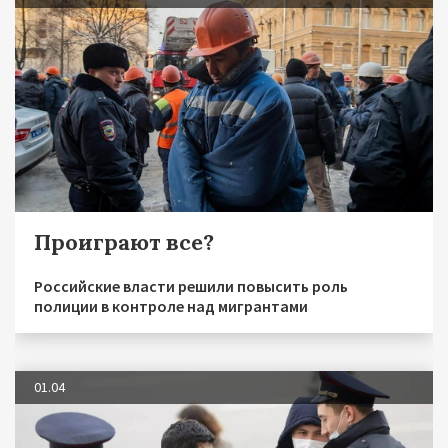
Проиграют все?
Российские власти решили повысить роль
полиции в контроле над мигрантами
01.04