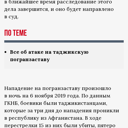
в ближайшее время расследование этого
дела завершится, и оно будет направлено
в суд.
По теме
Все об атаке на таджикскую
погранзаставу
Нападение на погранзаставу произошло
в ночь на 6 ноября 2019 года. По данным
ГКНБ, боевики были таджикистанцами,
которые за три дня до нападения проникли
в республику из Афганистана. В ходе
перестрелки 15 из них были убиты, пятеро