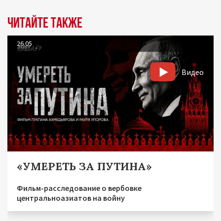
Читайте также
26.05
Видео
«УМЕРЕТЬ ЗА ПУТИНА»
Фильм-расследование о вербовке
центральноазиатов на войну