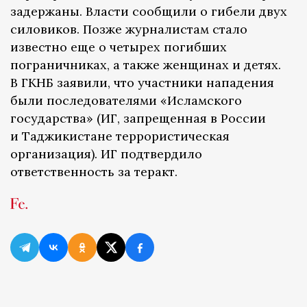
задержаны. Власти сообщили о гибели двух
силовиков. Позже журналистам стало
известно еще о четырех погибших
пограничниках, а также женщинах и детях.
В ГКНБ заявили, что участники нападения
были последователями «Исламского
государства» (ИГ, запрещенная в России
и Таджикистане террористическая
организация). ИГ подтвердило
ответственность за теракт.