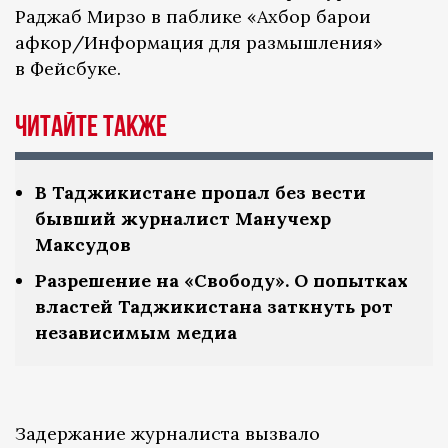
Раджаб Мирзо в паблике «Ахбор барои
афкор/Информация для размышления»
в Фейсбуке.
Читайте также
В Таджикистане пропал без вести
бывший журналист Манучехр
Максудов
Разрешение на «Свободу». О попытках
властей Таджикистана заткнуть рот
независимым медиа
Задержание журналиста вызвало