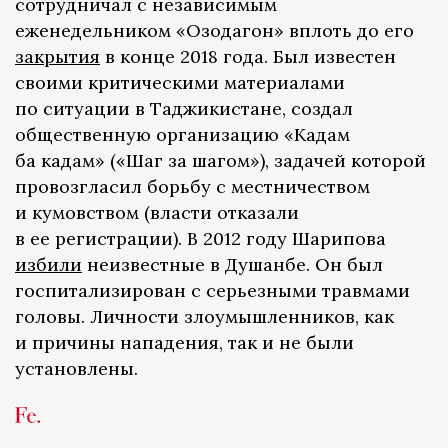
сотрудничал с независимым
еженедельником «Озодагон» вплоть до его
закрытия
в конце 2018 года. Был известен
своими критическими материалами
по ситуации в Таджикистане, создал
общественную организацию «Кадам
ба кадам» («Шаг за шагом»), задачей которой
провозгласил борьбу с местничеством
и кумовством (власти отказали
в ее регистрации). В 2012 году Шарипова
избили
неизвестные в Душанбе. Он был
госпитализирован с серьезными травмами
головы. Личности злоумышленников, как
и причины нападения, так и не были
установлены.