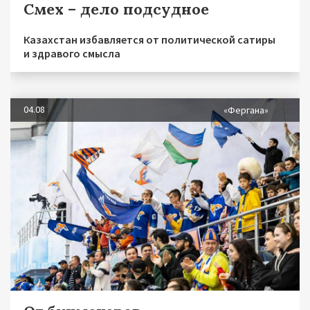
Смех – дело подсудное
Казахстан избавляется от политической сатиры
и здравого смысла
04.08
«Фергана»