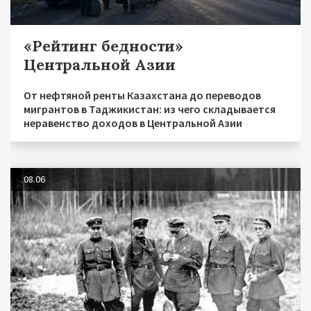
«Рейтинг бедности»
Центральной Азии
От нефтяной ренты Казахстана до переводов
мигрантов в Таджикистан: из чего складывается
неравенство доходов в Центральной Азии
08.06