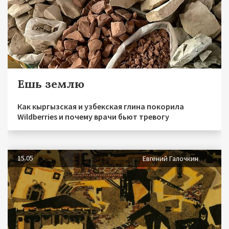
Ешь землю
Как кыргызская и узбекская глина покорила
Wildberries и почему врачи бьют тревогу
15.05
Евгений Галочкин