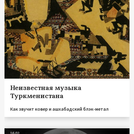
Неизвестная музыка
Туркменистана
Как звучит ковер и ашхабадский блэк-метал
16.02