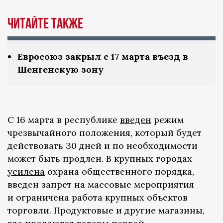
Читайте также
Евросоюз закрыл с 17 марта въезд в
Шенгенскую зону
С 16 марта в республике
введен
режим
чрезвычайного положения, который будет
действовать 30 дней и по необходимости
может быть продлен. В крупных городах
усилена
охрана общественного порядка,
введен запрет на массовые мероприятия
и ограничена работа крупных объектов
торговли. Продуктовые и другие магазины,