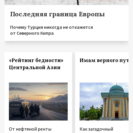
Последняя граница Европы
Почему Турция никогда не откажется
от Северного Кипра
«Рейтинг бедности»
Имам верного пути
Центральной Азии
От нефтяной ренты
Как загадочный