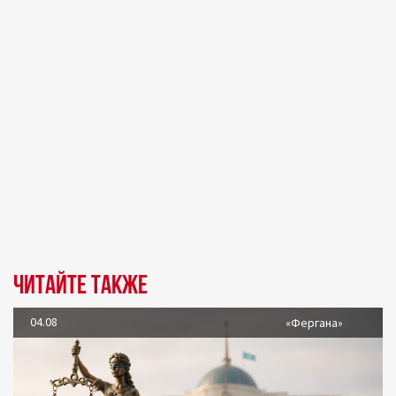
Читайте также
04.08
«Фергана»