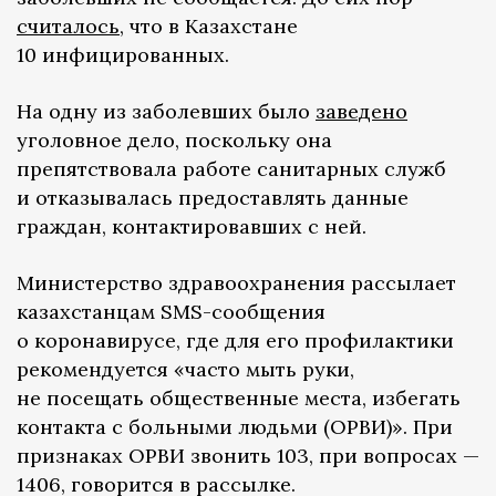
считалось
, что в Казахстане
10 инфицированных.
На одну из заболевших было
заведено
уголовное дело, поскольку она
препятствовала работе санитарных служб
и отказывалась предоставлять данные
граждан, контактировавших с ней.
Министерство здравоохранения рассылает
казахстанцам SMS-сообщения
о коронавирусе, где для его профилактики
рекомендуется «часто мыть руки,
не посещать общественные места, избегать
контакта с больными людьми (ОРВИ)». При
признаках ОРВИ звонить 103, при вопросах —
1406, говорится в рассылке.