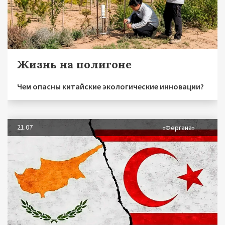
Жизнь на полигоне
Чем опасны китайские экологические инновации?
21.07
«Фергана»