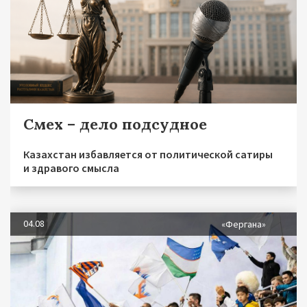
Смех – дело подсудное
Казахстан избавляется от политической сатиры
и здравого смысла
04.08
«Фергана»