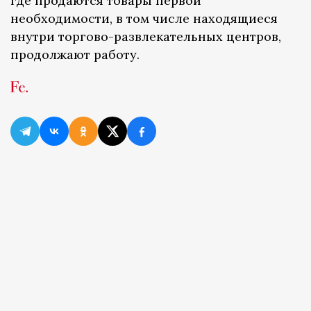
где продаются товары первой
необходимости, в том числе находящиеся
внутри торгово-развлекательных центров,
продолжают работу.