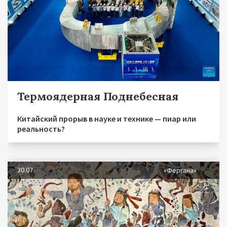
Термоядерная Поднебесная
Китайский прорыв в науке и технике — пиар или
реальность?
30.07
«Фергана»