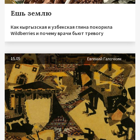
Ешь землю
Как кыргызская и узбекская глина покорила
Wildberries и почему врачи бьют тревогу
15.05
Евгений Галочкин