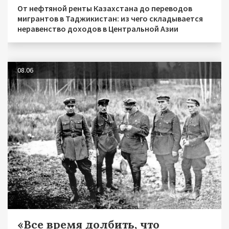
От нефтяной ренты Казахстана до переводов
мигрантов в Таджикистан: из чего складывается
неравенство доходов в Центральной Азии
08.06
«Все время долбить, что