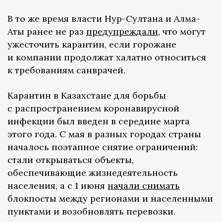
В то же время власти Нур-Султана и Алма-
Аты ранее не раз
предупреждали
, что могут
ужесточить карантин, если горожане
и компании продолжат халатно относиться
к требованиям санврачей.
Карантин в Казахстане для борьбы
с распространением коронавирусной
инфекции был введен в середине марта
этого года. С мая в разных городах страны
началось поэтапное снятие ограничений:
стали открываться объекты,
обеспечивающие жизнедеятельность
населения, а с 1 июня
начали снимать
блокпосты между регионами и населенными
пунктами и возобновлять перевозки.