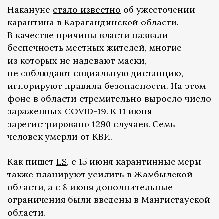
Накануне
стало известно
об ужесточении
карантина в Карагандинской области.
В качестве причины власти назвали
беспечность местных жителей, многие
из которых не надевают маски,
не соблюдают социальную дистанцию,
игнорируют правила безопасности. На этом
фоне в области стремительно выросло число
зараженных COVID-19. К 11 июня
зарегистрировано 1290 случаев. Семь
человек умерли от КВИ.
Как пишет
LS
, с 15 июня карантинные меры
также планируют усилить в Жамбылской
области, а с 8 июня дополнительные
ограничения были введены в Мангистауской
области.