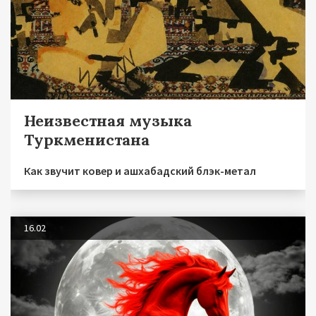
Неизвестная музыка
Туркменистана
Как звучит ковер и ашхабадский блэк-метал
16.02