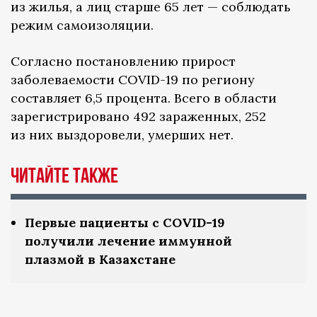
из жилья, а лиц старше 65 лет — соблюдать
режим самоизоляции.
Согласно постановлению прирост
заболеваемости COVID-19 по региону
составляет 6,5 процента. Всего в области
зарегистрировано 492 зараженных, 252
из них выздоровели, умерших нет.
ЧИТАЙТЕ ТАКЖЕ
Первые пациенты с COVID-19
получили лечение иммунной
плазмой в Казахстане