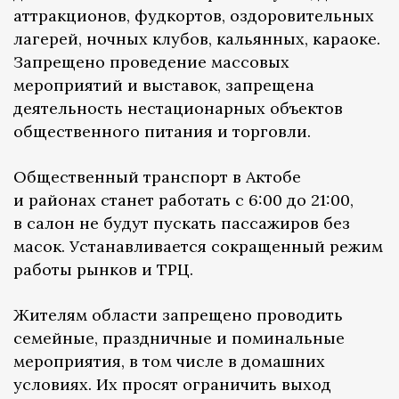
аттракционов, фудкортов, оздоровительных
лагерей, ночных клубов, кальянных, караоке.
Запрещено проведение массовых
мероприятий и выставок, запрещена
деятельность нестационарных объектов
общественного питания и торговли.
Общественный транспорт в Актобе
и районах станет работать с 6:00 до 21:00,
в салон не будут пускать пассажиров без
масок. Устанавливается сокращенный режим
работы рынков и ТРЦ.
Жителям области запрещено проводить
семейные, праздничные и поминальные
мероприятия, в том числе в домашних
условиях. Их просят ограничить выход