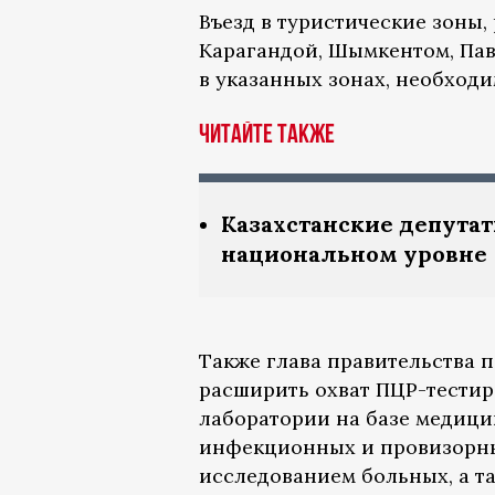
Въезд в туристические зоны,
Карагандой, Шымкентом, Пав
в указанных зонах, необход
ЧИТАЙТЕ ТАКЖЕ
Казахстанские депута
национальном уровне
Также глава правительства 
расширить охват ПЦР-тестир
лаборатории на базе медици
инфекционных и провизорных
исследованием больных, а 