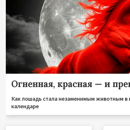
Огненная, красная — и пре
Как лошадь стала незаменимым животным в 
календаре