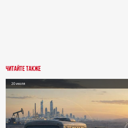
Читайте также
20 июля