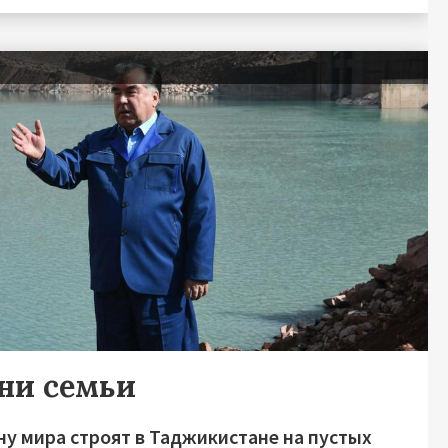
ни семьи
у мира строят в Таджикистане на пустых