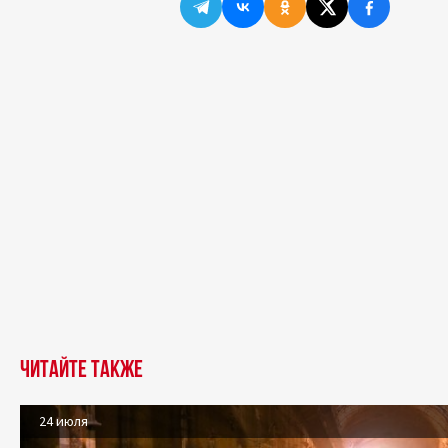
Читайте также
24 июля