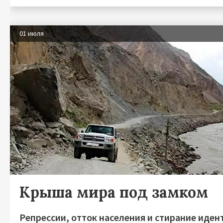
01 июля
Крыша мира под замком
Репрессии, отток населения и стирание иден