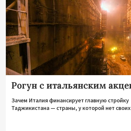
Рогун с итальянским акц
Зачем Италия финансирует главную стройку
Таджикистана — страны, у которой нет своих