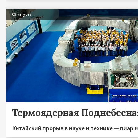
03 августа
Термоядерная Поднебесна
Китайский прорыв в науке и технике — пиар 