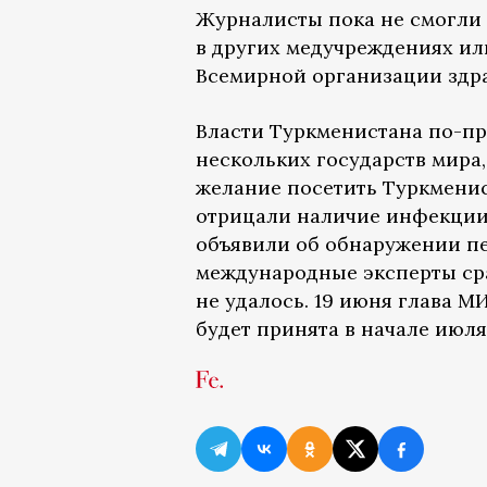
Журналисты пока не смогли 
в других медучреждениях или
Всемирной организации здр
Власти Туркменистана по-пр
нескольких государств мира,
желание посетить Туркменис
отрицали наличие инфекции
объявили об обнаружении пе
международные эксперты сра
не удалось. 19 июня глава 
будет принята в начале июля