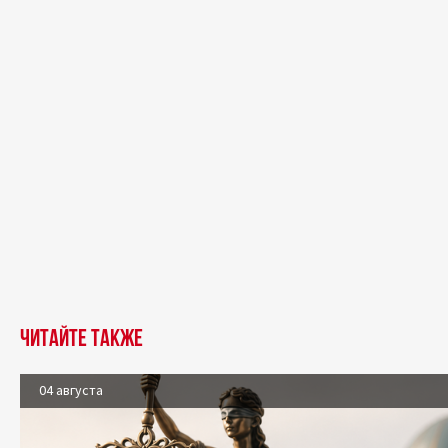
Читайте также
04 августа