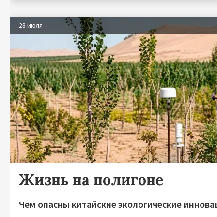
28 июля
Жизнь на полигоне
Чем опасны китайские экологические иннова