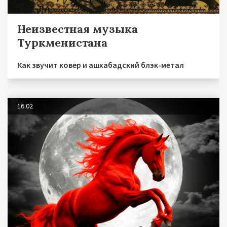
Неизвестная музыка
Туркменистана
Как звучит ковер и ашхабадский блэк-метал
16.02