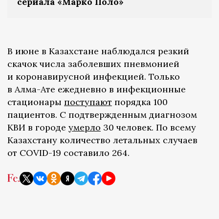
сериала «Марко Поло»
В июне в Казахстане наблюдался резкий
скачок числа заболевших пневмонией
и коронавирусной инфекцией. Только
в Алма-Ате ежедневно в инфекционные
стационары
поступают
порядка 100
пациентов. С подтвержденным диагнозом
КВИ в городе
умерло
30 человек. По всему
Казахстану количество летальных случаев
от COVID-19 составило 264.