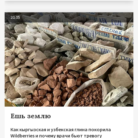
20.05
Ешь землю
Как кыргызская и узбекская глина покорила
Wildberries и почему врачи бьют тревогу