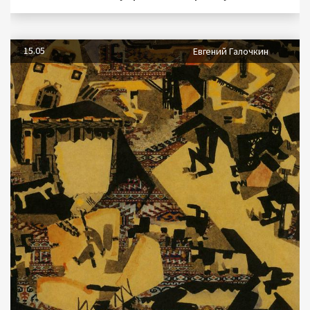
15.05
Евгений Галочкин