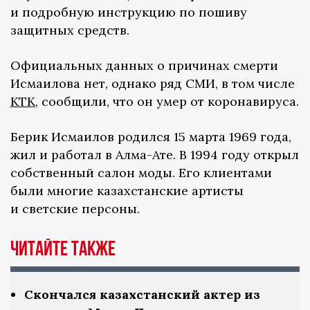
и подробную инструкцию по пошиву
защитных средств.
Официальных данных о причинах смерти
Исмаилова нет, однако ряд СМИ, в том числе
КТК
, сообщили, что он умер от коронавируса.
Берик Исмаилов родился 15 марта 1969 года,
жил и работал в Алма-Ате. В 1994 году открыл
собственный салон моды. Его клиентами
были многие казахстанские артисты
и светские персоны.
ЧИТАЙТЕ ТАКЖЕ
Скончался казахстанский актер из