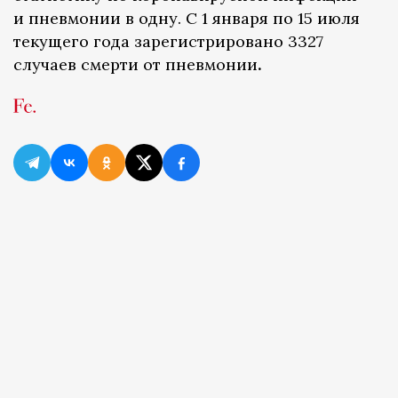
и пневмонии в одну. С 1 января по 15 июля
текущего года зарегистрировано 3327
случаев смерти от пневмонии
.