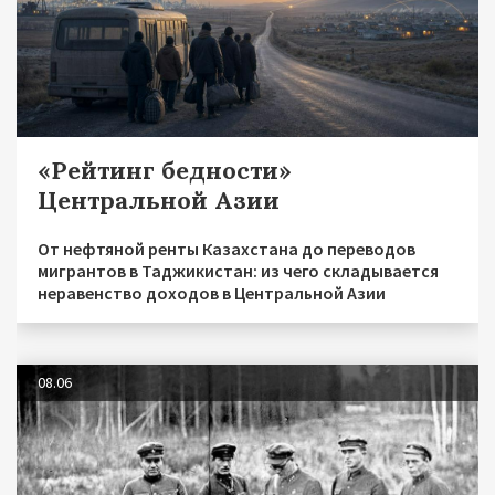
«Рейтинг бедности»
Центральной Азии
От нефтяной ренты Казахстана до переводов
мигрантов в Таджикистан: из чего складывается
неравенство доходов в Центральной Азии
08.06