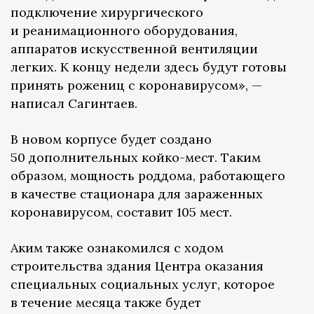
подключение хирургического
и реанимационного оборудования,
аппаратов искусственной вентиляции
легких. К концу недели здесь будут готовы
принять рожениц с коронавирусом», —
написал Сагинтаев.
В новом корпусе будет создано
50 дополнительных койко-мест. Таким
образом, мощность роддома, работающего
в качестве стационара для зараженных
коронавирусом, составит 105 мест.
Аким также ознакомился с ходом
строительства здания Центра оказания
специальных социальных услуг, которое
в течение месяца также будет