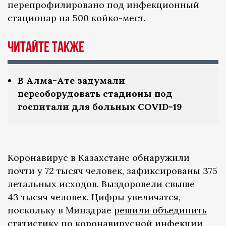
перепрофилировано под инфекционный
стационар на 500 койко-мест.
Читайте также
В Алма-Ате задумали
переоборудовать стадионы под
госпитали для больных COVID-19
Коронавирус в Казахстане обнаружили
почти у 72 тысяч человек, зафиксированы 375
летальных исходов. Выздоровели свыше
43 тысяч человек. Цифры увеличатся,
поскольку в Минздрае
решили объединить
статистику по коронавирусной инфекции