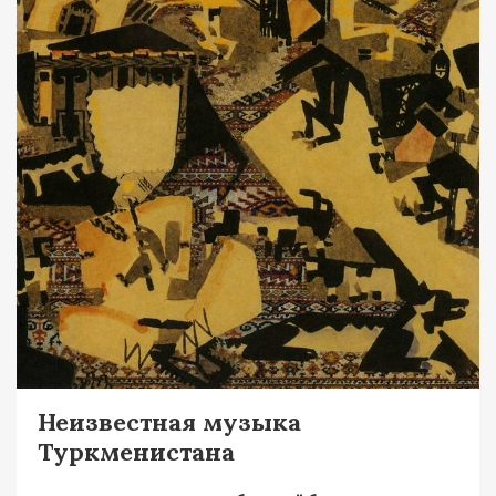
Неизвестная музыка
Туркменистана