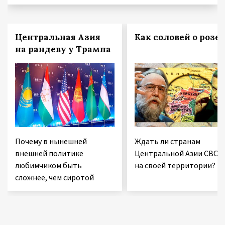
Центральная Азия
Как соловей о розе
на рандеву у Трампа
Почему в нынешней
Ждать ли странам
внешней политике
Центральной Азии СВО
любимчиком быть
на своей территории?
сложнее, чем сиротой