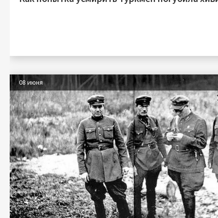
08 июня