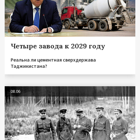
Четыре завода к 2029 году
Реальна ли цементная сверхдержава
Таджикистана?
08.06