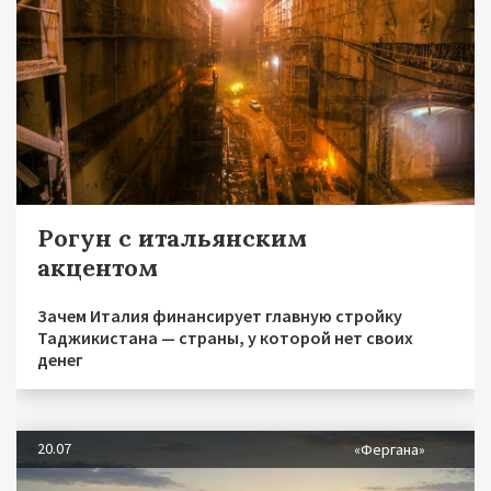
Рогун с итальянским
акцентом
Зачем Италия финансирует главную стройку
Таджикистана — страны, у которой нет своих
денег
20.07
«Фергана»