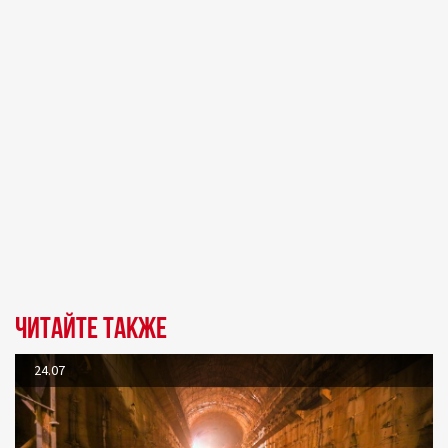
Читайте также
24.07