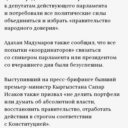
к депутатам действующего парламента
и потребовали все политические силы
объединиться и избрать «правительство
народного доверия».
Адахан Мадумаров также сообщил, что все
попытки «координаторов» связаться
со спикером парламента или президентом
со вчерашнего дня были безуспешны.
Выступивший на пресс-брифинге бывший
премьер-министр Кыргызстана Сапар
Исаков также призвал «не делить портфели
или думать об абсолютной власти,
восстановить правительство, отработать
действия в строгом соответствии
с Конституцией».