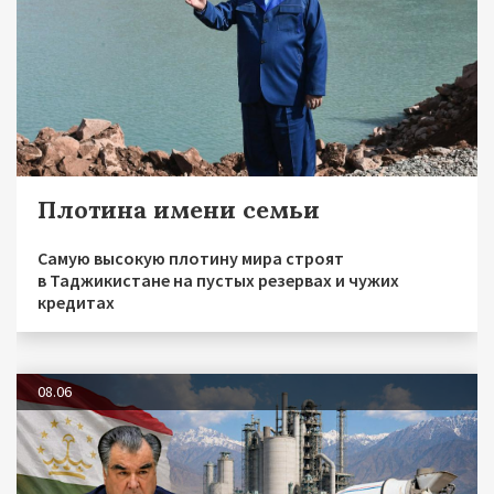
Плотина имени семьи
Самую высокую плотину мира строят
в Таджикистане на пустых резервах и чужих
кредитах
08.06