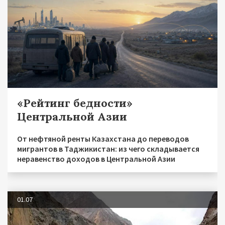
«Рейтинг бедности»
Центральной Азии
От нефтяной ренты Казахстана до переводов
мигрантов в Таджикистан: из чего складывается
неравенство доходов в Центральной Азии
01.07