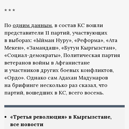
* * *
По
одним данным
, в состав КС вошли
представители 11 партий, участвующих
в выборах: «Ыйман Нуру», «Реформа», «Ата
Мекен», «Замандаш», «Бутун Кыргызстан»,
«Социал-демократы», Политическая партия
ветеранов войны в Афганистане
и участников других боевых конфликтов,
«Ордо». Однако сам Адахан Мадумаров
на брифинге несколько раз сказал, что
партий, вошедших в КС, всего восемь.
«Третья революция» в Кыргызстане,
все новости