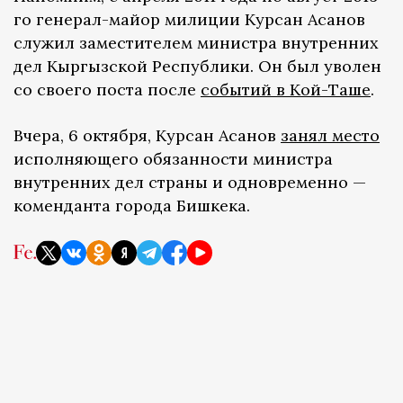
го генерал-майор милиции Курсан Асанов
служил заместителем министра внутренних
дел Кыргызской Республики. Он был уволен
со своего поста после
событий в Кой-Таше
.
Вчера, 6 октября, Курсан Асанов
занял место
исполняющего обязанности министра
внутренних дел страны и одновременно —
коменданта города Бишкека.