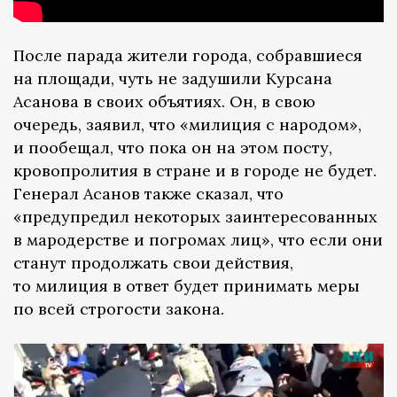
После парада жители города, собравшиеся
на площади, чуть не задушили Курсана
Асанова в своих объятиях. Он, в свою
очередь, заявил, что «милиция с народом»,
и пообещал, что пока он на этом посту,
кровопролития в стране и в городе не будет.
Генерал Асанов также сказал, что
«предупредил некоторых заинтересованных
в мародерстве и погромах лиц», что если они
станут продолжать свои действия,
то милиция в ответ будет принимать меры
по всей строгости закона.