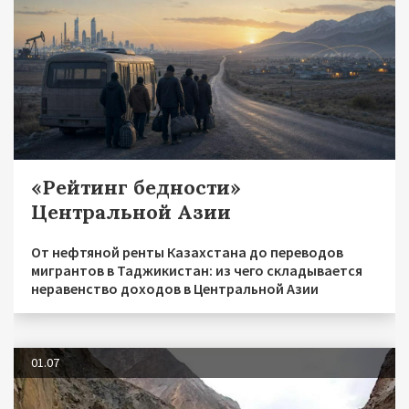
«Рейтинг бедности»
Центральной Азии
От нефтяной ренты Казахстана до переводов
мигрантов в Таджикистан: из чего складывается
неравенство доходов в Центральной Азии
01.07