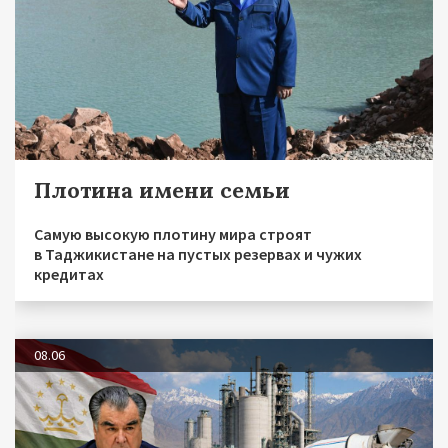
Плотина имени семьи
Самую высокую плотину мира строят
в Таджикистане на пустых резервах и чужих
кредитах
08.06