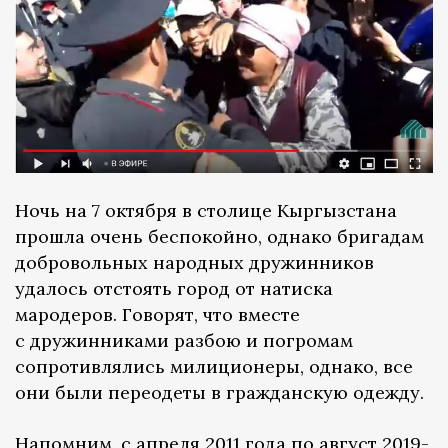
Ночь на 7 октября в столице Кыргызстана
прошла очень беспокойно, однако бригадам
добровольных народных дружинников
удалось отстоять город от натиска
мародеров. Говорят, что вместе
с дружинниками разбою и погромам
сопротивлялись милиционеры, однако, все
они были переодеты в гражданскую одежду.
Напомним, с апреля 2011 года по август 2019-