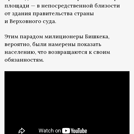
площади — в непосредственной близости
от здания правительства страны
и Верховного суда.
Этим парадом милиционеры Бишкека,
вероятно, были намерены показать
населению, что возвращаются к своим
обязанностям.