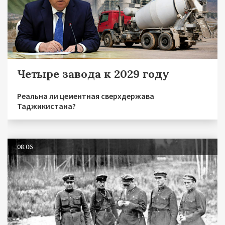
Четыре завода к 2029 году
Реальна ли цементная сверхдержава
Таджикистана?
08.06