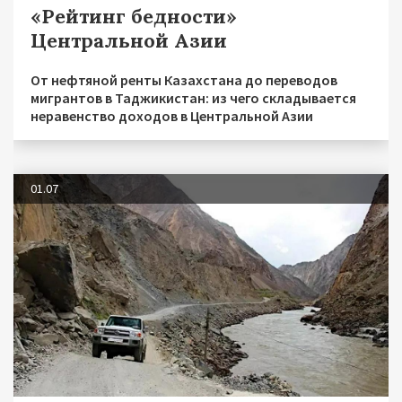
«Рейтинг бедности»
Центральной Азии
От нефтяной ренты Казахстана до переводов
мигрантов в Таджикистан: из чего складывается
неравенство доходов в Центральной Азии
01.07