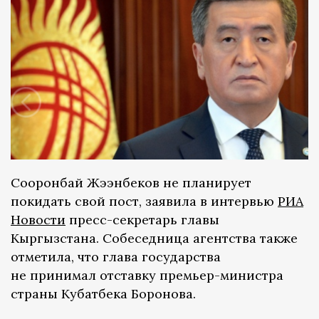
Сооронбай Жээнбеков не планирует
покидать свой пост, заявила в интервью
РИА
Новости
пресс-секретарь главы
Кыргызстана. Собеседница агентства также
отметила, что глава государства
не принимал отставку премьер-министра
страны Кубатбека Боронова.