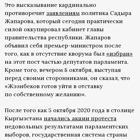
Это высказывание кардинально
противоречит
заявлениям
политика Садыра
Жапарова, который сегодня практически
силой оккупировал кабинет главы
правительства республики. Жапаров
объявил себя премьер-министром после
того, как в отсутствие кворума был
«избран»
на этот пост частью депутатов парламента.
Кроме того, вечером 8 октября, выступая
перед своими сторонниками, он сказал, что
«Жээнбеков готов уйти в отставку
по собственному желанию».
После того как 5 октября 2020 года в столице
Кыргызстана
начались акции протеста
недовольных результатами парламентских
выборов, государственная система страны