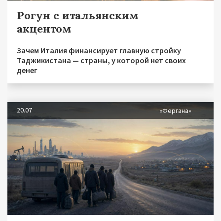
Рогун с итальянским
акцентом
Зачем Италия финансирует главную стройку
Таджикистана — страны, у которой нет своих
денег
20.07
«Фергана»