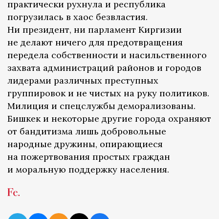
практически рухнула и республика
погрузилась в хаос безвластия.
Ни президент, ни парламент Киргизии
не делают ничего для предотвращения
передела собственности и насильственного
захвата администраций районов и городов
лидерами различных преступных
группировок и не чистых на руку политиков.
Милиция и спецслужбы деморализованы.
Бишкек и некоторые другие города охраняют
от бандитизма лишь добровольные
народные дружины, опирающиеся
на пожертвования простых граждан
и моральную поддержку населения.