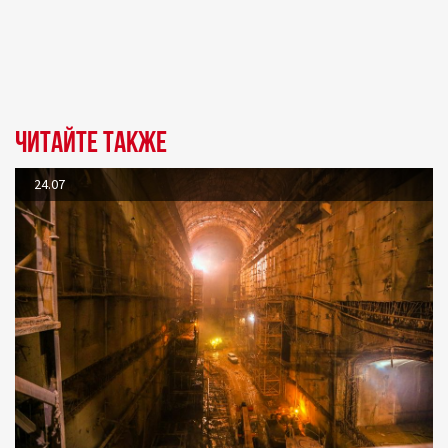
Читайте также
24.07