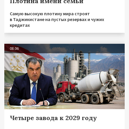
Плотина имени семьи
Самую высокую плотину мира строят
в Таджикистане на пустых резервах и чужих
кредитах
08.06
Четыре завода к 2029 году