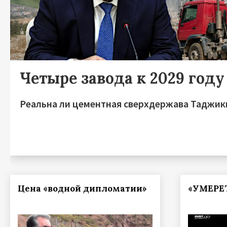
Четыре завода к 2029 году
Реальна ли цементная сверхдержава Таджик
Цена «водной дипломатии»
«УМЕРЕ