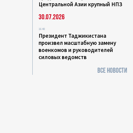
Центральной Азии крупный НПЗ
30.07.2026
16:40
Президент Таджикистана
произвел масштабную замену
военкомов и руководителей
силовых ведомств
ВСЕ НОВОСТИ