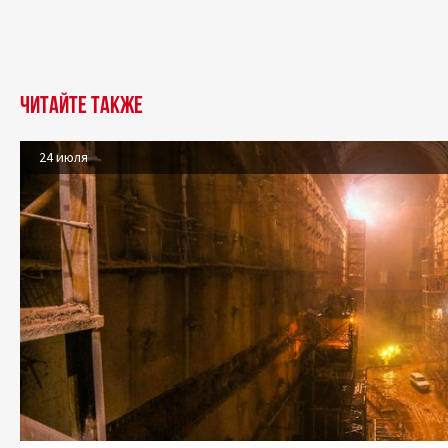
Читайте также
24 июля