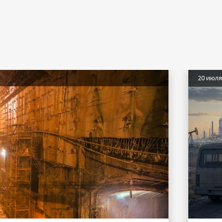
20 июл