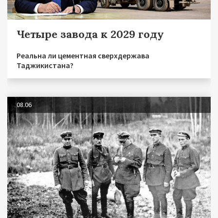
Четыре завода к 2029 году
Реальна ли цементная сверхдержава
Таджикистана?
08.06