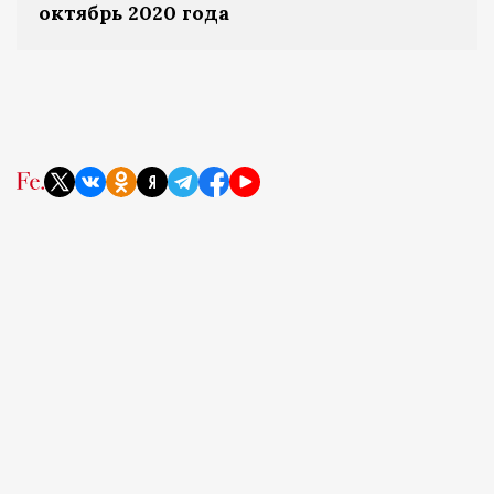
октябрь 2020 года