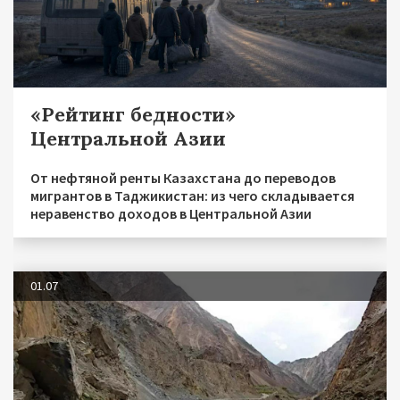
«Рейтинг бедности»
Центральной Азии
От нефтяной ренты Казахстана до переводов
мигрантов в Таджикистан: из чего складывается
неравенство доходов в Центральной Азии
01.07