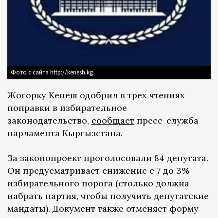
Фото с сайта http://kenesh.kg
Жогорку Кенеш
одобрил в трех чтениях
поправки в избирательное
законодательство,
сообщает
пресс-служба
парламента Кыргызстана.
За законопроект проголосовали 84 депутата.
Он предусматривает снижение с 7 до 3%
избирательного порога (столько должна
набрать партия, чтобы получить депутатские
мандаты). Документ также отменяет форму