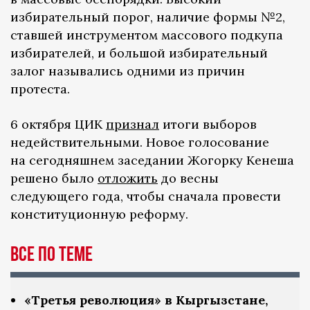
избирательный порог, наличие формы №2,
ставшей инструментом массового подкупа
избирателей, и большой избирательный
залог назывались одними из причин
протеста.
6 октября ЦИК
признал
итоги выборов
недействительными. Новое голосование
на сегодняшнем заседании Жогорку Кенеша
решено было
отложить
до весны
следующего года, чтобы сначала провести
конституционную реформу.
ВСЕ ПО ТЕМЕ
«Третья революция» в Кыргызстане,