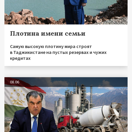
Плотина имени семьи
Самую высокую плотину мира строят
в Таджикистане на пустых резервах и чужих
кредитах
08.06