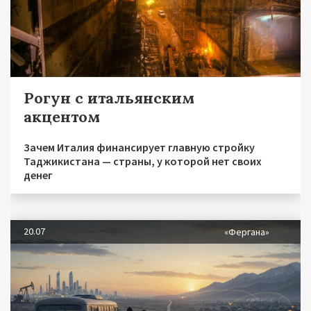
Рогун с итальянским
акцентом
Зачем Италия финансирует главную стройку
Таджикистана — страны, у которой нет своих
денег
20.07
«Фергана»