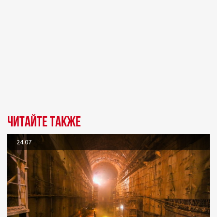
Читайте также
24.07