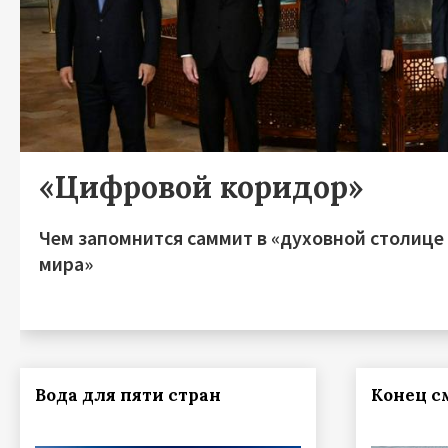
«Цифровой коридор»
Чем запомнится саммит в «духовной столице
мира»
Вода для пяти стран
Конец с