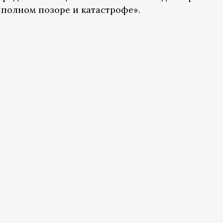
«полном позоре и катастрофе».