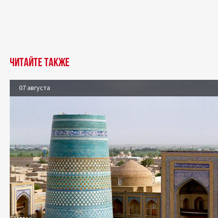
Читайте также
07 августа