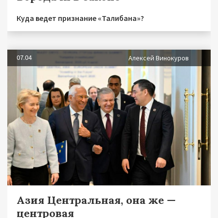
Куда ведет признание «Талибана»?
07.04
Алексей Винокуров
Азия Центральная, она же —
центровая