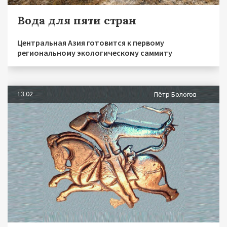
Вода для пяти стран
Центральная Азия готовится к первому
региональному экологическому саммиту
13.02
Пётр Бологов