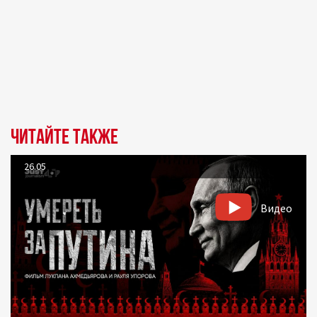
Читайте также
26.05
Видео