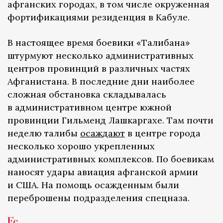
афганских городах, в том числе окруженная
фортификациями резиденция в Кабуле.
В настоящее время боевики «Талибана»
штурмуют несколько административных
центров провинций в различных частях
Афганистана. В последние дни наиболее
сложная обстановка складывалась
в административном центре южной
провинции Гильменд Лашкаргахе. Там почти
неделю талибы
осаждают
в центре города
несколько хорошо укрепленных
административных комплексов. По боевикам
наносят удары авиация афганской армии
и США. На помощь осажденным были
переброшены подразделения спецназа.