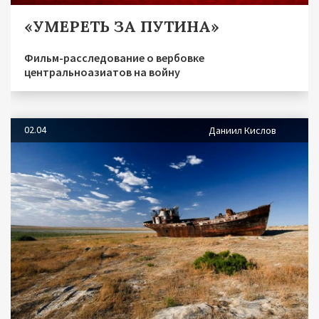
«УМЕРЕТЬ ЗА ПУТИНА»
Фильм-расследование о вербовке
центральноазиатов на войну
02.04
Даниил Кислов