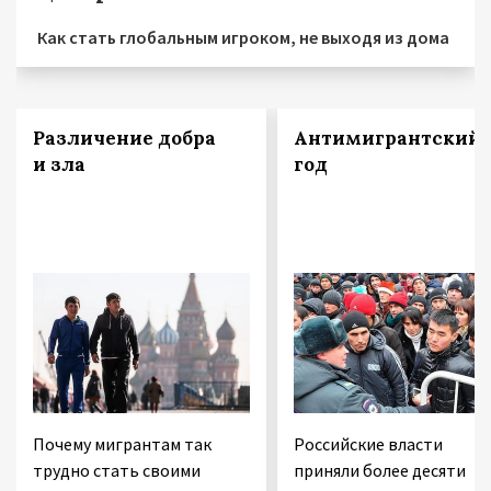
Как стать глобальным игроком, не выходя из дома
Различение добра
Антимигрантский
и зла
год
Почему мигрантам так
Российские власти
трудно стать своими
приняли более десяти