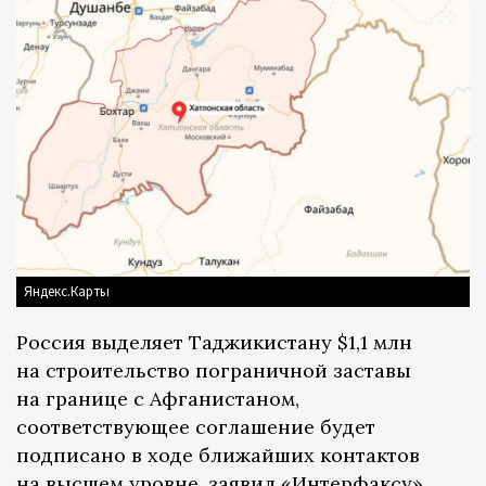
Яндекс.Карты
Россия выделяет Таджикистану $1,1 млн
на строительство пограничной заставы
на границе с Афганистаном,
соответствующее соглашение будет
подписано в ходе ближайших контактов
на высшем уровне, заявил
«Интерфаксу»