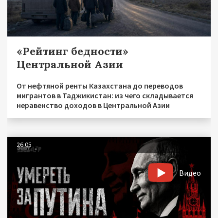
«Рейтинг бедности»
Центральной Азии
От нефтяной ренты Казахстана до переводов
мигрантов в Таджикистан: из чего складывается
неравенство доходов в Центральной Азии
26.05
Видео