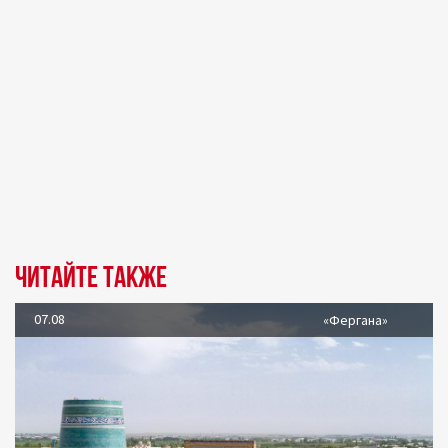
Читайте также
07.08
«Фергана»