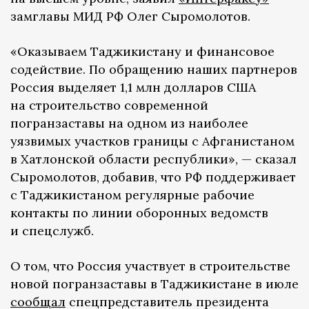
замглавы МИД РФ Олег Сыромолотов.
«Оказываем Таджикистану и финансовое
содействие. По обращению наших партнеров
Россия выделяет 1,1 млн долларов США
на строительство современной
погранзаставы на одном из наиболее
уязвимых участков границы с Афганистаном
в Хатлонской области республики», — сказал
Сыромолотов, добавив, что РФ поддерживает
с Таджикистаном регулярные рабочие
контакты по линии оборонных ведомств
и спецслужб.
О том, что Россия участвует в строительстве
новой погранзаставы в Таджикистане в июле
сообщал
спецпредставитель президента