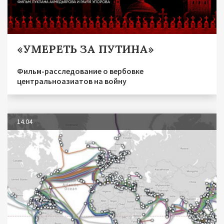
«УМЕРЕТЬ ЗА ПУТИНА»
Фильм-расследование о вербовке
центральноазиатов на войну
14.04