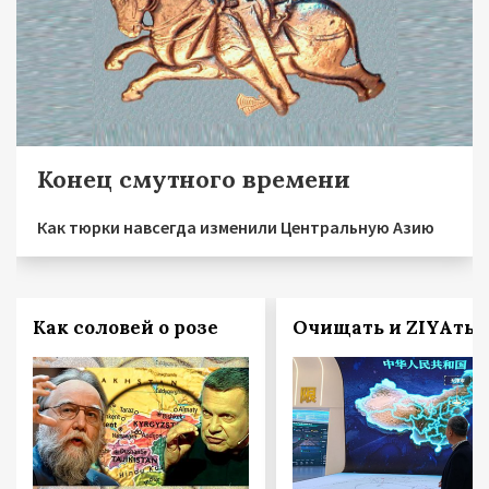
Конец смутного времени
Как тюрки навсегда изменили Центральную Азию
Как соловей о розе
Очищать и ZIYAть