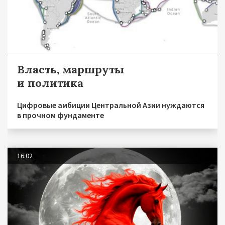
Власть, маршруты
и политика
Цифровые амбиции Центральной Азии нуждаются
в прочном фундаменте
16.02