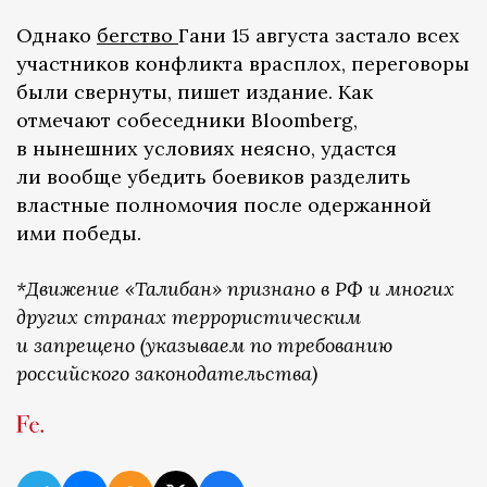
Однако
бегство
Гани 15 августа застало всех
участников конфликта врасплох, переговоры
были свернуты, пишет издание. Как
отмечают собеседники Bloomberg,
в нынешних условиях неясно, удастся
ли вообще убедить боевиков разделить
властные полномочия после одержанной
ими победы.
*Движение «Талибан» признано в РФ и многих
других странах террористическим
и запрещено (указываем по требованию
российского законодательства)