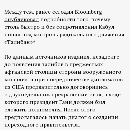
Между тем, ранее сегодня Bloomberg
опубликовал
подробности того, почему
столь быстро и без сопротивления Кабул
попал под контроль радикального движения
«Талибан»*.
По данным источников издания, незадолго
до появления талибов в предместьях
афганской столицы стороны вооруженного
конфликта при посредничестве дипломатов
из США предварительно договорились
о двухнедельном прекращении огня, в ходе
которого президент Гани должен был
сложить полномочия. После этого
предполагалось начать диалог о создании
переходного правительства.