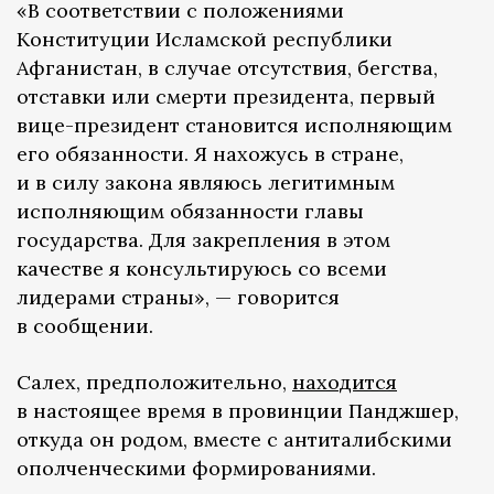
«В соответствии с положениями
Конституции Исламской республики
Афганистан, в случае отсутствия, бегства,
отставки или смерти президента, первый
вице-президент становится исполняющим
его обязанности. Я нахожусь в стране,
и в силу закона являюсь легитимным
исполняющим обязанности главы
государства. Для закрепления в этом
качестве я консультируюсь со всеми
лидерами страны», — говорится
в сообщении.
Салех, предположительно,
находится
в настоящее время в провинции Панджшер,
откуда он родом, вместе с антиталибскими
ополченческими формированиями.