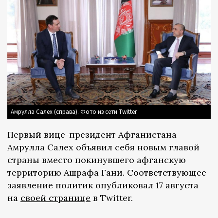
Амрулла Салех (справа). Фото из сети Twitter
Первый вице-президент Афганистана
Амрулла Салех объявил себя новым главой
страны вместо покинувшего афганскую
территорию Ашрафа Гани. Соответствующее
заявление политик опубликовал 17 августа
на
своей странице
в Twitter.