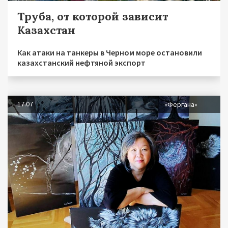
Труба, от которой зависит
Казахстан
Как атаки на танкеры в Черном море остановили
казахстанский нефтяной экспорт
17.07
«Фергана»