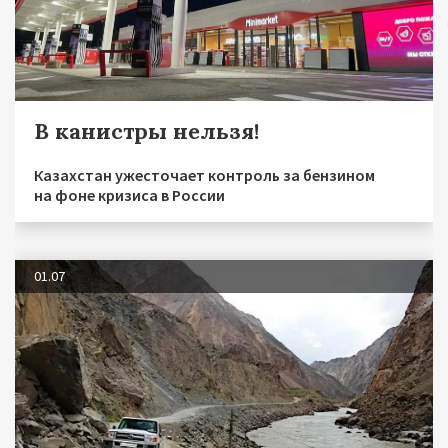
В канистры нельзя!
Казахстан ужесточает контроль за бензином
на фоне кризиса в России
01.07