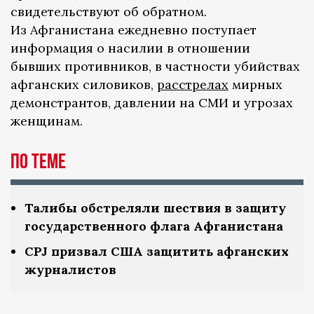
свидетельствуют об обратном.
Из Афганистана ежедневно поступает
информация о насилии в отношении
бывших противников, в частности убийствах
афганских силовиков,
расстрелах
мирных
демонстрантов, давлении на СМИ и угрозах
женщинам.
По теме
Талибы обстреляли шествия в защиту
государственного флага Афганистана
CPJ призвал США защитить афганских
журналистов