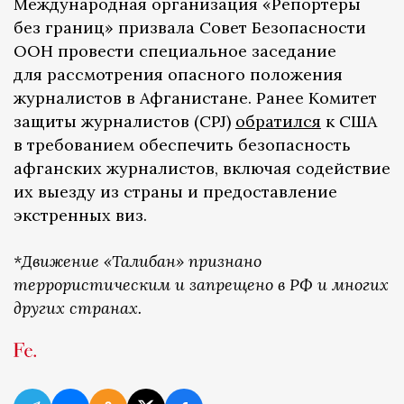
Международная организация «Репортеры
без границ» призвала Совет Безопасности
ООН провести специальное заседание
для рассмотрения опасного положения
журналистов в Афганистане. Ранее Комитет
защиты журналистов (CPJ)
обратился
к США
в требованием обеспечить безопасность
афганских журналистов, включая содействие
их выезду из страны и предоставление
экстренных виз.
*Движение «Талибан» признано
террористическим и запрещено в РФ и многих
других странах.