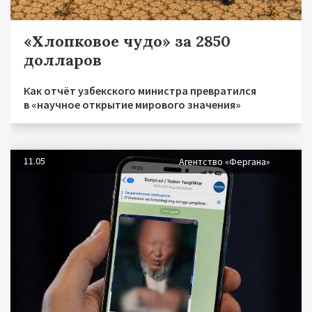
«Хлопковое чудо» за 2850
долларов
Как отчёт узбекского министра превратился
в «научное открытие мирового значения»
11.05
Агентство «Фергана»