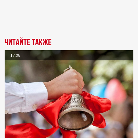
Читайте также
17.06