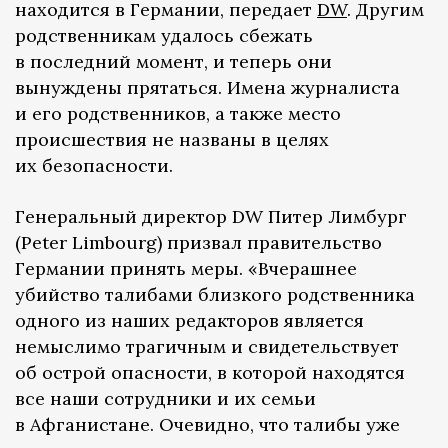
находится в Германии, передает
DW
. Другим
родственникам удалось сбежать
в последний момент, и теперь они
вынуждены прятаться. Имена журналиста
и его родственников, а также место
происшествия не названы в целях
их безопасности.
Генеральный директор DW Питер Лимбург
(Peter Limbourg) призвал правительство
Германии принять меры. «Вчерашнее
убийство талибами близкого родственника
одного из наших редакторов является
немыслимо трагичным и свидетельствует
об острой опасности, в которой находятся
все наши сотрудники и их семьи
в Афганистане. Очевидно, что талибы уже