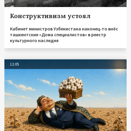
Конструктивизм устоял
Кабинет министров Узбекистана наконец-то внёс
ташкентские «Дома специалистов» в реестр
культурного наследия
12.05