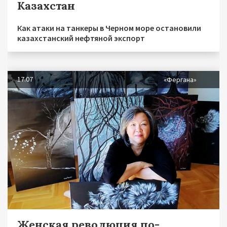
Казахстан
Как атаки на танкеры в Черном море остановили
казахстанский нефтяной экспорт
17.07
«Фергана»
Женская революция по-