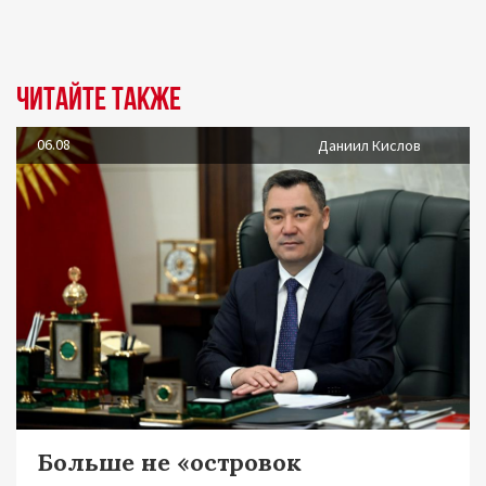
Читайте также
06.08
Даниил Кислов
Больше не «островок