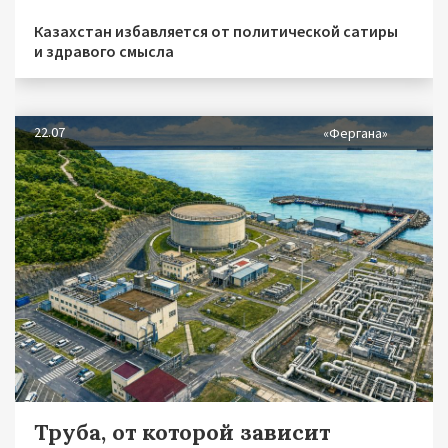
Казахстан избавляется от политической сатиры
и здравого смысла
22.07
«Фергана»
Труба, от которой зависит