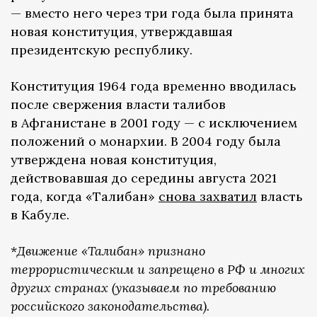
— вместо него через три года была принята
новая конституция, утверждавшая
президентскую республику.
Конституция 1964 года временно вводилась
после свержения власти талибов
в Афганистане в 2001 году — с исключением
положений о монархии. В 2004 году была
утверждена новая конституция,
действовавшая до середины августа 2021
года, когда «Талибан»
снова захватил
власть
в Кабуле.
*
Движение «Талибан» признано
террористическим и запрещено в РФ и многих
других странах (указываем по требованию
российского законодательства).