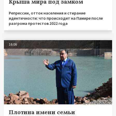
Крыша мира под замком
Репрессии, отток населения и стирание
идентичности: что происходит на Памире после
разгрома протестов 2022 года
16.06
Плотина имени семьи