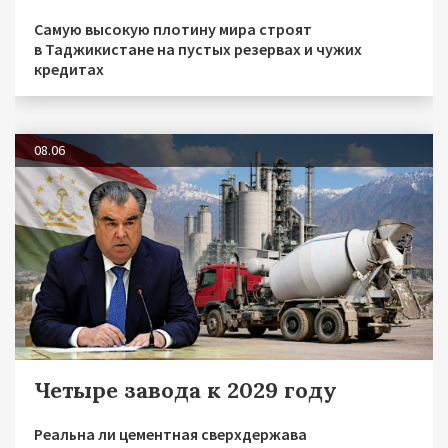
Самую высокую плотину мира строят
в Таджикистане на пустых резервах и чужих
кредитах
08.06
Четыре завода к 2029 году
Реальна ли цементная сверхдержава