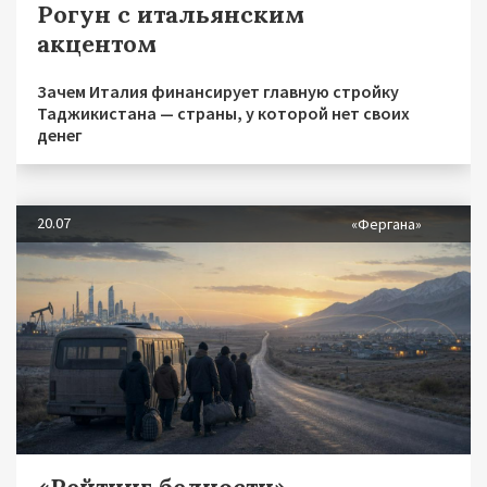
Рогун с итальянским
акцентом
Зачем Италия финансирует главную стройку
Таджикистана — страны, у которой нет своих
денег
20.07
«Фергана»