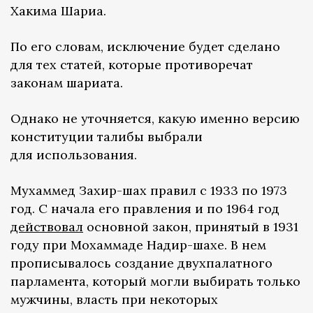
Хакима Шариа.
По его словам, исключение будет сделано
для тех статей, которые противоречат
законам шариата.
Однако не уточняется, какую именно версию
конституции талибы выбрали
для использования.
Мухаммед Захир-шах правил с 1933 по 1973
год. С начала его правления и по 1964 год
действовал
основной закон, принятый в 1931
году при Мохаммаде Надир-шахе. В нем
прописывалось создание двухпалатного
парламента, который могли выбирать только
мужчины, власть при некоторых