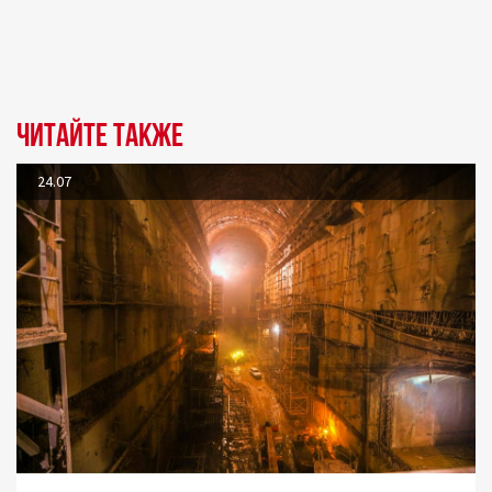
Читайте также
24.07