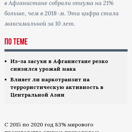
в Афганистане собрали опиума на 21%
больше, чем в 2018-м. Эта цифра стала
максимальной за 10 лет.
По теме
Из-за засухи в Афганистане резко
снизился урожай мака
Влияет ли наркотранзит на
террористическую активность в
Центральной Азии
С 2015 по 2020 год 83% мирового