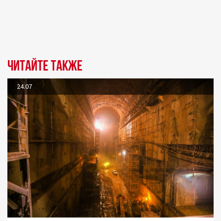
Читайте также
24.07