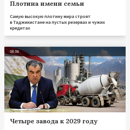
Плотина имени семьи
Самую высокую плотину мира строят
в Таджикистане на пустых резервах и чужих
кредитах
08.06
Четыре завода к 2029 году