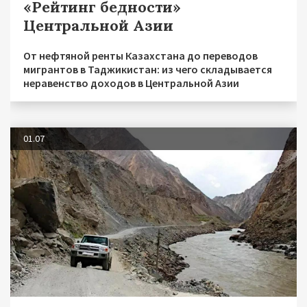
«Рейтинг бедности»
Центральной Азии
От нефтяной ренты Казахстана до переводов
мигрантов в Таджикистан: из чего складывается
неравенство доходов в Центральной Азии
01.07