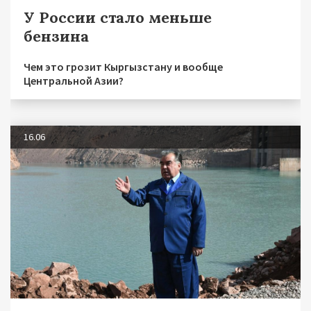
У России стало меньше
бензина
Чем это грозит Кыргызстану и вообще
Центральной Азии?
16.06