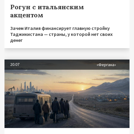
Рогун с итальянским
акцентом
Зачем Италия финансирует главную стройку
Таджикистана — страны, у которой нет своих
денег
20.07
«Фергана»