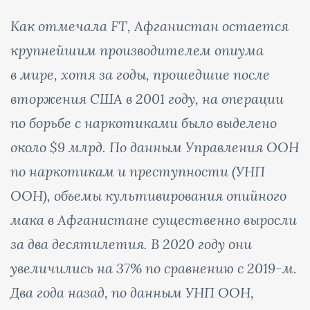
Как отмечала FT, Афганистан остается
крупнейшим производителем опиума
в мире, хотя за годы, прошедшие после
вторжения США в 2001 году, на операции
по борьбе с наркотиками было выделено
около $9 млрд. По данным Управления ООН
по наркотикам и преступности (УНП
ООН), объемы культивирования опийного
мака в Афганистане существенно выросли
за два десятилетия. В 2020 году они
увеличились на 37% по сравнению с 2019-м.
Два года назад, по данным УНП ООН,