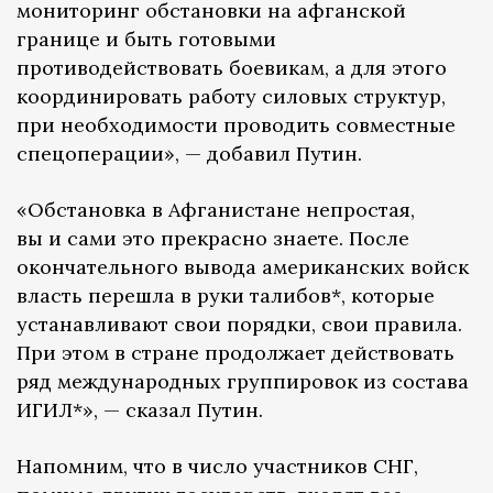
мониторинг обстановки на афганской
границе и быть готовыми
противодействовать боевикам, а для этого
координировать работу силовых структур,
при необходимости проводить совместные
спецоперации», — добавил Путин.
«Обстановка в Афганистане непростая,
вы и сами это прекрасно знаете. После
окончательного вывода американских войск
власть перешла в руки талибов*, которые
устанавливают свои порядки, свои правила.
При этом в стране продолжает действовать
ряд международных группировок из состава
ИГИЛ*», — сказал Путин.
Напомним, что в число участников СНГ,