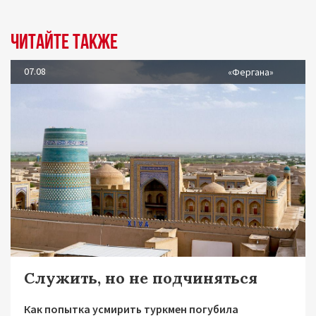
Читайте также
07.08
«Фергана»
Служить, но не подчиняться
Как попытка усмирить туркмен погубила