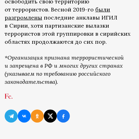
освободить свою территорию
от террористов. Весной 2019-го
были
разгромлены
последние анклавы ИГИЛ
в Сирии, хотя партизанские вылазки
террористов этой группировки в сирийских
областях продолжаются до сих пор.
*Организация признана террористической
и запрещена в РФ и многих других странах
(указываем по требованию российского
законодательства).