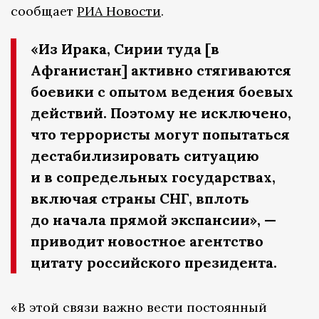
сообщает
РИА Новости
.
«Из Ирака, Сирии туда [в
Афганистан] активно стягиваются
боевики с опытом ведения боевых
действий. Поэтому не исключено,
что террористы могут попытаться
дестабилизировать ситуацию
и в сопредельных государствах,
включая страны СНГ, вплоть
до начала прямой экспансии», —
приводит новостное агентство
цитату российского президента.
«В этой связи важно вести постоянный