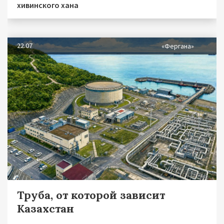
хивинского хана
22.07
«Фергана»
Труба, от которой зависит
Казахстан