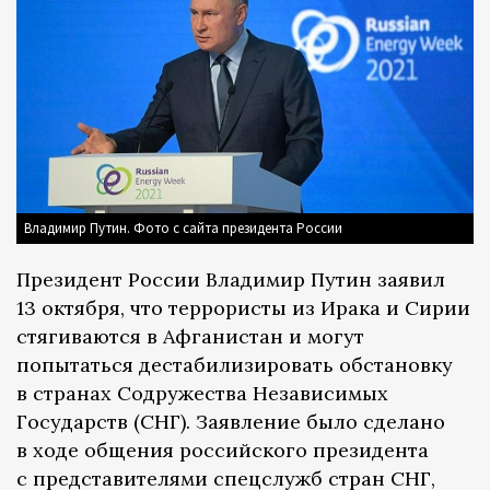
Владимир Путин. Фото с сайта президента России
Президент России Владимир Путин заявил
13 октября, что террористы из Ирака и Сирии
стягиваются в Афганистан и могут
попытаться дестабилизировать обстановку
в странах Содружества Независимых
Государств (СНГ). Заявление было сделано
в ходе общения российского президента
с представителями спецслужб стран СНГ,