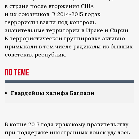
в стране после вторжения США
и их союзников. В 2014-2015 годах
террористы взяли под контроль
значительные территории в Ираке и Сирии.
К террористической группировке активно
примыкали в том числе радикалы из бывших
советских республик.
По теме
Гвардейцы халифа Багдади
В конце 2017 года иракскому правительству
при поддержке иностранных войск удалось