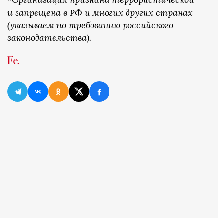
и запрещена в РФ и многих других странах
(указываем по требованию российского
законодательства).