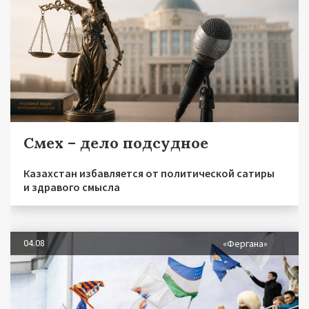
Смех – дело подсудное
Казахстан избавляется от политической сатиры
и здравого смысла
04.08
«Фергана»