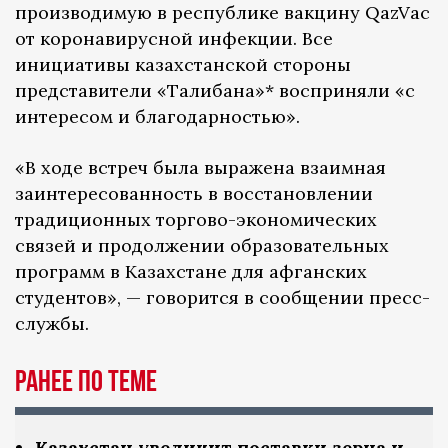
производимую в республике вакцину QazVac
от коронавирусной инфекции. Все
инициативы казахстанской стороны
представители «Талибана»* восприняли «с
интересом и благодарностью».
«В ходе встреч была выражена взаимная
заинтересованность в восстановлении
традиционных торгово-экономических
связей и продолжении образовательных
программ в Казахстане для афганских
студентов», — говорится в сообщении пресс-
службы.
Ранее по теме
Казахстан увеличит поставки зерна и