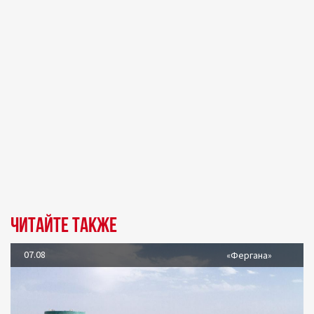
Читайте также
07.08
«Фергана»