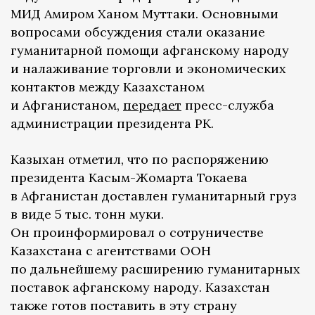
МИД Амиром Ханом Муттаки. Основными
вопросами обсуждения стали оказание
гуманитарной помощи афганскому народу
и налаживание торговли и экономических
контактов между Казахстаном
и Афганистаном,
передает
пресс-служба
администрации президента РК.
Казыхан отметил, что по распоряжению
президента Касым-Жомарта Токаева
в Афганистан доставлен гуманитарный груз
в виде 5 тыс. тонн муки.
Он проинформировал о сотруничестве
Казахстана с агентствами ООН
по дальнейшему расширению гуманитарных
поставок афганскому народу. Казахстан
также готов поставить в эту страну