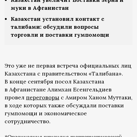
муки в Афганистан
Казахстан установил контакт с
талибами: обсудили вопросы
торговли и поставки гумпомощи
Это уже не первая встреча официальных лиц
Казахстана с правительством «Талибана».
В конце сентября посол Казахстана
в Афганистане Алимхан Есенгельдиев
провел
переговоры
с Амиром Ханом Муттаки,
в ходе которых также обсуждали поставки
гумпомощи и экономическое
сотрудничество.
*Организация признана террористической