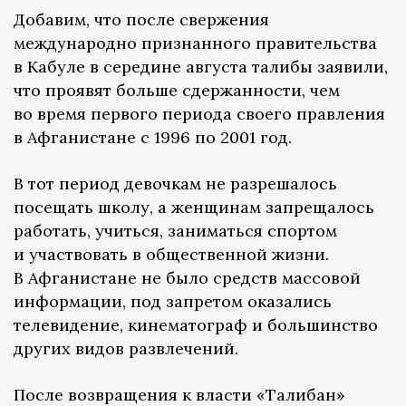
Добавим, что после свержения
международно признанного правительства
в Кабуле в середине августа талибы заявили,
что проявят больше сдержанности, чем
во время первого периода своего правления
в Афганистане с 1996 по 2001 год.
В тот период девочкам не разрешалось
посещать школу, а женщинам запрещалось
работать, учиться, заниматься спортом
и участвовать в общественной жизни.
В Афганистане не было средств массовой
информации, под запретом оказались
телевидение, кинематограф и большинство
других видов развлечений.
После возвращения к власти «Талибан»