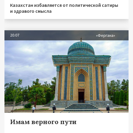
Казахстан избавляется от политической сатиры
и здравого смысла
20.07
«Фергана»
Имам верного пути