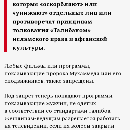
которые «оскорбляют» или
«унижают» отдельных лиц или
противоречат принципам
толкования «Талибаном»
исламского права и афганской
культуры.
Любые фильмы или программы,
показывающие пророка Мухаммеда или его
сподвижников, также запрещены.
Под запрет теперь попадают программы,
показывающие мужчин, не одетых
в соответствии со стандартами талибов.
Женщинам-ведущим разрешается работать
на телевидении, если их волосы закрыты