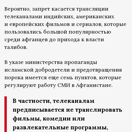
Вероятно, запрет касается трансляции
телеканалами индийских, американских
и европейских фильмов и сериалов, которые
пользовались большой популярностью
среди афганцев до прихода к власти
талибов.
В указе министерства пропаганды
исламской добродетели и предотвращения
порока имеется еще семь пунктов, которые
регулируют работу СМИ в Афганистане.
В частности, телеканалам
предписывается не транслировать
фильмы, комедии или
развлекательные программы,