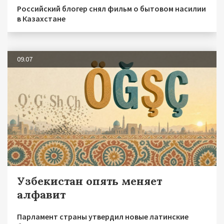
Российский блогер снял фильм о бытовом насилии
в Казахстане
09.07
Узбекистан опять меняет
алфавит
Парламент страны утвердил новые латинские