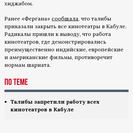
хиджабом.
Ранее «Фергана»
сообщала
, что талибы
приказали закрыть все кинотеатры в Кабуле.
Радикалы пришли к выводу, что работа
кинотеатров, где демонстрировались
преимущественно индийские, европейские
и американские фильмы, противоречит
нормам шариата.
По теме
Талибы запретили работу всех
кинотеатров в Кабуле