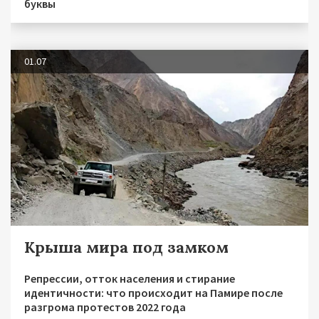
буквы
01.07
Крыша мира под замком
Репрессии, отток населения и стирание
идентичности: что происходит на Памире после
разгрома протестов 2022 года