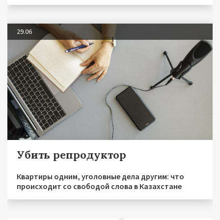
29.06
Убить репродуктор
Квартиры одним, уголовные дела другим: что
происходит со свободой слова в Казахстане