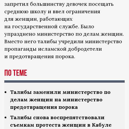
запретил большинству девочек посещать
среднюю школу и ввел ограничения
для женщин, работающих
на государственной службе. Было
упразднено министерство по делам женщин.
Вместо него талибы учредили министерство
пропаганды исламской добродетели
и предотвращения порока.
По теме
Талибы заменили министерство по
делам женщин на министерство
предотвращения порока
Талибы снова воспрепятствовали
съемкам протеста женщин в Кабуле