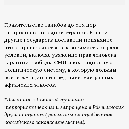
Правительство талибов до сих пор
не признано ни одной страной. Власти
других государств поставили признание
этого правительства в зависимость от ряда
условий, включая уважение прав человека,
гарантии свободы СМИ и коалиционную
политическую систему, в которую должны
войти женщины и представители разных
афганских этносов.
*
Движение «Талибан» признано
террористическим и запрещено в РФ и многих
других странах (указываем по требованию
российского законодательства).