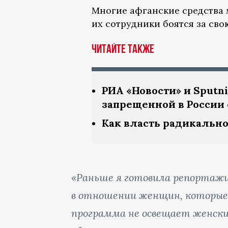
Многие афганские средства 
их сотрудники боятся за сво
Читайте также
РИА «Новости» и Sputn
запрещенной в России
Как власть радикальн
«Раньше я готовила репортажи
в отношении женщин, которые
программа не освещает женские