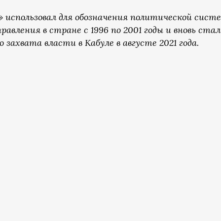
» использовал для обозначения политической сист
равления в стране с 1996 по 2001 годы и вновь стал
 захвата власти в Кабуле в августе 2021 года.