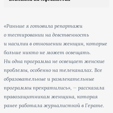
«Раньше я готовила репортажи
о тестировании на девственность
и насилии в отношении женщин, которые
больше никто не может освещать.
Ни одна программа не освещает женские
проблемы, особенно на телеканалах. Все
образовательные и развлекательные
программы прекратились», — рассказала
правозащитникам женщина, которая
ранее работала журналисткой в Герате.