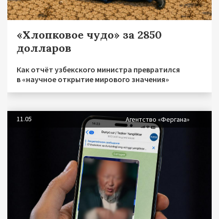
«Хлопковое чудо» за 2850
долларов
Как отчёт узбекского министра превратился
в «научное открытие мирового значения»
11.05
Агентство «Фергана»