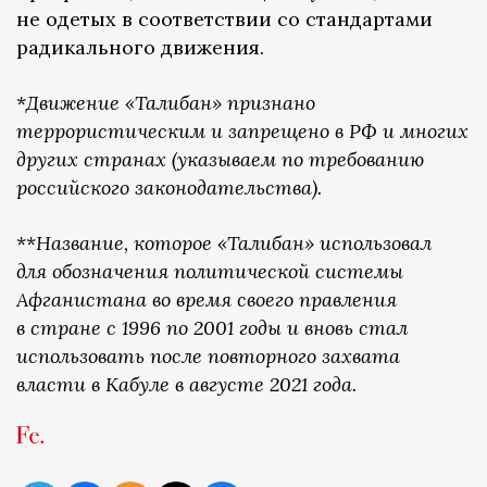
не одетых в соответствии со стандартами
радикального движения.
*
Движение «Талибан» признано
террористическим и запрещено в РФ и многих
других странах (указываем по требованию
российского законодательства).
**
Название, которое «Талибан» использовал
для обозначения политической системы
Афганистана во время своего правления
в стране с 1996 по 2001 годы и вновь стал
использовать после повторного захвата
власти в Кабуле в августе 2021 года.