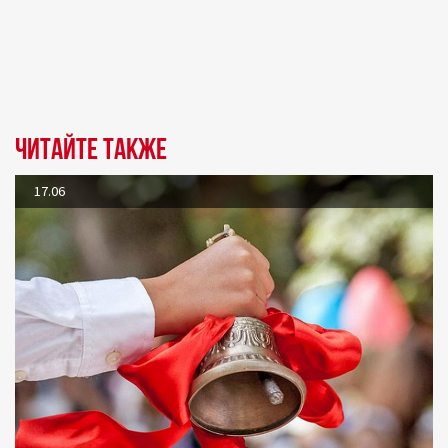
Читайте также
17.06