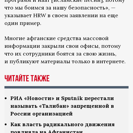
что мы боимся за нашу безопасность», —
указывает HRW в своем заявлении на еще
один пример.
Многие афганские средства массовой
информации закрыли свои офисы, потому
что их сотрудники боятся за свою жизнь,
и публикуют материалы только в интернете.
Читайте также
РИА «Новости» и Sputnik перестали
называть «Талибан» запрещенной в
России организацией
Как власть радикального движения
повлияла на Афганистан