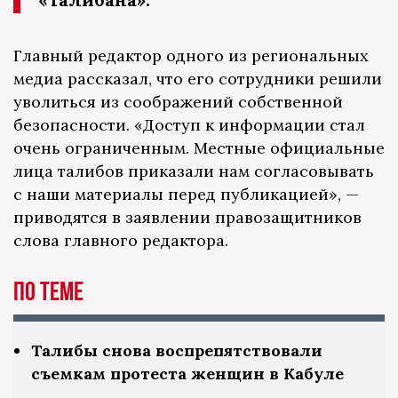
Главный редактор одного из региональных
медиа рассказал, что его сотрудники решили
уволиться из соображений собственной
безопасности. «Доступ к информации стал
очень ограниченным. Местные официальные
лица талибов приказали нам согласовывать
с наши материалы перед публикацией», —
приводятся в заявлении правозащитников
слова главного редактора.
По теме
Талибы снова воспрепятствовали
съемкам протеста женщин в Кабуле