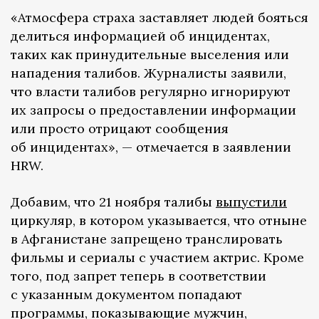
«Атмосфера страха заставляет людей бояться
делиться информацией об инцидентах,
таких как принудительные выселения или
нападения талибов. Журналисты заявили,
что власти талибов регулярно игнорируют
их запросы о предоставлении информации
или просто отрицают сообщения
об инцидентах», — отмечается в заявлении
HRW.
Добавим, что 21 ноября талибы
выпустили
циркуляр, в котором указывается, что отныне
в Афганистане запрещено транслировать
фильмы и сериалы с участием актрис. Кроме
того, под запрет теперь в соответствии
с указанным документом попадают
программы, показывающие мужчин,