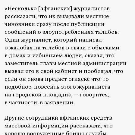
«Несколько [афганских] журналистов
рассказали, что их вызывали местные
чиновники сразу после публикации
сообщений о злоупотреблениях талибов.
Один журналист, который написал
о жалобах на талибов в связи с обысками
в домах и избиением людей, сказал, что
заместитель главы местной администрации
вызвал его в свой кабинет и пообещал, что
если он снова предаст огласке что-то
подобное, повесить этого журналиста
на городской площади», — говорится,
в частности, в заявлении.
Другие сотрудники афганских средств
массовой информации рассказали, что
хорошо вооруженные бойцы службы