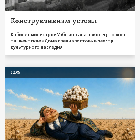
Конструктивизм устоял
Кабинет министров Узбекистана наконец-то внёс
ташкентские «Дома специалистов» в реестр
культурного наследия
12.05