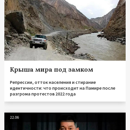
Крыша мира под замком
Репрессии, отток населения и стирание
идентичности: что происходит на Памире после
разгрома протестов 2022 года
22.06