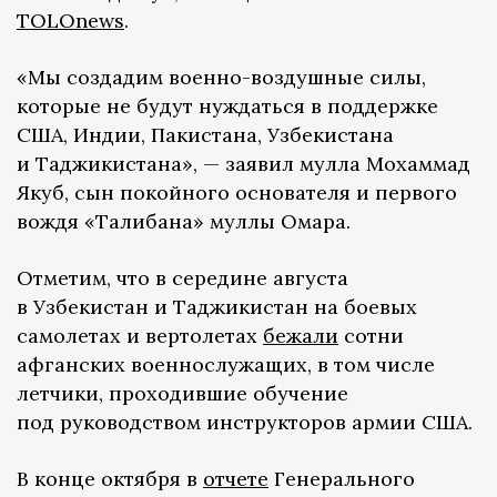
TOLOnews
.
«Мы создадим военно-воздушные силы,
которые не будут нуждаться в поддержке
США, Индии, Пакистана, Узбекистана
и Таджикистана», — заявил мулла Мохаммад
Якуб, сын покойного основателя и первого
вождя «Талибана» муллы Омара.
Отметим, что в середине августа
в Узбекистан и Таджикистан на боевых
самолетах и вертолетах
бежали
сотни
афганских военнослужащих, в том числе
летчики, проходившие обучение
под руководством инструкторов армии США.
В конце октября в
отчете
Генерального