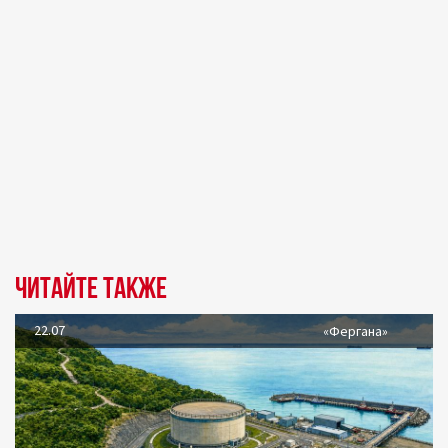
Читайте также
22.07
«Фергана»