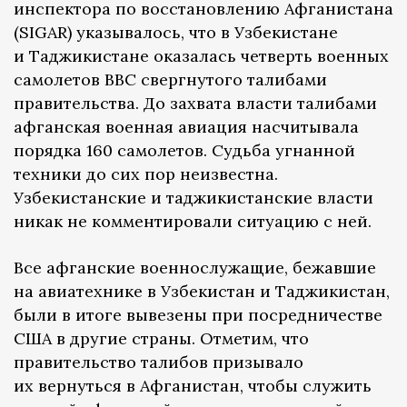
инспектора по восстановлению Афганистана
(SIGAR) указывалось, что в Узбекистане
и Таджикистане оказалась четверть военных
самолетов ВВС свергнутого талибами
правительства. До захвата власти талибами
афганская военная авиация насчитывала
порядка 160 самолетов. Судьба угнанной
техники до сих пор неизвестна.
Узбекистанские и таджикистанские власти
никак не комментировали ситуацию с ней.
Все афганские военнослужащие, бежавшие
на авиатехнике в Узбекистан и Таджикистан,
были в итоге вывезены при посредничестве
США в другие страны. Отметим, что
правительство талибов призывало
их вернуться в Афганистан, чтобы служить