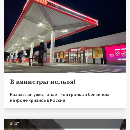
В канистры нельзя!
Казахстан ужесточает контроль за бензином
на фоне кризиса в России
01.07