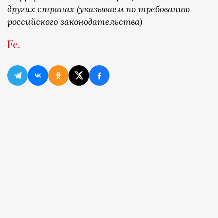
других странах (указываем по требованию
российского законодательства)