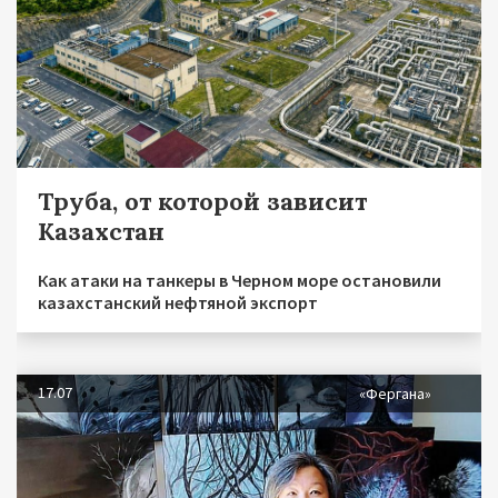
Труба, от которой зависит
Казахстан
Как атаки на танкеры в Черном море остановили
казахстанский нефтяной экспорт
17.07
«Фергана»