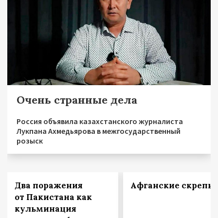
Очень странные дела
Россия объявила казахстанского журналиста
Лукпана Ахмедьярова в межгосударственный
розыск
Два поражения
Афганские скрепы
от Пакистана как
кульминация