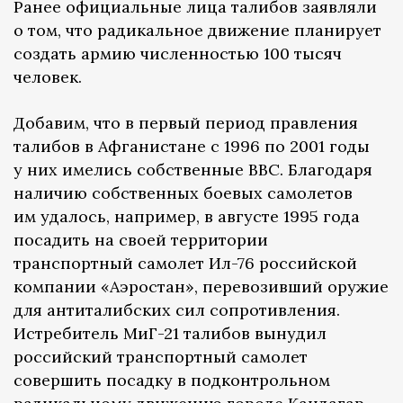
Ранее официальные лица талибов заявляли
о том, что радикальное движение планирует
создать армию численностью 100 тысяч
человек.
Добавим, что в первый период правления
талибов в Афганистане с 1996 по 2001 годы
у них имелись собственные ВВС. Благодаря
наличию собственных боевых самолетов
им удалось, например, в августе 1995 года
посадить на своей территории
транспортный самолет Ил-76 российской
компании «Аэростан», перевозивший оружие
для антиталибских сил сопротивления.
Истребитель МиГ-21 талибов вынудил
российский транспортный самолет
совершить посадку в подконтрольном