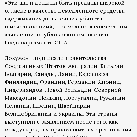
«Эти шаги должны быть преданы широкой
огласке в качестве немедленного средства
сдерживания дальнейших убийств
и исчезновений», — отмечено в совместном
заявлении
, опубликованном на сайте
Госдепартамента США.
Документ подписали правительства
Соединенных Штатов, Австралии, Бельгии,
Болгарии, Канады, Дании, Евросоюза,
Финляндии, Франции, Германии, Японии,
Нидерландов, Новой Зеландии, Северной
Македонии, Польши, Португалии, Румынии,
Испании, Швеции, Швейцарии,
Великобритании и Украины. Эти страны
выступили с заявлением после того, как
международная правозащитная организация