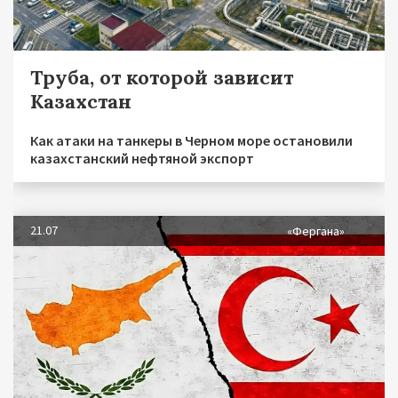
Труба, от которой зависит
Казахстан
Как атаки на танкеры в Черном море остановили
казахстанский нефтяной экспорт
21.07
«Фергана»