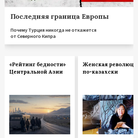
Последняя граница Европы
Почему Турция никогда не откажется
от Северного Кипра
«Рейтинг бедности»
Женская революци
Центральной Азии
по-казахски