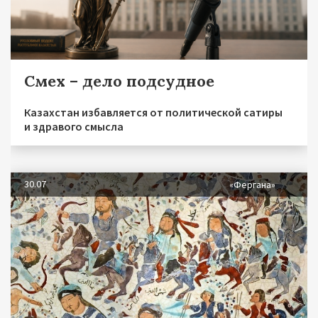
Смех – дело подсудное
Казахстан избавляется от политической сатиры
и здравого смысла
30.07
«Фергана»