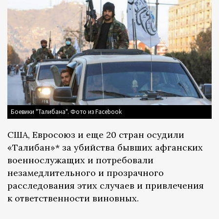
Боевики "Талибана". Фото из Facebook
США, Евросоюз и еще 20 стран осудили
«Талибан»* за убийства бывших афганских
военнослужащих и потребовали
незамедлительного и прозрачного
расследования этих случаев и привлечения
к ответственности виновных.