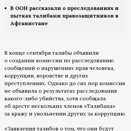
В ООН рассказали о преследованиях и
пытках талибами правозащитников в
Афганистане
В конце сентября талибы объявили
о создании комиссии по расследованию
сообщений о нарушениях прав человека,
коррупции, воровстве и других
преступлениях. Однако до сих пор комиссия
не объявила о результатах расследования
какого-либо убийства, хотя сообщала
об аресте нескольких членов «Талибана»
за кражу и увольнении других за коррупцию.
«Заявления талибов о том, что они будут