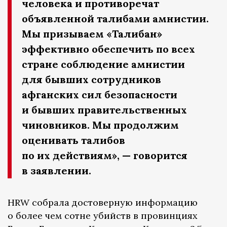
человека и противоречат
объявленной талибами амнистии.
Мы призываем «Талибан»
эффективно обеспечить по всех
стране соблюдение амнистии
для бывших сотрудников
афганских сил безопасности
и бывших правительственных
чиновников. Мы продолжим
оценивать талибов
по их действиям», — говорится
в заявлении.
HRW собрала достоверную информацию
о более чем сотне убийств в провинциях